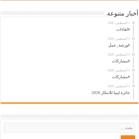
أخبار متنوعة
5 أغسطس، 2026
#لقاءات
5 أغسطس، 2026
#ورشة_عمل
5 أغسطس، 2026
#مشاركات
5 أغسطس، 2026
#مشاركات
2 أغسطس، 2026
جائزة ليبيا للابتكار 2026