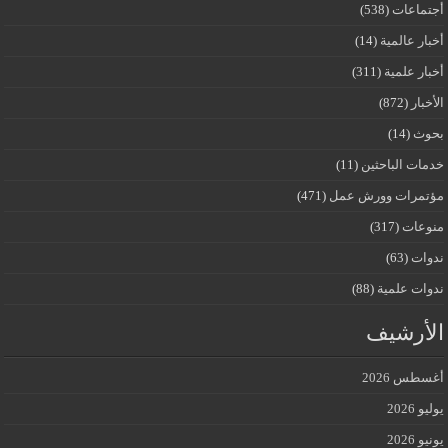
أجتماعات
(538)
أخبار عالمية
(14)
أخبار علمية
(311)
الأخبار
(872)
بحوث
(14)
خدمات الباحثين
(11)
مؤتمرات وورش عمل
(471)
منوعات
(317)
ندوات
(63)
ندوات علمية
(88)
الأرشيف
أغسطس 2026
يوليو 2026
يونيو 2026