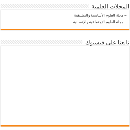
المجلات العلمية
–
مجلة العلوم الأساسية والتطبيقية
–
مجلة العلوم الإجتماعية والإنسانية
تابعنا على فيسبوك