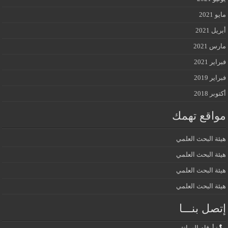
مايو 2021
أبريل 2021
مارس 2021
فبراير 2021
فبراير 2019
أكتوبر 2018
مواقع تهمك
هيئة البحث العلمي
هيئة البحث العلمي
هيئة البحث العلمي
هيئة البحث العلمي
إتصل بنـــا
: أرقام الهواتف