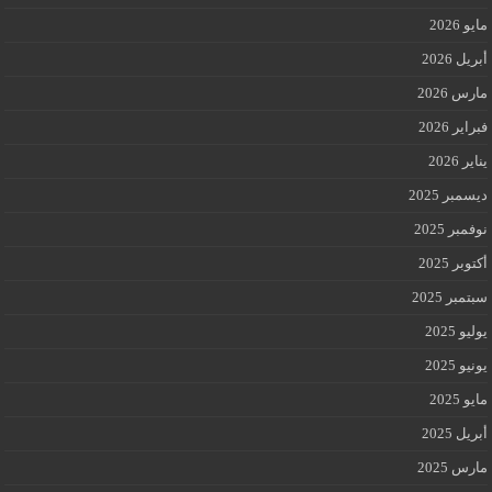
مايو 2026
أبريل 2026
مارس 2026
فبراير 2026
يناير 2026
ديسمبر 2025
نوفمبر 2025
أكتوبر 2025
سبتمبر 2025
يوليو 2025
يونيو 2025
مايو 2025
أبريل 2025
مارس 2025