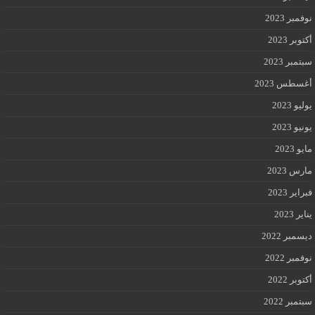
نوفمبر 2023
أكتوبر 2023
سبتمبر 2023
أغسطس 2023
يوليو 2023
يونيو 2023
مايو 2023
مارس 2023
فبراير 2023
يناير 2023
ديسمبر 2022
نوفمبر 2022
أكتوبر 2022
سبتمبر 2022