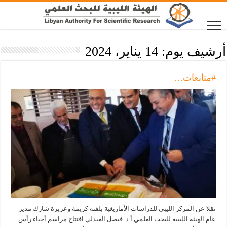
أرشيف يوم:
14 يناير، 2024
#متابعات…
نقلا عن المركز الليبي للدراسات الأمازيغية بلفته كريمة وعزيزة شارك مدير
عام الهيئة الليبية للبحث العلمي أ.د. فيصل العبدلي افتتاح مراسم أحياء رأس