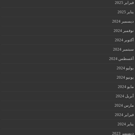
فبراير 2025
يناير 2025
ديسمبر 2024
نوفمبر 2024
أكتوبر 2024
سبتمبر 2024
أغسطس 2024
يوليو 2024
يونيو 2024
مايو 2024
أبريل 2024
مارس 2024
فبراير 2024
يناير 2024
ديسمبر 2023