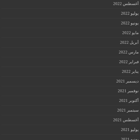
أغسطس 2022
يوليو 2022
يونيو 2022
مايو 2022
أبريل 2022
مارس 2022
فبراير 2022
يناير 2022
ديسمبر 2021
نوفمبر 2021
أكتوبر 2021
سبتمبر 2021
أغسطس 2021
يوليو 2021
يونيو 2021