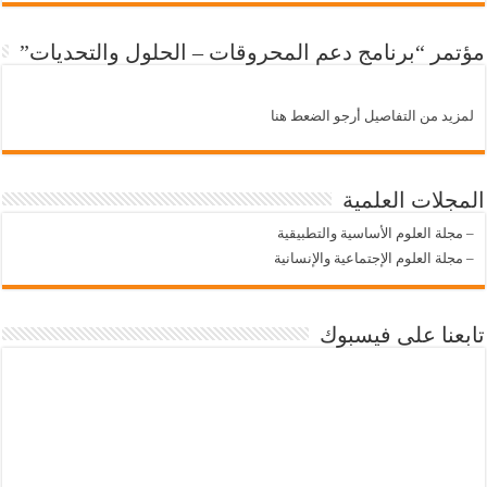
مؤتمر “برنامج دعم المحروقات – الحلول والتحديات”
لمزيد من التفاصيل أرجو الضعط هنا
المجلات العلمية
–
مجلة العلوم الأساسية والتطبيقية
–
مجلة العلوم الإجتماعية والإنسانية
تابعنا على فيسبوك