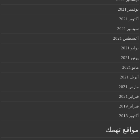
نوفمبر 2021
أكتوبر 2021
سبتمبر 2021
أغسطس 2021
يوليو 2021
يونيو 2021
مايو 2021
أبريل 2021
مارس 2021
فبراير 2021
فبراير 2019
أكتوبر 2018
مواقع تهمك