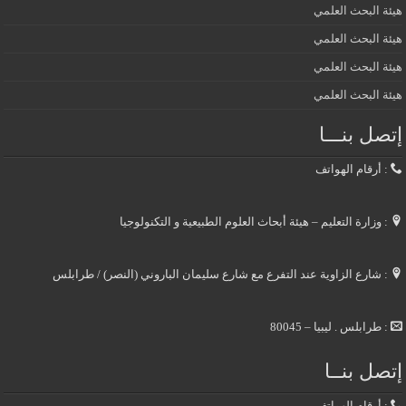
هيئة البحث العلمي
هيئة البحث العلمي
هيئة البحث العلمي
هيئة البحث العلمي
إتصل بنـــا
: أرقام الهواتف
: وزارة التعليم – هيئة أبحاث العلوم الطبيعية و التكنولوجيا
: شارع الزاوية عند التفرع مع شارع سليمان الباروني (النصر) / طرابلس
: طرابلس . ليبيا – 80045
إتصل بنــا
: أرقام الهواتف