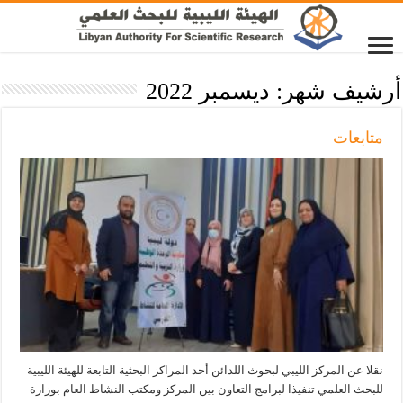
أرشيف شهر:
ديسمبر 2022
متابعات
نقلا عن المركز الليبي لبحوث اللدائن أحد المراكز البحثية التابعة للهيئة الليبية
للبحث العلمي تنفيذا لبرامج التعاون بين المركز ومكتب النشاط العام بوزارة