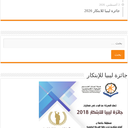
2 أغسطس، 2026
جائزة ليبيا للابتكار 2026
جائزة ليبيا للإبتكار