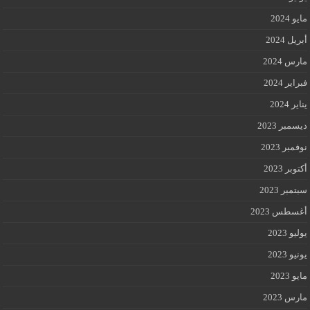
مايو 2024
أبريل 2024
مارس 2024
فبراير 2024
يناير 2024
ديسمبر 2023
نوفمبر 2023
أكتوبر 2023
سبتمبر 2023
أغسطس 2023
يوليو 2023
يونيو 2023
مايو 2023
مارس 2023