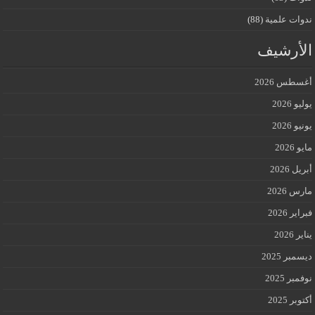
ندوات علمية
(88)
الأرشيف
أغسطس 2026
يوليو 2026
يونيو 2026
مايو 2026
أبريل 2026
مارس 2026
فبراير 2026
يناير 2026
ديسمبر 2025
نوفمبر 2025
أكتوبر 2025