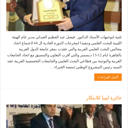
تلبية لتوجيهات الأستاذ الدكتور . فيصل عبد العظيم العبدلي مدير عام الهيئة
الليبية للبحث العلمي وتنفيذا لمخرجات الدورة العادية ال 44 لاجتماع اتحاد
مجالس البحث العلمي العربية والتي عقدت بمقر جامعة الدول العربية
بالقاهرة ايام 12-13 ديسمبر والتي أقرت التعاون والتنسيق مع اتحاد الجامعات
العربية والتوئمة بين قطاعي البحث العلمي والجامعات التخصصية العربية عقد
السيد رئيس المشروع الوطني (منصة الخبراء …
أكمل القراءة »
جائزة ليبيا للابتكار