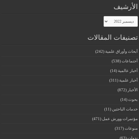
الأرشيف
الأرشيف
تصنيفات المقالات
أبحاث وأوراق علمية
(242)
أجتماعات
(538)
أخبار عالمية
(14)
أخبار علمية
(311)
الأخبار
(872)
بحوث
(14)
خدمات الباحثين
(11)
مؤتمرات وورش عمل
(471)
منوعات
(317)
ندوات
(63)