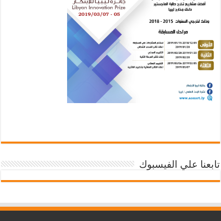
تابعنا علي الفيسبوك