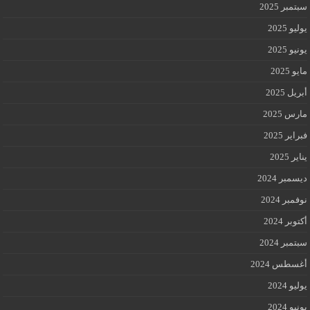
سبتمبر 2025
يوليو 2025
يونيو 2025
مايو 2025
أبريل 2025
مارس 2025
فبراير 2025
يناير 2025
ديسمبر 2024
نوفمبر 2024
أكتوبر 2024
سبتمبر 2024
أغسطس 2024
يوليو 2024
يونيو 2024