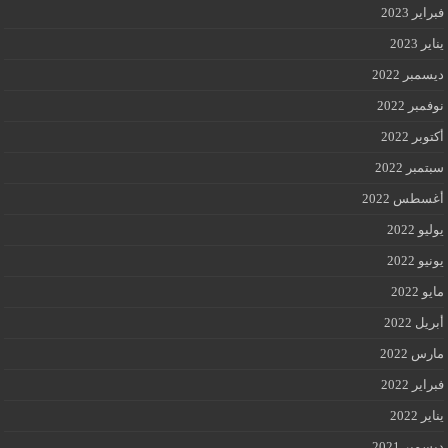
فبراير 2023
يناير 2023
ديسمبر 2022
نوفمبر 2022
أكتوبر 2022
سبتمبر 2022
أغسطس 2022
يوليو 2022
يونيو 2022
مايو 2022
أبريل 2022
مارس 2022
فبراير 2022
يناير 2022
ديسمبر 2021