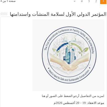
1
»
4
3
2
صفحة 1 من 4
المؤتمر الدولي الأول لسلامة المنشآت واستدامتها
لمزيد من التفاصيل أرجو الضعط على الصور أو هنا
موعد الانعقاد: 19 – 20 أغسطس 2026م