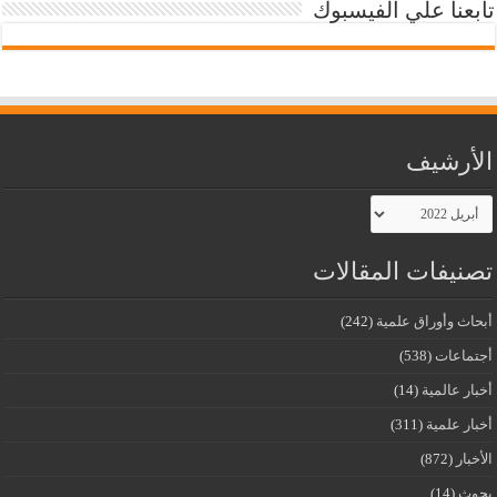
تابعنا علي الفيسبوك
الأرشيف
الأرشيف
تصنيفات المقالات
أبحاث وأوراق علمية
(242)
أجتماعات
(538)
أخبار عالمية
(14)
أخبار علمية
(311)
الأخبار
(872)
بحوث
(14)