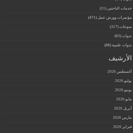
خدمات الباحثين
(11)
مؤتمرات وورش عمل
(471)
منوعات
(317)
ندوات
(63)
ندوات علمية
(88)
الأرشيف
أغسطس 2026
يوليو 2026
يونيو 2026
مايو 2026
أبريل 2026
مارس 2026
فبراير 2026