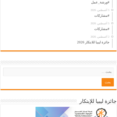
#ورشة_عمل
5 أغسطس، 2026
#مشاركات
5 أغسطس، 2026
#مشاركات
2 أغسطس، 2026
جائزة ليبيا للابتكار 2026
جائزة ليبيا للإبتكار