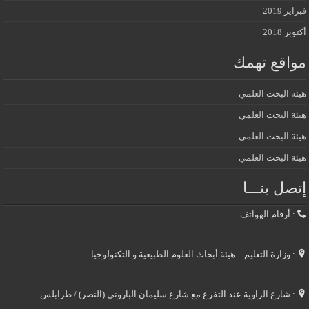
فبراير 2019
أكتوبر 2018
مواقع تهمك
هيئة البحث العلمي
هيئة البحث العلمي
هيئة البحث العلمي
هيئة البحث العلمي
إتصل بنـــا
: أرقام الهواتف
: وزارة التعليم – هيئة أبحاث العلوم الطبيعية و التكنولوجيا
: شارع الزاوية عند التفرع مع شارع سليمان الباروني (النصر) / طرابلس