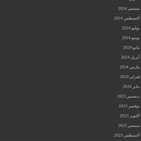
سبتمبر 2024
أغسطس 2024
يوليو 2024
يونيو 2024
مايو 2024
أبريل 2024
مارس 2024
فبراير 2024
يناير 2024
ديسمبر 2023
نوفمبر 2023
أكتوبر 2023
سبتمبر 2023
أغسطس 2023