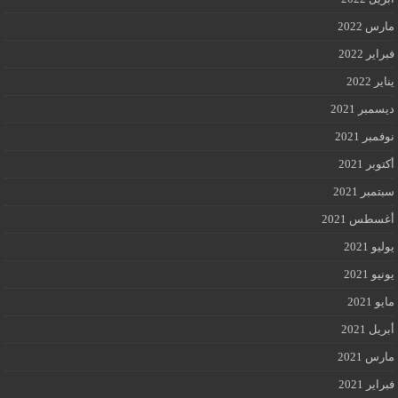
مارس 2022
فبراير 2022
يناير 2022
ديسمبر 2021
نوفمبر 2021
أكتوبر 2021
سبتمبر 2021
أغسطس 2021
يوليو 2021
يونيو 2021
مايو 2021
أبريل 2021
مارس 2021
فبراير 2021