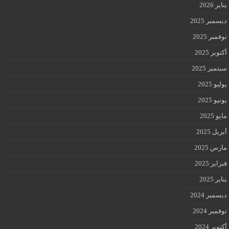
يناير 2026
ديسمبر 2025
نوفمبر 2025
أكتوبر 2025
سبتمبر 2025
يوليو 2025
يونيو 2025
مايو 2025
أبريل 2025
مارس 2025
فبراير 2025
يناير 2025
ديسمبر 2024
نوفمبر 2024
أكتوبر 2024