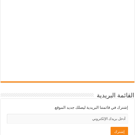
القائمة البريدية
إشترك في قائمتنا البريدية ليصلك جديد الموقع.