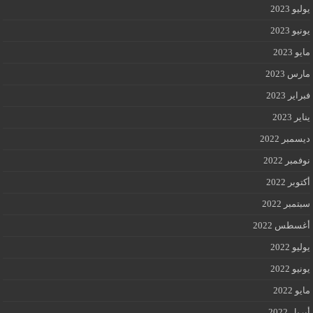
يوليو 2023
يونيو 2023
مايو 2023
مارس 2023
فبراير 2023
يناير 2023
ديسمبر 2022
نوفمبر 2022
أكتوبر 2022
سبتمبر 2022
أغسطس 2022
يوليو 2022
يونيو 2022
مايو 2022
أبريل 2022