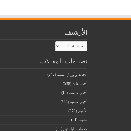
الأرشيف
الأرشيف
تصنيفات المقالات
أبحاث وأوراق علمية
(242)
أجتماعات
(538)
أخبار عالمية
(14)
أخبار علمية
(311)
الأخبار
(872)
بحوث
(14)
خدمات الباحثين
(11)