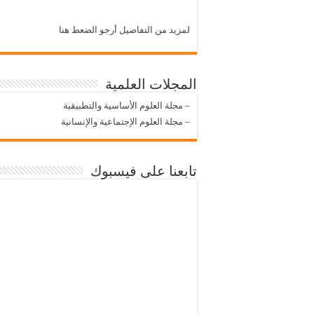
لمزيد من التفاصيل أرجو الضعط هنا
المجلات العلمية
–
مجلة العلوم الأساسية والتطبيقية
–
مجلة العلوم الإجتماعية والإنسانية
تابعنا على فيسبوك