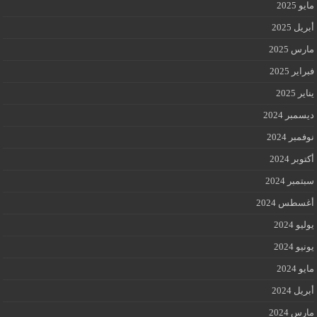
مايو 2025
أبريل 2025
مارس 2025
فبراير 2025
يناير 2025
ديسمبر 2024
نوفمبر 2024
أكتوبر 2024
سبتمبر 2024
أغسطس 2024
يوليو 2024
يونيو 2024
مايو 2024
أبريل 2024
مارس 2024