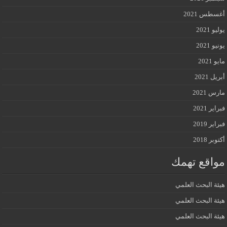
أغسطس 2021
يوليو 2021
يونيو 2021
مايو 2021
أبريل 2021
مارس 2021
فبراير 2021
فبراير 2019
أكتوبر 2018
مواقع تهمك
هيئة البحث العلمي
هيئة البحث العلمي
هيئة البحث العلمي