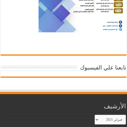
تابعنا علي الفيسبوك
الأرشيف
الأرشيف