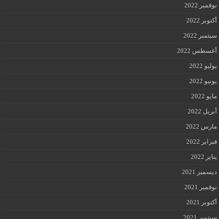
نوفمبر 2022
أكتوبر 2022
سبتمبر 2022
أغسطس 2022
يوليو 2022
يونيو 2022
مايو 2022
أبريل 2022
مارس 2022
فبراير 2022
يناير 2022
ديسمبر 2021
نوفمبر 2021
أكتوبر 2021
سبتمبر 2021