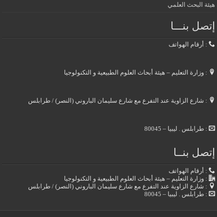
هيئة البحث العلمي
إتصل بنـــا
: أرقام الهواتف
: وزارة التعليم – هيئة أبحاث العلوم الطبيعية و التكنولوجيا
: شارع الزاوية عند التفرع مع شارع سليمان الباروني (النصر) / طرابلس
: طرابلس . ليبيا – 80045
إتصل بنــا
: أرقام الهواتف
: وزارة التعليم – هيئة أبحاث العلوم الطبيعية و التكنولوجيا
: شارع الزاوية عند التفرع مع شارع سليمان الباروني (النصر) / طرابلس
: طرابلس . ليبيا – 80045