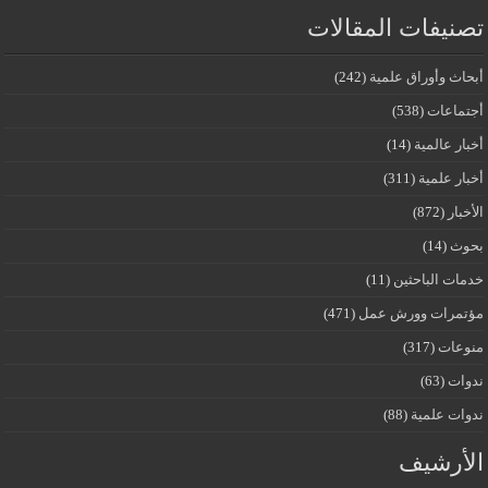
تصنيفات المقالات
أبحاث وأوراق علمية
(242)
أجتماعات
(538)
أخبار عالمية
(14)
أخبار علمية
(311)
الأخبار
(872)
بحوث
(14)
خدمات الباحثين
(11)
مؤتمرات وورش عمل
(471)
منوعات
(317)
ندوات
(63)
ندوات علمية
(88)
الأرشيف