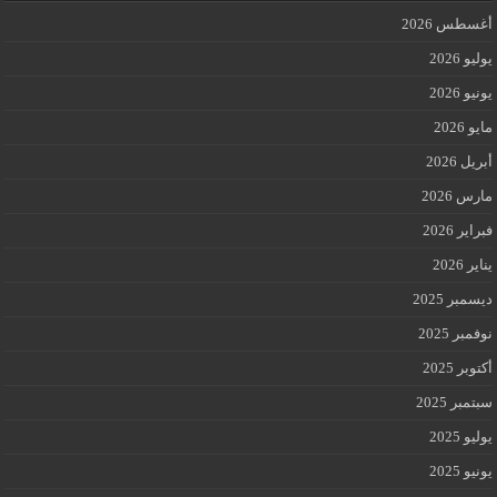
أغسطس 2026
يوليو 2026
يونيو 2026
مايو 2026
أبريل 2026
مارس 2026
فبراير 2026
يناير 2026
ديسمبر 2025
نوفمبر 2025
أكتوبر 2025
سبتمبر 2025
يوليو 2025
يونيو 2025