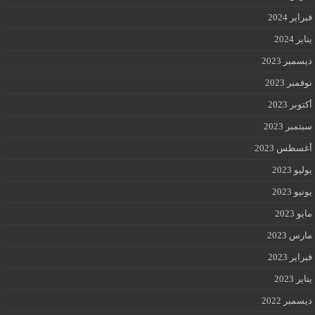
فبراير 2024
يناير 2024
ديسمبر 2023
نوفمبر 2023
أكتوبر 2023
سبتمبر 2023
أغسطس 2023
يوليو 2023
يونيو 2023
مايو 2023
مارس 2023
فبراير 2023
يناير 2023
ديسمبر 2022