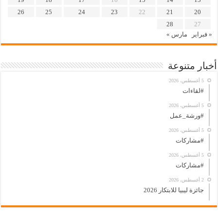
26
25
24
23
22
21
20
28
27
« فبراير
مارس »
أخبار متنوعة
5 أغسطس، 2026
#لقاءات
5 أغسطس، 2026
#ورشة_عمل
5 أغسطس، 2026
#مشاركات
5 أغسطس، 2026
#مشاركات
2 أغسطس، 2026
جائزة ليبيا للابتكار 2026