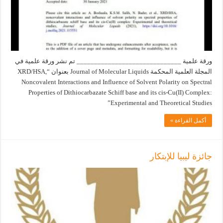
ورقة علمية ______________________________ تم نشر ورقة علمية في
المجلة العلمية المحكمة Journal of Molecular Liquids بعنوان “XRD/HSA,
Noncovalent Interactions and Influence of Solvent Polarity on Spectral
Properties of Dithiocarbazate Schiff base and its cis-Cu(II) Complex:
Experimental and Theoretical Studies”
أكمل القراءة »
جائزة ليبيا للإبتكار