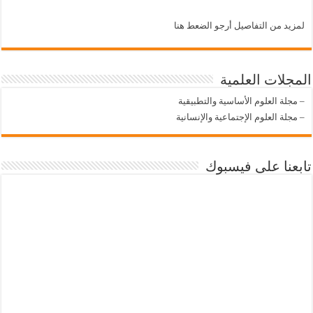
لمزيد من التفاصيل أرجو الضعط هنا
المجلات العلمية
–
مجلة العلوم الأساسية والتطبيقية
–
مجلة العلوم الإجتماعية والإنسانية
تابعنا على فيسبوك