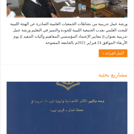
ورشة عمل تدريبية من نشاطات الجمعيات العلمية الصادرة عن الهيئة الليبية
للبحث العلمي نفدت الجمعية الليبية للجودة والتميز في التعليم ورشة عمل
تدريبية بعنوان (( معايير الإعتماد المؤسسي المفاهيم وأليات التنفيد )) يوم
الأربعاء الموافق 24 فبراير 2021م بالجامعة المفتوحة
أكمل القراءة »
مشاريع بحثية