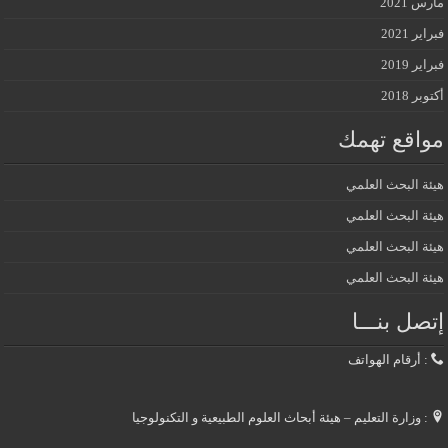
مارس 2021
فبراير 2021
فبراير 2019
أكتوبر 2018
مواقع تهمك
هيئة البحث العلمي
هيئة البحث العلمي
هيئة البحث العلمي
هيئة البحث العلمي
إتصل بنـــا
: أرقام الهواتف
: وزارة التعليم – هيئة أبحاث العلوم الطبيعية و التكنولوجيا