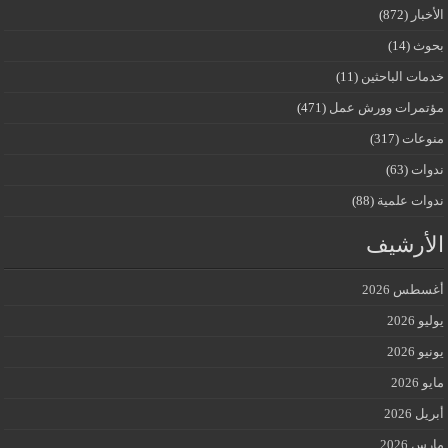
الأخبار
(872)
بحوث
(14)
خدمات الباحثين
(11)
مؤتمرات وورش عمل
(471)
منوعات
(317)
ندوات
(63)
ندوات علمية
(88)
الأرشيف
أغسطس 2026
يوليو 2026
يونيو 2026
مايو 2026
أبريل 2026
مارس 2026