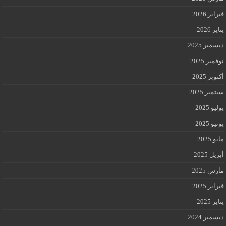
فبراير 2026
يناير 2026
ديسمبر 2025
نوفمبر 2025
أكتوبر 2025
سبتمبر 2025
يوليو 2025
يونيو 2025
مايو 2025
أبريل 2025
مارس 2025
فبراير 2025
يناير 2025
ديسمبر 2024