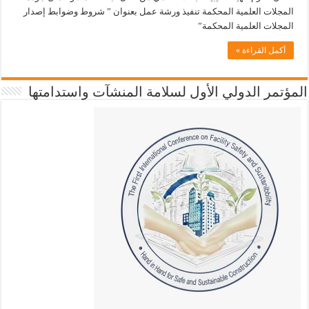
المجلات العلمية المحكمة تنفيذ ورشة عمل بعنوان ” شروط وضوابط إصدار
المجلات العلمية المحكمة”
أكمل القراءة »
المؤتمر الدولي الأول لسلامة المنشآت واستدامتها