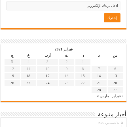
فبراير 2021
س
د
ن
ث
أرب
خ
ج
5
4
3
2
1
12
11
10
9
8
7
6
19
18
17
16
15
14
13
26
25
24
23
22
21
20
28
27
« فبراير
مارس »
أخبار متنوعة
5 أغسطس، 2026