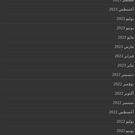
أغسطس 2023
يوليو 2023
يونيو 2023
مايو 2023
مارس 2023
فبراير 2023
يناير 2023
ديسمبر 2022
نوفمبر 2022
أكتوبر 2022
سبتمبر 2022
أغسطس 2022
يوليو 2022
يونيو 2022