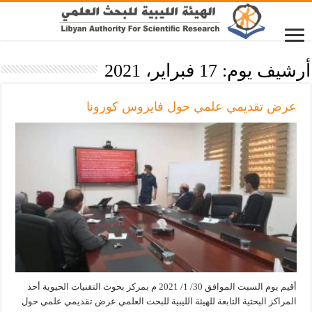
أرشيف يوم:
17 فبراير، 2021
عرض تقديمي علمي حول فايروس كورونا
أقيم يوم السبت الموافق 30/ 1/ 2021 م بمركز بحوث التقنيات الحيوية أحد
المراكز البحثية التابعة للهيئة الليبية للبحث العلمي عرض تقديمي علمي حول