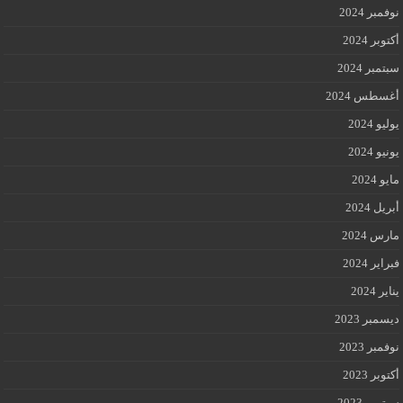
نوفمبر 2024
أكتوبر 2024
سبتمبر 2024
أغسطس 2024
يوليو 2024
يونيو 2024
مايو 2024
أبريل 2024
مارس 2024
فبراير 2024
يناير 2024
ديسمبر 2023
نوفمبر 2023
أكتوبر 2023
سبتمبر 2023