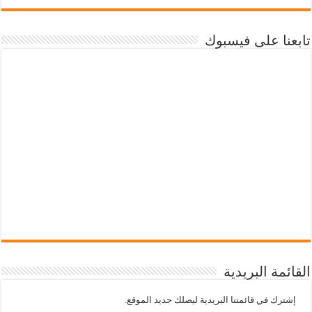
تابعنا على فيسبوك
القائمة البريدية
إشترك في قائمتنا البريدية ليصلك جديد الموقع.