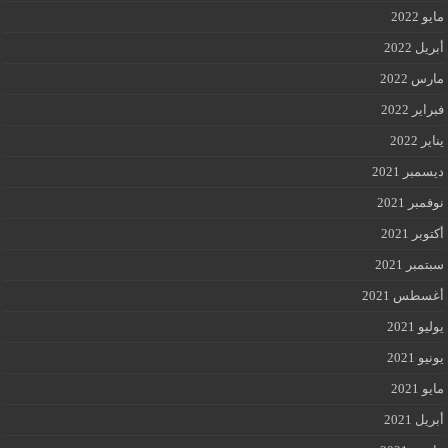
مايو 2022
أبريل 2022
مارس 2022
فبراير 2022
يناير 2022
ديسمبر 2021
نوفمبر 2021
أكتوبر 2021
سبتمبر 2021
أغسطس 2021
يوليو 2021
يونيو 2021
مايو 2021
أبريل 2021