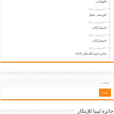
#لقاءات
5 أغسطس، 2026
#ورشة_عمل
5 أغسطس، 2026
#مشاركات
5 أغسطس، 2026
#مشاركات
2 أغسطس، 2026
جائزة ليبيا للابتكار 2026
جائزة ليبيا للإبتكار