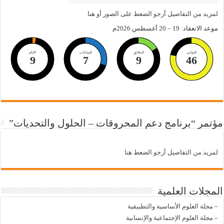
لمزيد من التفاصيل أرجو الضعط على الصور أو هنا
موعد الانعقاد: 19 – 20 أغسطس 2026م
الثواني
الدقائق
الساعات
الايام
9
7
9
46
مؤتمر “برنامج دعم المحروقات – الحلول والتحديات”
لمزيد من التفاصيل أرجو الضعط هنا
المجلات العلمية
–
مجلة العلوم الأساسية والتطبيقية
–
مجلة العلوم الإجتماعية والإنسانية