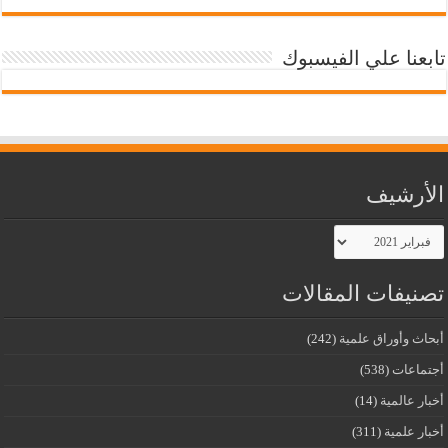
تابعنا علي الفيسبوك
الأرشيف
الأرشيف
تصنيفات المقالات
أبحاث وأوراق علمية
(242)
أجتماعات
(538)
أخبار عالمية
(14)
أخبار علمية
(311)