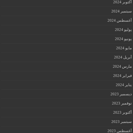
أكتوبر 2024
سبتمبر 2024
أغسطس 2024
يوليو 2024
يونيو 2024
مايو 2024
أبريل 2024
مارس 2024
فبراير 2024
يناير 2024
ديسمبر 2023
نوفمبر 2023
أكتوبر 2023
سبتمبر 2023
أغسطس 2023