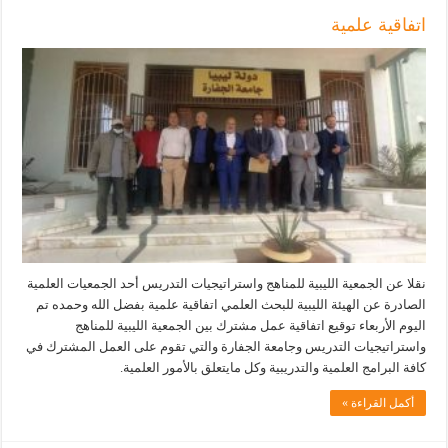
اتفاقية علمية
نقلا عن الجمعية الليبية للمناهج واستراتيجيات التدريس أحد الجمعيات العلمية
الصادرة عن الهيئة الليبية للبحث العلمي اتفاقية علمية بفضل الله وحمده تم
اليوم الأربعاء توقيع اتفاقية عمل مشترك بين الجمعية الليبية للمناهج
واستراتيجيات التدريس وجامعة الجفارة والتي تقوم على العمل المشترك في
كافة البرامج العلمية والتدريبية وكل مايتعلق بالأمور العلمية.
أكمل القراءة »