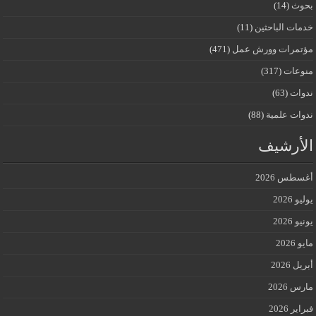
بحوث
(14)
خدمات الباحثين
(11)
مؤتمرات وورش عمل
(471)
منوعات
(317)
ندوات
(63)
ندوات علمية
(88)
الأرشيف
أغسطس 2026
يوليو 2026
يونيو 2026
مايو 2026
أبريل 2026
مارس 2026
فبراير 2026