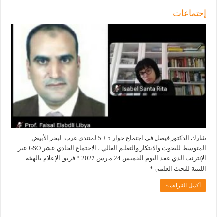
إجتماعات
شارك الدكتور فيصل في اجتماع حوار 5 + 5 لمنتدى غرب البحر الأبيض
المتوسط ​​للبحوث والابتكار والتعليم العالي ، الاجتماع الحادي عشر GSO عبر
الإنترنت الذي عقد اليوم الخميس 24 مارس 2022 * فريق الإعلام بالهيئة
الليبية للبحث العلمي *
أكمل القراءة »