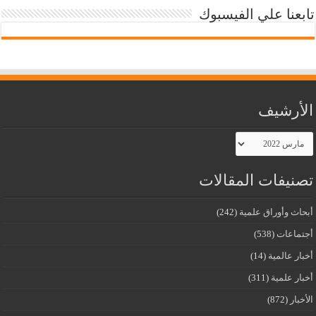
تابعنا علي الفيسبوك
الأرشيف
الأرشيف
تصنيفات المقالات
أبحاث وأوراق علمية
(242)
أجتماعات
(538)
أخبار عالمية
(14)
أخبار علمية
(311)
الأخبار
(872)