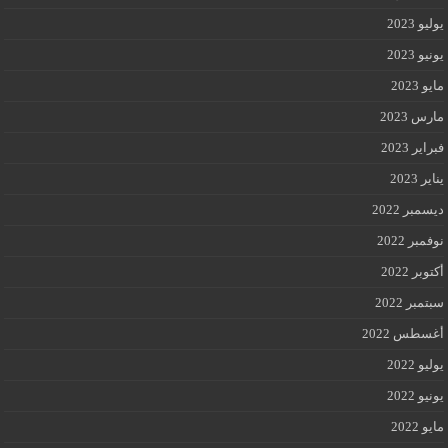
يوليو 2023
يونيو 2023
مايو 2023
مارس 2023
فبراير 2023
يناير 2023
ديسمبر 2022
نوفمبر 2022
أكتوبر 2022
سبتمبر 2022
أغسطس 2022
يوليو 2022
يونيو 2022
مايو 2022