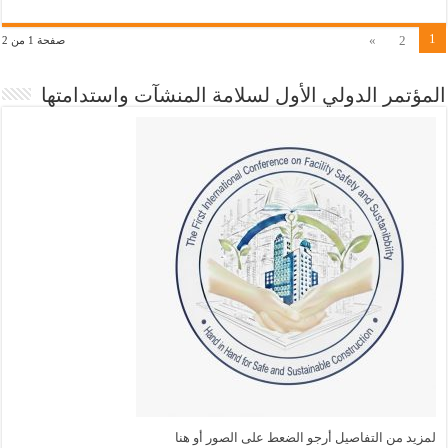
1
»
2
صفحة 1 من 2
المؤتمر الدولي الأول لسلامة المنشآت واستدامتها
لمزيد من التفاصيل أرجو الضعط على الصور أو هنا