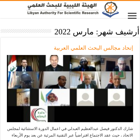
أرشيف شهر:
مارس 2022
إتحاد مجالس البحث العلمي العربية
شارك الدكتور فيصل عبدالعظيم العبدلي في اعمال الدورة الاستثنائية لمجلس
الاتحاد ، حيث عقد الاجتماع افتراضياً عبر التقنية المرئية عن بعد يوم الأربعاء