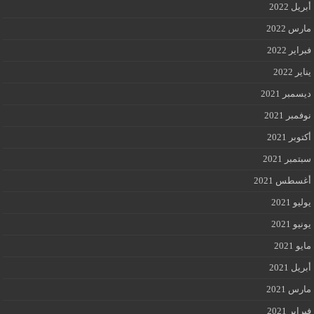
أبريل 2022
مارس 2022
فبراير 2022
يناير 2022
ديسمبر 2021
نوفمبر 2021
أكتوبر 2021
سبتمبر 2021
أغسطس 2021
يوليو 2021
يونيو 2021
مايو 2021
أبريل 2021
مارس 2021
فبراير 2021