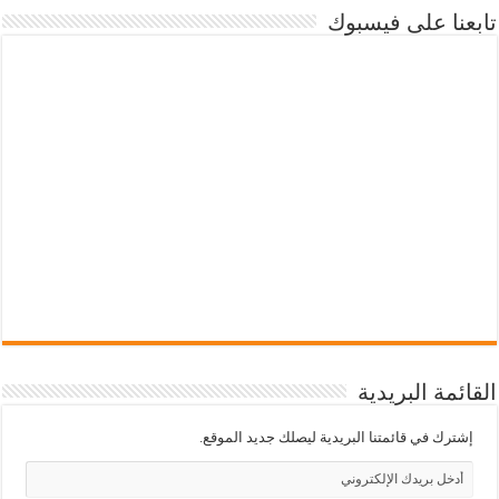
تابعنا على فيسبوك
القائمة البريدية
إشترك في قائمتنا البريدية ليصلك جديد الموقع.