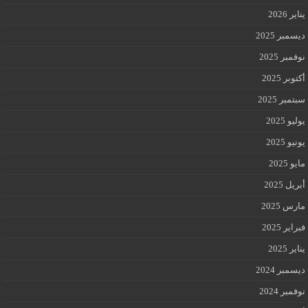
يناير 2026
ديسمبر 2025
نوفمبر 2025
أكتوبر 2025
سبتمبر 2025
يوليو 2025
يونيو 2025
مايو 2025
أبريل 2025
مارس 2025
فبراير 2025
يناير 2025
ديسمبر 2024
نوفمبر 2024