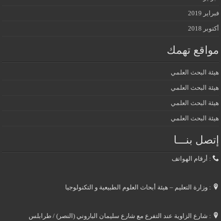
فبراير 2019
أكتوبر 2018
مواقع تهمك
هيئة البحث العلمي
هيئة البحث العلمي
هيئة البحث العلمي
هيئة البحث العلمي
إتصل بنـــا
: أرقام الهواتف
: وزارة التعليم – هيئة أبحاث العلوم الطبيعية و التكنولوجيا
: شارع الزاوية عند التفرع مع شارع سليمان الباروني (النصر) / طرابلس