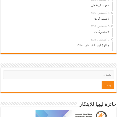
#ورشة_عمل
5 أغسطس، 2026
#مشاركات
5 أغسطس، 2026
#مشاركات
2 أغسطس، 2026
جائزة ليبيا للابتكار 2026
جائزة ليبيا للإبتكار