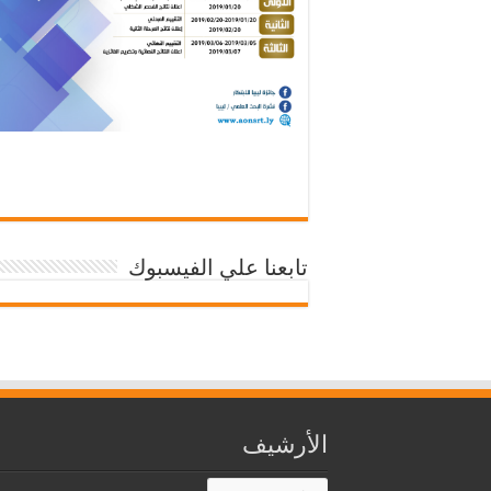
تابعنا علي الفيسبوك
الأرشيف
الأرشيف