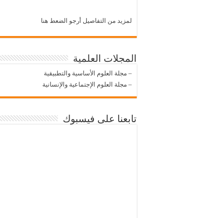
لمزيد من التفاصيل أرجو الضعط هنا
المجلات العلمية
–
مجلة العلوم الأساسية والتطبيقية
–
مجلة العلوم الإجتماعية والإنسانية
تابعنا على فيسبوك