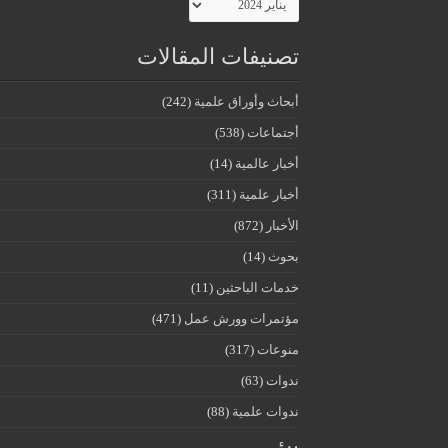
تصنيفات المقالات
أبحاث وأوراق علمية
(242)
أجتماعات
(538)
أخبار عالمية
(14)
أخبار علمية
(311)
الأخبار
(872)
بحوث
(14)
خدمات الباحثين
(11)
مؤتمرات وورش عمل
(471)
منوعات
(317)
ندوات
(63)
ندوات علمية
(88)