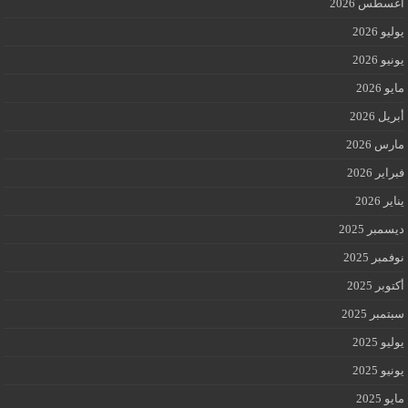
أغسطس 2026
يوليو 2026
يونيو 2026
مايو 2026
أبريل 2026
مارس 2026
فبراير 2026
يناير 2026
ديسمبر 2025
نوفمبر 2025
أكتوبر 2025
سبتمبر 2025
يوليو 2025
يونيو 2025
مايو 2025