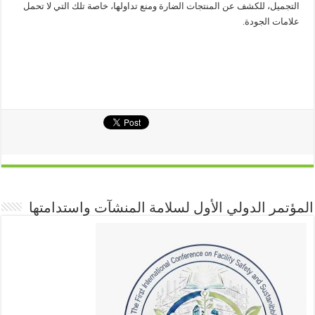
التجميل، للكشف عن المنتجات الضارة ومنع تداولها، خاصة تلك التي لا تحمل
علامات الجودة.
المؤتمر الدولي الأول لسلامة المنشآت واستدامتها