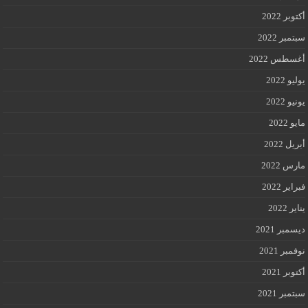
أكتوبر 2022
سبتمبر 2022
أغسطس 2022
يوليو 2022
يونيو 2022
مايو 2022
أبريل 2022
مارس 2022
فبراير 2022
يناير 2022
ديسمبر 2021
نوفمبر 2021
أكتوبر 2021
سبتمبر 2021