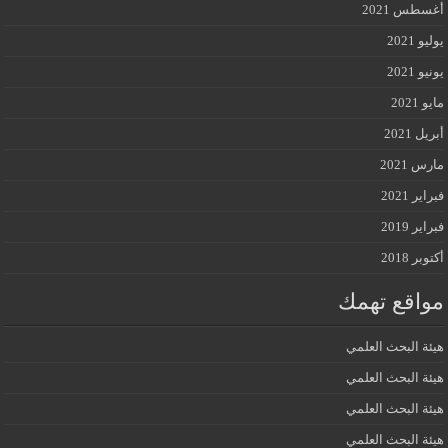
أغسطس 2021
يوليو 2021
يونيو 2021
مايو 2021
أبريل 2021
مارس 2021
فبراير 2021
فبراير 2019
أكتوبر 2018
مواقع تهمك
هيئة البحث العلمي
هيئة البحث العلمي
هيئة البحث العلمي
هيئة البحث العلمي