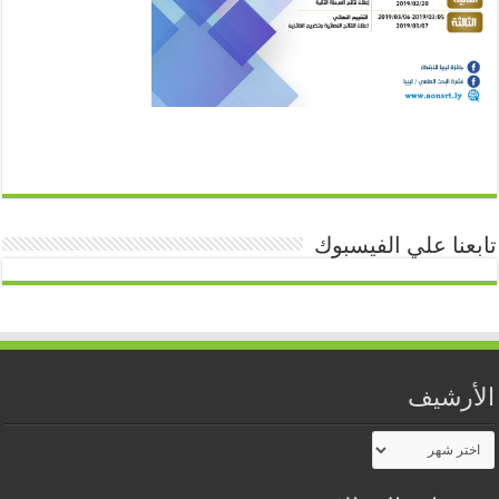
تابعنا علي الفيسبوك
الأرشيف
الأرشيف