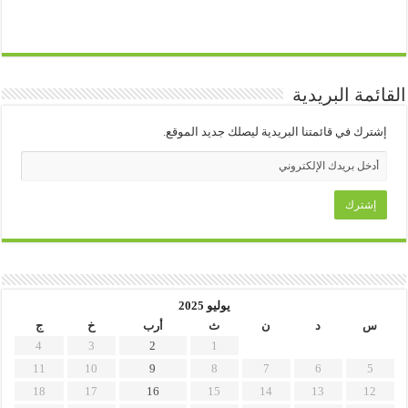
القائمة البريدية
إشترك في قائمتنا البريدية ليصلك جديد الموقع.
يوليو 2025
س
د
ن
ث
أرب
خ
ج
4
3
2
1
11
10
9
8
7
6
5
18
17
16
15
14
13
12