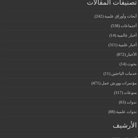
تصنيفات المقالات
أبحاث وأوراق علمية
(242)
أجتماعات
(538)
أخبار عالمية
(14)
أخبار علمية
(311)
الأخبار
(872)
بحوث
(14)
خدمات الباحثين
(11)
مؤتمرات وورش عمل
(471)
منوعات
(317)
ندوات
(63)
ندوات علمية
(88)
الأرشيف