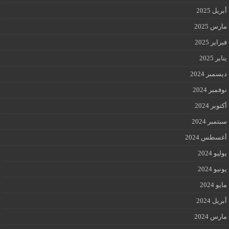
أبريل 2025
مارس 2025
فبراير 2025
يناير 2025
ديسمبر 2024
نوفمبر 2024
أكتوبر 2024
سبتمبر 2024
أغسطس 2024
يوليو 2024
يونيو 2024
مايو 2024
أبريل 2024
مارس 2024