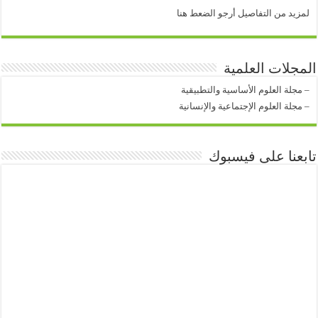
لمزيد من التفاصيل أرجو الضعط هنا
المجلات العلمية
–
مجلة العلوم الأساسية والتطبيقية
–
مجلة العلوم الإجتماعية والإنسانية
تابعنا على فيسبوك