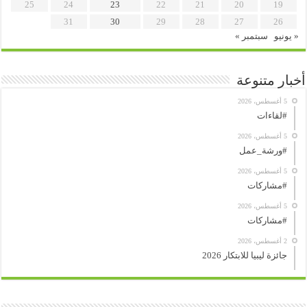
25
24
23
22
21
20
19
31
30
29
28
27
26
« يونيو
سبتمبر »
أخبار متنوعة
5 أغسطس، 2026
#لقاءات
5 أغسطس، 2026
#ورشة_عمل
5 أغسطس، 2026
#مشاركات
5 أغسطس، 2026
#مشاركات
2 أغسطس، 2026
جائزة ليبيا للابتكار 2026