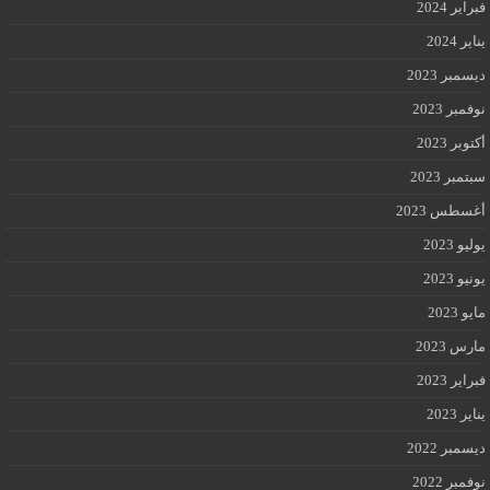
فبراير 2024
يناير 2024
ديسمبر 2023
نوفمبر 2023
أكتوبر 2023
سبتمبر 2023
أغسطس 2023
يوليو 2023
يونيو 2023
مايو 2023
مارس 2023
فبراير 2023
يناير 2023
ديسمبر 2022
نوفمبر 2022