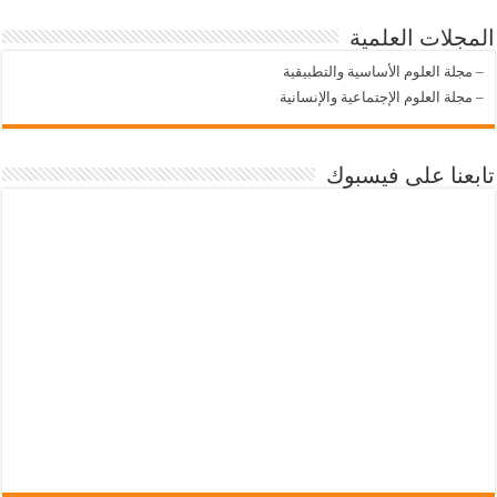
المجلات العلمية
–
مجلة العلوم الأساسية والتطبيقية
–
مجلة العلوم الإجتماعية والإنسانية
تابعنا على فيسبوك