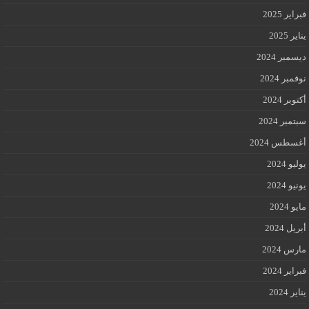
فبراير 2025
يناير 2025
ديسمبر 2024
نوفمبر 2024
أكتوبر 2024
سبتمبر 2024
أغسطس 2024
يوليو 2024
يونيو 2024
مايو 2024
أبريل 2024
مارس 2024
فبراير 2024
يناير 2024