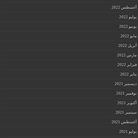
أغسطس 2022
يوليو 2022
يونيو 2022
مايو 2022
أبريل 2022
مارس 2022
فبراير 2022
يناير 2022
ديسمبر 2021
نوفمبر 2021
أكتوبر 2021
سبتمبر 2021
أغسطس 2021
يوليو 2021