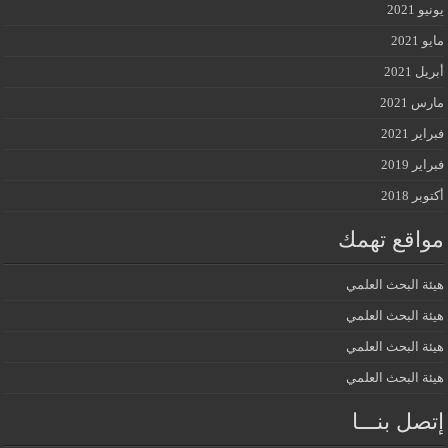
يونيو 2021
مايو 2021
أبريل 2021
مارس 2021
فبراير 2021
فبراير 2019
أكتوبر 2018
مواقع تهمك
هيئة البحث العلمي
هيئة البحث العلمي
هيئة البحث العلمي
هيئة البحث العلمي
إتصل بنـــا