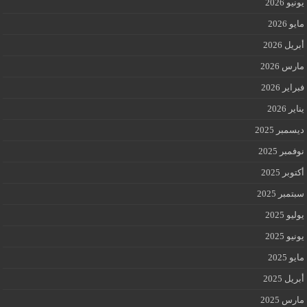
يونيو 2026
مايو 2026
أبريل 2026
مارس 2026
فبراير 2026
يناير 2026
ديسمبر 2025
نوفمبر 2025
أكتوبر 2025
سبتمبر 2025
يوليو 2025
يونيو 2025
مايو 2025
أبريل 2025
مارس 2025