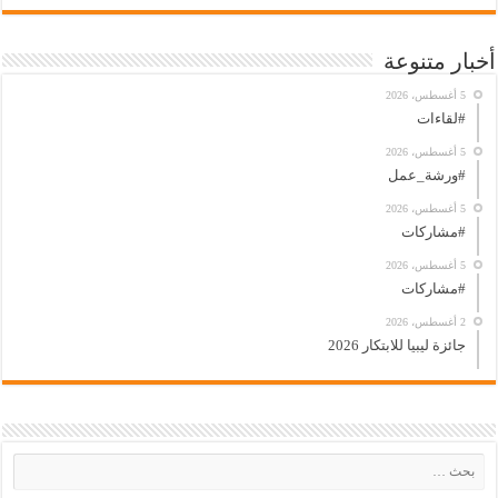
أخبار متنوعة
5 أغسطس، 2026
#لقاءات
5 أغسطس، 2026
#ورشة_عمل
5 أغسطس، 2026
#مشاركات
5 أغسطس، 2026
#مشاركات
2 أغسطس، 2026
جائزة ليبيا للابتكار 2026