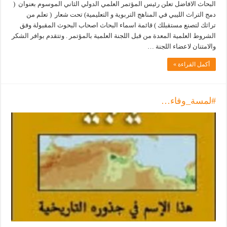
البحاث الافاضل تعلن رئيس المؤتمر العلمي الدولي الثاني الموسوم بعنوان (
دمج التراث الليبي في المناهج التربوية و التعليمية) تحت شعار ( تعلم من
تراثك لتصنع مستقبلك ) قائمة اسماء البحاث اصحاب البحوث المقبولة وفق
الشروط العلمية المعدة من قبل اللجنة العلمية بالمؤتمر . وتتقدم بوافر الشكر
والامتنان لاعضاء اللجنة …
أكمل القراءة »
#لمسة_وفاء…