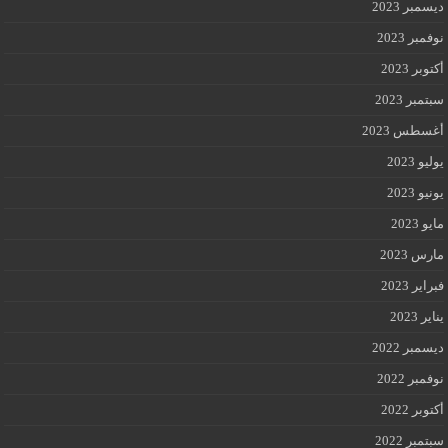
ديسمبر 2023
نوفمبر 2023
أكتوبر 2023
سبتمبر 2023
أغسطس 2023
يوليو 2023
يونيو 2023
مايو 2023
مارس 2023
فبراير 2023
يناير 2023
ديسمبر 2022
نوفمبر 2022
أكتوبر 2022
سبتمبر 2022