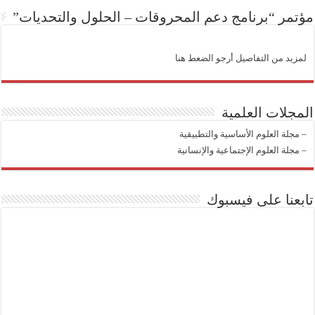
مؤتمر “برنامج دعم المحروقات – الحلول والتحديات”
لمزيد من التفاصيل أرجو الضعط هنا
المجلات العلمية
–
مجلة العلوم الأساسية والتطبيقية
–
مجلة العلوم الإجتماعية والإنسانية
تابعنا على فيسبوك