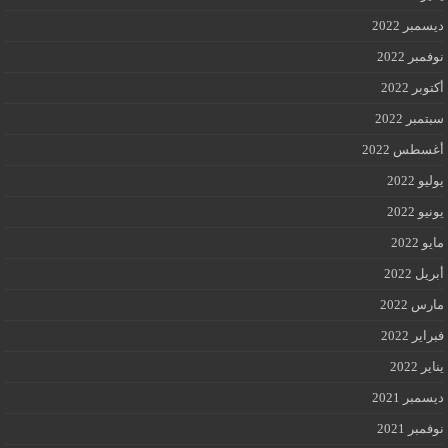
ديسمبر 2022
نوفمبر 2022
أكتوبر 2022
سبتمبر 2022
أغسطس 2022
يوليو 2022
يونيو 2022
مايو 2022
أبريل 2022
مارس 2022
فبراير 2022
يناير 2022
ديسمبر 2021
نوفمبر 2021