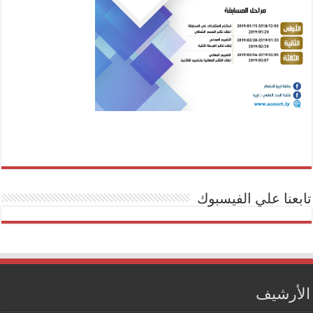
تابعنا علي الفيسبوك
الأرشيف