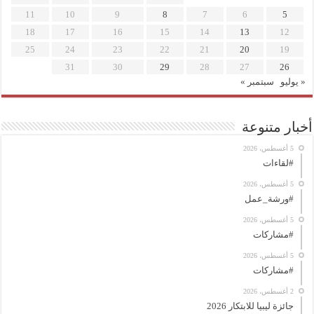
11
10
9
8
7
6
5
18
17
16
15
14
13
12
25
24
23
22
21
20
19
31
30
29
28
27
26
« يوليو
سبتمبر »
أخبار متنوعة
5 أغسطس، 2026
#لقاءات
5 أغسطس، 2026
#ورشة_عمل
5 أغسطس، 2026
#مشاركات
5 أغسطس، 2026
#مشاركات
2 أغسطس، 2026
جائزة ليبيا للابتكار 2026