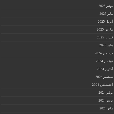
يونيو 2025
مايو 2025
أبريل 2025
مارس 2025
فبراير 2025
يناير 2025
ديسمبر 2024
نوفمبر 2024
أكتوبر 2024
سبتمبر 2024
أغسطس 2024
يوليو 2024
يونيو 2024
مايو 2024