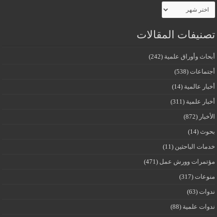
الأرشيف
تصنيفات المقالات
أبحاث وأوراق علمية
(242)
أجتماعات
(538)
أخبار عالمية
(14)
أخبار علمية
(311)
الأخبار
(872)
بحوث
(14)
خدمات الباحثين
(11)
مؤتمرات وورش عمل
(471)
منوعات
(317)
ندوات
(63)
ندوات علمية
(88)