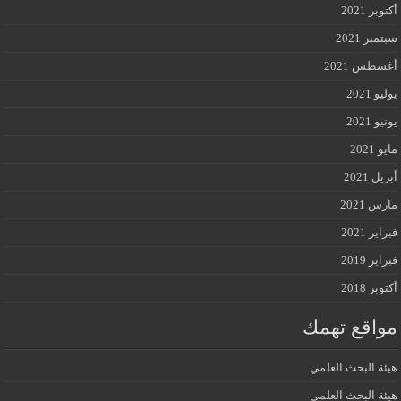
أكتوبر 2021
سبتمبر 2021
أغسطس 2021
يوليو 2021
يونيو 2021
مايو 2021
أبريل 2021
مارس 2021
فبراير 2021
فبراير 2019
أكتوبر 2018
مواقع تهمك
هيئة البحث العلمي
هيئة البحث العلمي