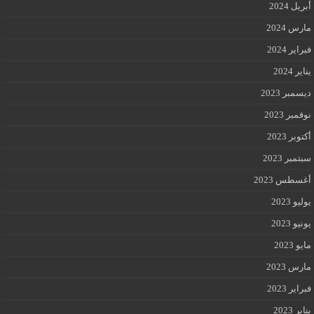
أبريل 2024
مارس 2024
فبراير 2024
يناير 2024
ديسمبر 2023
نوفمبر 2023
أكتوبر 2023
سبتمبر 2023
أغسطس 2023
يوليو 2023
يونيو 2023
مايو 2023
مارس 2023
فبراير 2023
يناير 2023