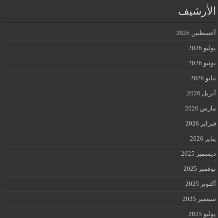
الأرشيف
أغسطس 2026
يوليو 2026
يونيو 2026
مايو 2026
أبريل 2026
مارس 2026
فبراير 2026
يناير 2026
ديسمبر 2025
نوفمبر 2025
أكتوبر 2025
سبتمبر 2025
يوليو 2025