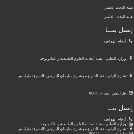
هيئة البحث العلمي
هيئة البحث العلمي
إتصل بنـــا
: أرقام الهواتف
: وزارة التعليم – هيئة أبحاث العلوم الطبيعية و التكنولوجيا
: شارع الزاوية عند التفرع مع شارع سليمان الباروني (النصر) / طرابلس
: طرابلس . ليبيا – 80045
إتصل بنــا
: أرقام الهواتف
: وزارة التعليم – هيئة أبحاث العلوم الطبيعية و التكنولوجيا
: شارع الزاوية عند التفرع مع شارع سليمان الباروني (النصر) / طرابلس
: طرابلس . ليبيا – 80045