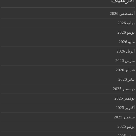
أغسطس 2026
يوليو 2026
يونيو 2026
مايو 2026
أبريل 2026
مارس 2026
فبراير 2026
يناير 2026
ديسمبر 2025
نوفمبر 2025
أكتوبر 2025
سبتمبر 2025
يوليو 2025
يونيو 2025