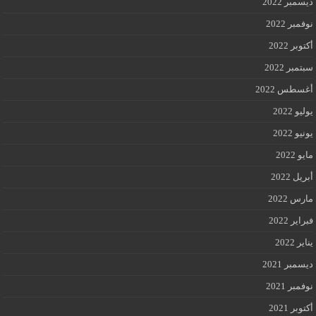
ديسمبر 2022
نوفمبر 2022
أكتوبر 2022
سبتمبر 2022
أغسطس 2022
يوليو 2022
يونيو 2022
مايو 2022
أبريل 2022
مارس 2022
فبراير 2022
يناير 2022
ديسمبر 2021
نوفمبر 2021
أكتوبر 2021