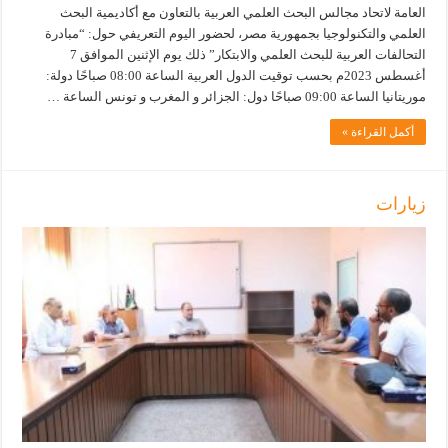
العامة لاتحاد مجالس البحث العلمي العربية بالتعاون مع أكاديمية البحث
العلمي والتكنولوجيا بجمهورية مصر، لحضور اليوم التعريفي حول: “مبادرة
التحالفات العربية للبحث العلمي والابتكار” ذلك يوم الإثنين الموافق 7
أغسطس 2023م بحسب توقيت الدول العربية الساعة 08:00 صباحًا دولة:
موريتانيا الساعة 09:00 صباحًا دول: الجزائر و المغرب و تونس الساعة …
أكمل القراءة »
زيارات