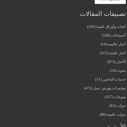
تصنيفات المقالات
أبحاث وأوراق علمية
(242)
أجتماعات
(538)
أخبار عالمية
(14)
أخبار علمية
(311)
الأخبار
(872)
بحوث
(14)
خدمات الباحثين
(11)
مؤتمرات وورش عمل
(471)
منوعات
(317)
ندوات
(63)
ندوات علمية
(88)
الأرشيف