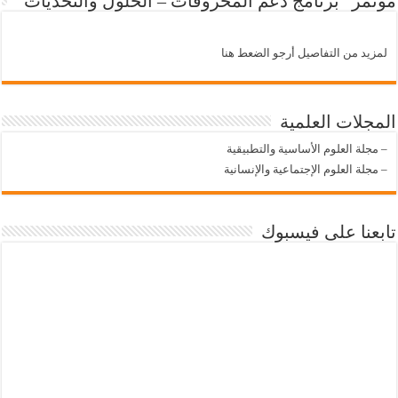
مؤتمر “برنامج دعم المحروقات – الحلول والتحديات”
لمزيد من التفاصيل أرجو الضعط هنا
المجلات العلمية
–
مجلة العلوم الأساسية والتطبيقية
–
مجلة العلوم الإجتماعية والإنسانية
تابعنا على فيسبوك