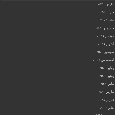
مارس 2024
فبراير 2024
يناير 2024
ديسمبر 2023
نوفمبر 2023
أكتوبر 2023
سبتمبر 2023
أغسطس 2023
يوليو 2023
يونيو 2023
مايو 2023
مارس 2023
فبراير 2023
يناير 2023