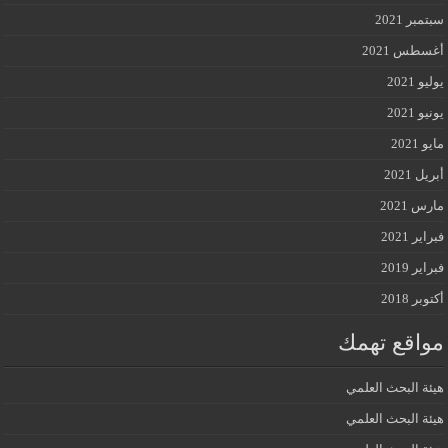
سبتمبر 2021
أغسطس 2021
يوليو 2021
يونيو 2021
مايو 2021
أبريل 2021
مارس 2021
فبراير 2021
فبراير 2019
أكتوبر 2018
مواقع تهمك
هيئة البحث العلمي
هيئة البحث العلمي