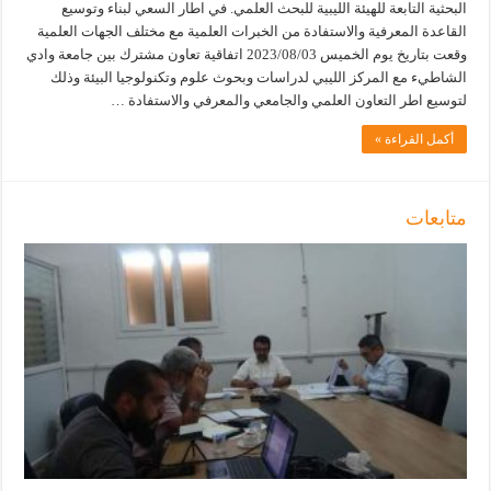
البحثية التابعة للهيئة الليبية للبحث العلمي. في اطار السعي لبناء وتوسيع
القاعدة المعرفية والاستفادة من الخبرات العلمية مع مختلف الجهات العلمية
وقعت بتاريخ يوم الخميس 2023/08/03 اتفاقية تعاون مشترك بين جامعة وادي
الشاطيء مع المركز الليبي لدراسات وبحوث علوم وتكنولوجيا البيئة وذلك
لتوسيع اطر التعاون العلمي والجامعي والمعرفي والاستفادة …
أكمل القراءة »
متابعات