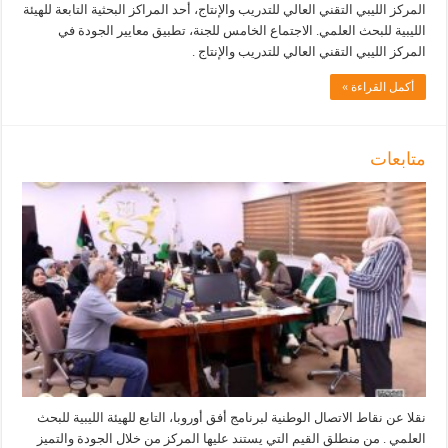
المركز الليبي التقني العالي للتدريب والإنتاج، أحد المراكز البحثية التابعة للهيئة
الليبية للبحث العلمي. الاجتماع الخامس للجنة، تطبيق معايير الجودة في
المركز الليبي التقني العالي للتدريب والإنتاج .
أكمل القراءة »
متابعات
نقلا عن نقاط الاتصال الوطنية لبرنامج أفق أوروبا، التابع للهيئة الليبية للبحث
العلمي . من منطلق القيم التي يستند عليها المركز من خلال الجودة والتميز