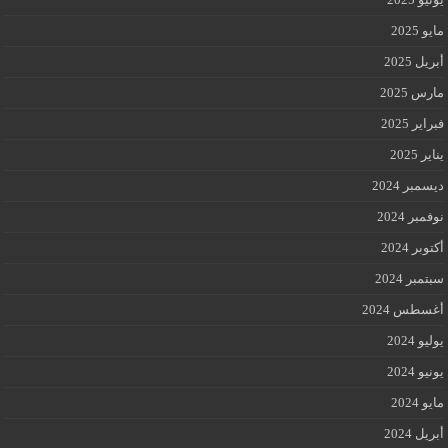
مايو 2025
أبريل 2025
مارس 2025
فبراير 2025
يناير 2025
ديسمبر 2024
نوفمبر 2024
أكتوبر 2024
سبتمبر 2024
أغسطس 2024
يوليو 2024
يونيو 2024
مايو 2024
أبريل 2024