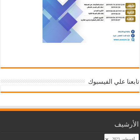
تابعنا علي الفيسبوك
الأرشيف
الأرشيف