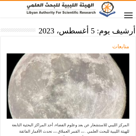
أرشيف يوم:
5 أغسطس، 2023
متابعات
المركز الليبي للاستشعار عن بعد وعلوم الفضاء، أحد المراكز البحثية التابعة
للهيئة الليبية للبحث العلمي . ،،، القمر العملاق ،،، تحدث الأقمار الفائقة