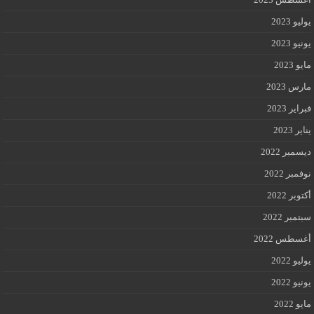
يوليو 2023
يونيو 2023
مايو 2023
مارس 2023
فبراير 2023
يناير 2023
ديسمبر 2022
نوفمبر 2022
أكتوبر 2022
سبتمبر 2022
أغسطس 2022
يوليو 2022
يونيو 2022
مايو 2022