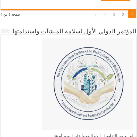
1
»
4
3
2
صفحة 1 من 4
المؤتمر الدولي الأول لسلامة المنشآت واستدامتها
لمزيد من التفاصيل أرجو الضعط على الصور أو هنا