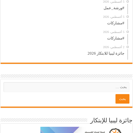
5 أغسطس، 2026
#ورشة_عمل
5 أغسطس، 2026
#مشاركات
5 أغسطس، 2026
#مشاركات
2 أغسطس، 2026
جائزة ليبيا للابتكار 2026
جائزة ليبيا للإبتكار