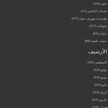
بحوث
(14)
خدمات الباحثين
(11)
مؤتمرات وورش عمل
(471)
منوعات
(317)
ندوات
(63)
ندوات علمية
(88)
الأرشيف
أغسطس 2026
يوليو 2026
يونيو 2026
مايو 2026
أبريل 2026
مارس 2026
فبراير 2026