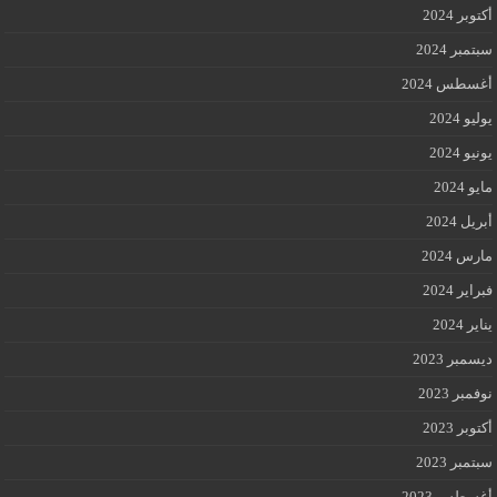
أكتوبر 2024
سبتمبر 2024
أغسطس 2024
يوليو 2024
يونيو 2024
مايو 2024
أبريل 2024
مارس 2024
فبراير 2024
يناير 2024
ديسمبر 2023
نوفمبر 2023
أكتوبر 2023
سبتمبر 2023
أغسطس 2023