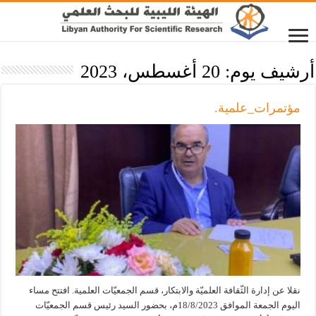
أرشيف يوم:
20 أغسطس، 2023
مؤتمرات_علمية.
نقلا عن إدارة الثّقافة العلميّة والابتكار، قسم الجمعيّات العلمية. افتتح مساء
اليوم الجمعة الموافق 18/8/2023م، بحضور السيد رئيس قسم الجمعيّات