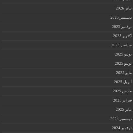
يناير 2026
ديسمبر 2025
نوفمبر 2025
أكتوبر 2025
سبتمبر 2025
يوليو 2025
يونيو 2025
مايو 2025
أبريل 2025
مارس 2025
فبراير 2025
يناير 2025
ديسمبر 2024
نوفمبر 2024