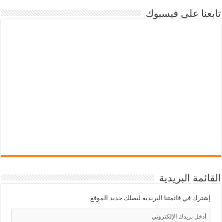
تابعنا على فيسبوك
القائمة البريدية
إشترك في قائمتنا البريدية ليصلك جديد الموقع.