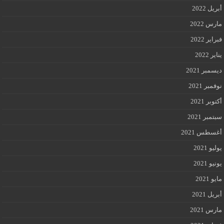
أبريل 2022
مارس 2022
فبراير 2022
يناير 2022
ديسمبر 2021
نوفمبر 2021
أكتوبر 2021
سبتمبر 2021
أغسطس 2021
يوليو 2021
يونيو 2021
مايو 2021
أبريل 2021
مارس 2021