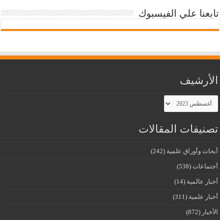
تابعنا علي الفيسبوك
الأرشيف
الأرشيف
تصنيفات المقالات
أبحاث وأوراق علمية
(242)
أجتماعات
(538)
أخبار عالمية
(14)
أخبار علمية
(311)
الأخبار
(872)