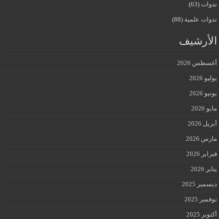
ندوات
(63)
ندوات علمية
(88)
الأرشيف
أغسطس 2026
يوليو 2026
يونيو 2026
مايو 2026
أبريل 2026
مارس 2026
فبراير 2026
يناير 2026
ديسمبر 2025
نوفمبر 2025
أكتوبر 2025