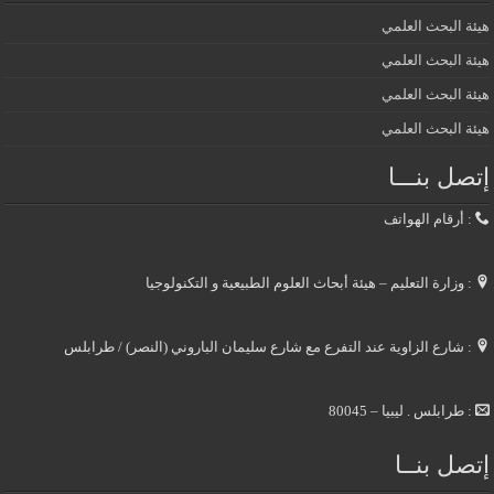
هيئة البحث العلمي
هيئة البحث العلمي
هيئة البحث العلمي
هيئة البحث العلمي
إتصل بنـــا
: أرقام الهواتف
: وزارة التعليم – هيئة أبحاث العلوم الطبيعية و التكنولوجيا
: شارع الزاوية عند التفرع مع شارع سليمان الباروني (النصر) / طرابلس
: طرابلس . ليبيا – 80045
إتصل بنــا