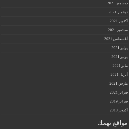
ديسمبر 2021
نوفمبر 2021
أكتوبر 2021
سبتمبر 2021
أغسطس 2021
يوليو 2021
يونيو 2021
مايو 2021
أبريل 2021
مارس 2021
فبراير 2021
فبراير 2019
أكتوبر 2018
مواقع تهمك