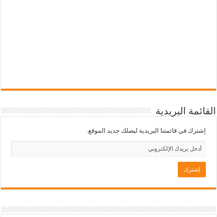
القائمة البريدية
إشترك في قائمتنا البريدية ليصلك جديد الموقع.