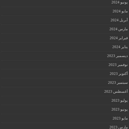
يونيو 2024
مايو 2024
أبريل 2024
مارس 2024
فبراير 2024
يناير 2024
ديسمبر 2023
نوفمبر 2023
أكتوبر 2023
سبتمبر 2023
أغسطس 2023
يوليو 2023
يونيو 2023
مايو 2023
مارس 2023