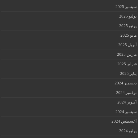
سبتمبر 2025
يوليو 2025
يونيو 2025
مايو 2025
أبريل 2025
مارس 2025
فبراير 2025
يناير 2025
ديسمبر 2024
نوفمبر 2024
أكتوبر 2024
سبتمبر 2024
أغسطس 2024
يوليو 2024