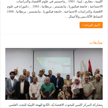
الليبية ، بنغازي ، ليبيا ، 1961. _ماجستير في علوم الاقتصاد والدراسات
الاجتماعية ، جامعة فيكتوريا ، مانشستر ، بريطانيا ، 1965. _ دكتوراه في علوم
الاقتصاد والدراسات الاجتماعية ، جامعة فيكتوريا ، مانشستر ، بريطانيا ، 1968.
النشاط الأكاديمي والأعمال …
أكمل القراءة »
متابعات
مشاركة المركز الليبي للبحوث الاقتصاديّة، التّابع للهيئة الليبيّة للبحث العلمي.