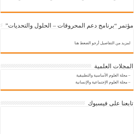
مؤتمر “برنامج دعم المحروقات – الحلول والتحديات”
لمزيد من التفاصيل أرجو الضعط هنا
المجلات العلمية
–
مجلة العلوم الأساسية والتطبيقية
–
مجلة العلوم الإجتماعية والإنسانية
تابعنا على فيسبوك