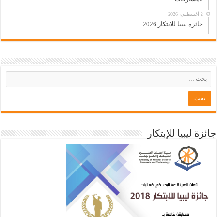
2 أغسطس، 2026
جائزة ليبيا للابتكار 2026
جائزة ليبيا للإبتكار