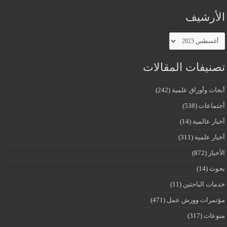
الأرشيف
الأرشيف
تصنيفات المقالات
أبحاث وأوراق علمية
(242)
أجتماعات
(538)
أخبار عالمية
(14)
أخبار علمية
(311)
الأخبار
(872)
بحوث
(14)
خدمات الباحثين
(11)
مؤتمرات وورش عمل
(471)
منوعات
(317)