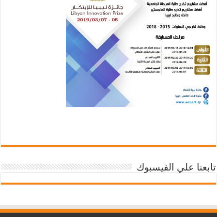
تابعنا علي الفيسبوك