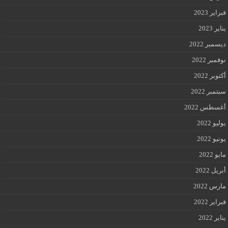
فبراير 2023
يناير 2023
ديسمبر 2022
نوفمبر 2022
أكتوبر 2022
سبتمبر 2022
أغسطس 2022
يوليو 2022
يونيو 2022
مايو 2022
أبريل 2022
مارس 2022
فبراير 2022
يناير 2022