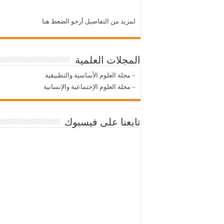
لمزيد من التفاصيل أرجو الضعط هنا
المجلات العلمية
–
مجلة العلوم الأساسية والتطبيقية
–
مجلة العلوم الإجتماعية والإنسانية
تابعنا على فيسبوك