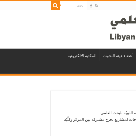
أعضاء هيئة البحوث
المكتبة الالكترونية
ة الليبيّة للبحث العلمي.
ثلاث محاضرات لثلاثة مقترحات لمشاريع تخرج مشتركة بين المركز وكلّيّة