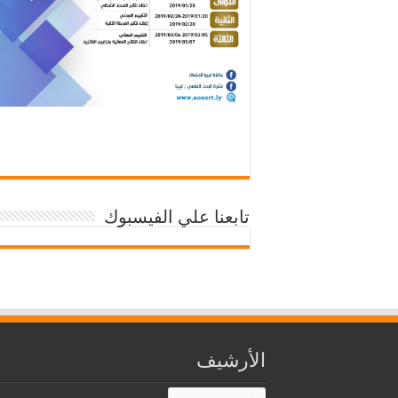
تابعنا علي الفيسبوك
الأرشيف
الأرشيف