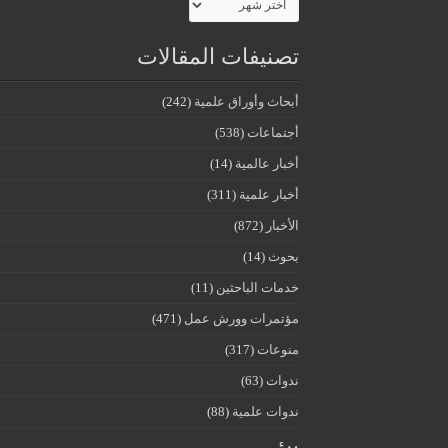
تصنيفات المقالات
أبحاث وأوراق علمية
(242)
أجتماعات
(538)
أخبار عالمية
(14)
أخبار علمية
(311)
الأخبار
(872)
بحوث
(14)
خدمات الباحثين
(11)
مؤتمرات وورش عمل
(471)
منوعات
(317)
ندوات
(63)
ندوات علمية
(88)