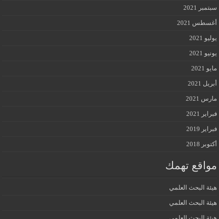
سبتمبر 2021
أغسطس 2021
يوليو 2021
يونيو 2021
مايو 2021
أبريل 2021
مارس 2021
فبراير 2021
فبراير 2019
أكتوبر 2018
مواقع تهمك
هيئة البحث العلمي
هيئة البحث العلمي
هيئة البحث العلمي