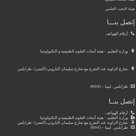
هيئة البحث العلمي
إتصل بنـــا
: أرقام الهواتف
: وزارة التعليم – هيئة أبحاث العلوم الطبيعية و التكنولوجيا
: شارع الزاوية عند التفرع مع شارع سليمان الباروني (النصر) / طرابلس
: طرابلس . ليبيا – 80045
إتصل بنــا
: أرقام الهواتف
: وزارة التعليم – هيئة أبحاث العلوم الطبيعية و التكنولوجيا
: شارع الزاوية عند التفرع مع شارع سليمان الباروني (النصر) / طرابلس
: طرابلس . ليبيا – 80045