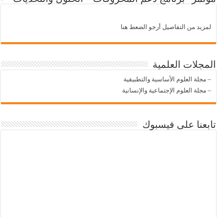
لمزيد من التفاصيل أرجو الضعط هنا
المجلات العلمية
–
مجلة العلوم الأساسية والتطبيقية
–
مجلة العلوم الإجتماعية والإنسانية
تابعنا على فيسبوك