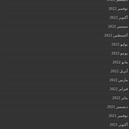
نوفمبر 2022
أكتوبر 2022
سبتمبر 2022
أغسطس 2022
يوليو 2022
يونيو 2022
مايو 2022
أبريل 2022
مارس 2022
فبراير 2022
يناير 2022
ديسمبر 2021
نوفمبر 2021
أكتوبر 2021