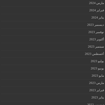
مارس 2024
فبراير 2024
يناير 2024
ديسمبر 2023
نوفمبر 2023
أكتوبر 2023
سبتمبر 2023
أغسطس 2023
يوليو 2023
يونيو 2023
مايو 2023
مارس 2023
فبراير 2023
يناير 2023
ديسمبر 2022