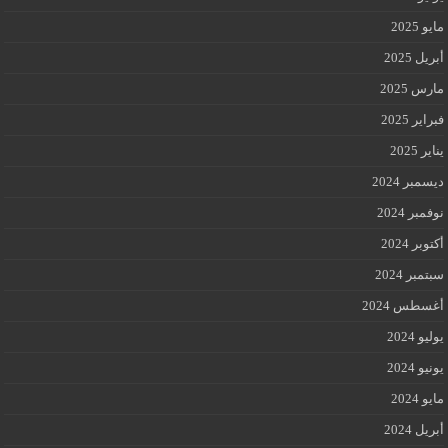
مايو 2025
أبريل 2025
مارس 2025
فبراير 2025
يناير 2025
ديسمبر 2024
نوفمبر 2024
أكتوبر 2024
سبتمبر 2024
أغسطس 2024
يوليو 2024
يونيو 2024
مايو 2024
أبريل 2024