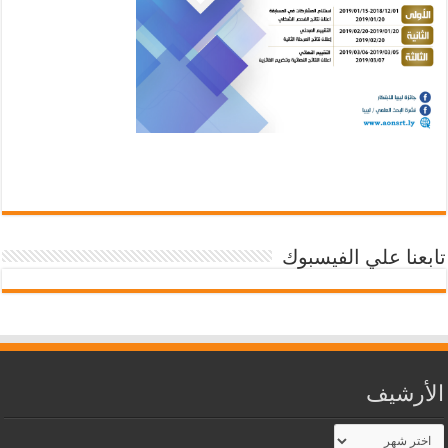
تابعنا علي الفيسبوك
الأرشيف
الأرشيف