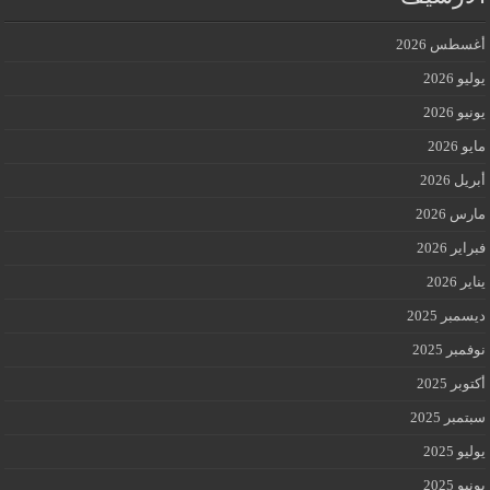
أغسطس 2026
يوليو 2026
يونيو 2026
مايو 2026
أبريل 2026
مارس 2026
فبراير 2026
يناير 2026
ديسمبر 2025
نوفمبر 2025
أكتوبر 2025
سبتمبر 2025
يوليو 2025
يونيو 2025