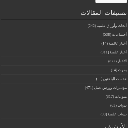
تصنيفات المقالات
أبحاث وأوراق علمية
(242)
أجتماعات
(538)
أخبار عالمية
(14)
أخبار علمية
(311)
الأخبار
(872)
بحوث
(14)
خدمات الباحثين
(11)
مؤتمرات وورش عمل
(471)
منوعات
(317)
ندوات
(63)
ندوات علمية
(88)
الأرشيف