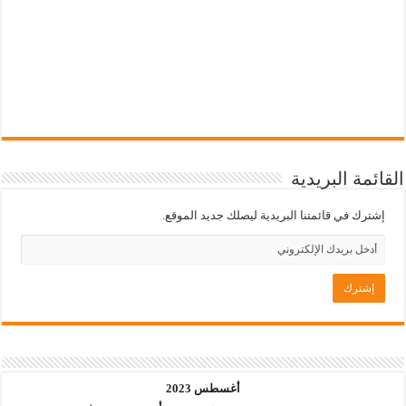
القائمة البريدية
إشترك في قائمتنا البريدية ليصلك جديد الموقع.
أغسطس 2023