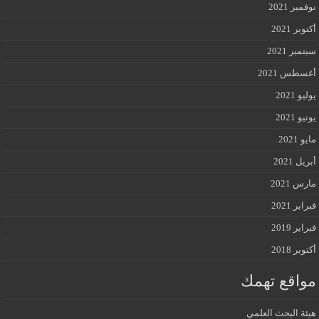
نوفمبر 2021
أكتوبر 2021
سبتمبر 2021
أغسطس 2021
يوليو 2021
يونيو 2021
مايو 2021
أبريل 2021
مارس 2021
فبراير 2021
فبراير 2019
أكتوبر 2018
مواقع تهمك
هيئة البحث العلمي