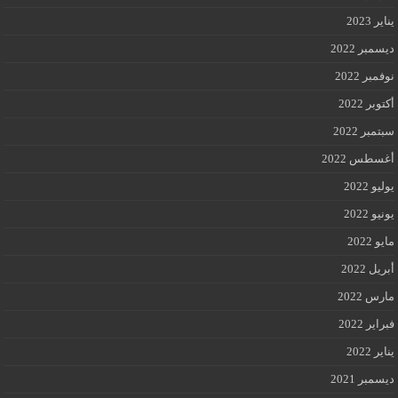
يناير 2023
ديسمبر 2022
نوفمبر 2022
أكتوبر 2022
سبتمبر 2022
أغسطس 2022
يوليو 2022
يونيو 2022
مايو 2022
أبريل 2022
مارس 2022
فبراير 2022
يناير 2022
ديسمبر 2021