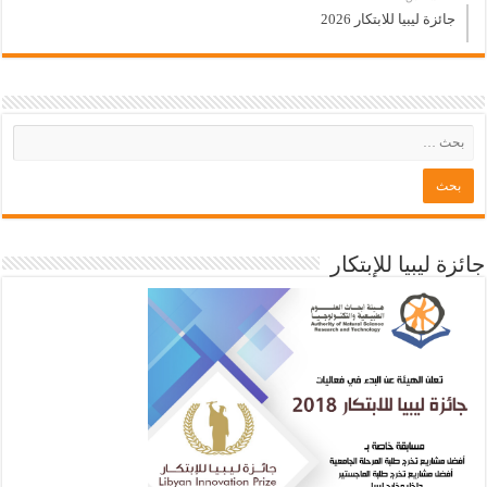
جائزة ليبيا للابتكار 2026
جائزة ليبيا للإبتكار