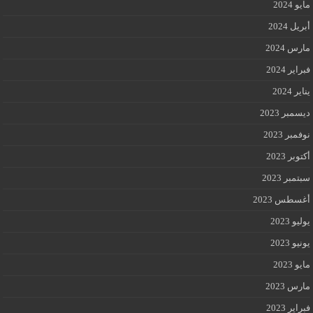
مايو 2024
أبريل 2024
مارس 2024
فبراير 2024
يناير 2024
ديسمبر 2023
نوفمبر 2023
أكتوبر 2023
سبتمبر 2023
أغسطس 2023
يوليو 2023
يونيو 2023
مايو 2023
مارس 2023
فبراير 2023