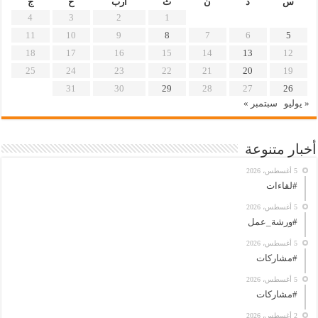
س
د
ن
ث
أرب
خ
ج
4
3
2
1
11
10
9
8
7
6
5
18
17
16
15
14
13
12
25
24
23
22
21
20
19
31
30
29
28
27
26
« يوليو
سبتمبر »
أخبار متنوعة
5 أغسطس، 2026
#لقاءات
5 أغسطس، 2026
#ورشة_عمل
5 أغسطس، 2026
#مشاركات
5 أغسطس، 2026
#مشاركات
2 أغسطس، 2026