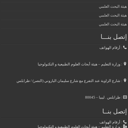
هيئة البحث العلمي
هيئة البحث العلمي
هيئة البحث العلمي
إتصل بنـــا
: أرقام الهواتف
: وزارة التعليم – هيئة أبحاث العلوم الطبيعية و التكنولوجيا
: شارع الزاوية عند التفرع مع شارع سليمان الباروني (النصر) / طرابلس
: طرابلس . ليبيا – 80045
إتصل بنــا
: أرقام الهواتف
: وزارة التعليم – هيئة أبحاث العلوم الطبيعية و التكنولوجيا