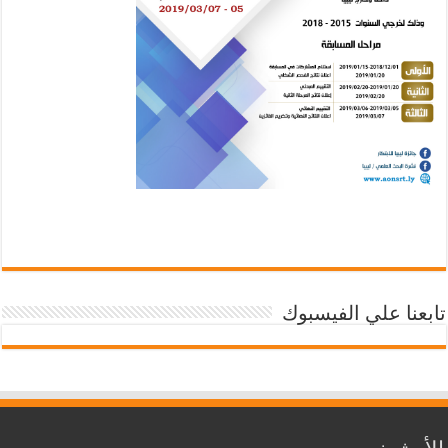
تابعنا علي الفيسبوك