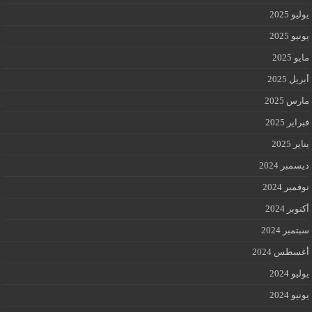
يوليو 2025
يونيو 2025
مايو 2025
أبريل 2025
مارس 2025
فبراير 2025
يناير 2025
ديسمبر 2024
نوفمبر 2024
أكتوبر 2024
سبتمبر 2024
أغسطس 2024
يوليو 2024
يونيو 2024