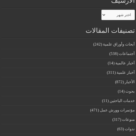
الأرشيف
الأرشيف
تصنيفات المقالات
أبحاث وأوراق علمية
(242)
أجتماعات
(538)
أخبار عالمية
(14)
أخبار علمية
(311)
الأخبار
(872)
بحوث
(14)
خدمات الباحثين
(11)
مؤتمرات وورش عمل
(471)
منوعات
(317)
ندوات
(63)