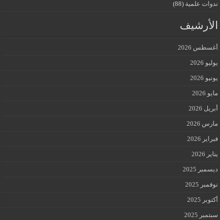
ندوات علمية
(88)
الأرشيف
أغسطس 2026
يوليو 2026
يونيو 2026
مايو 2026
أبريل 2026
مارس 2026
فبراير 2026
يناير 2026
ديسمبر 2025
نوفمبر 2025
أكتوبر 2025
سبتمبر 2025