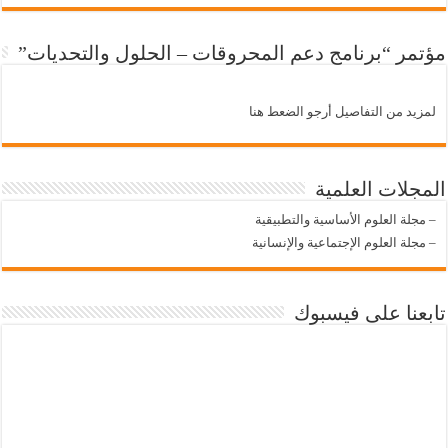
مؤتمر “برنامج دعم المحروقات – الحلول والتحديات”
لمزيد من التفاصيل أرجو الضعط هنا
المجلات العلمية
–
مجلة العلوم الأساسية والتطبيقية
–
مجلة العلوم الإجتماعية والإنسانية
تابعنا على فيسبوك