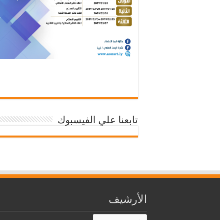
تابعنا علي الفيسبوك
الأرشيف
الأرشيف