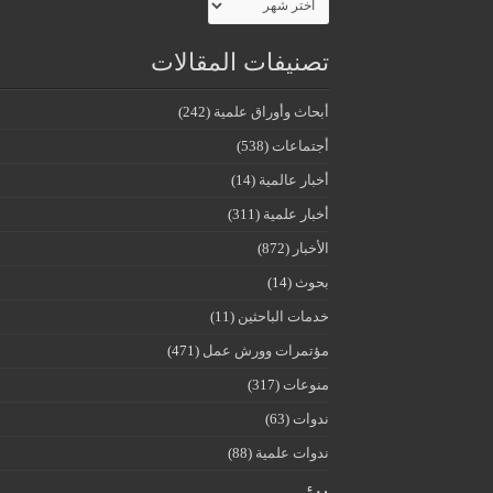
تصنيفات المقالات
أبحاث وأوراق علمية
(242)
أجتماعات
(538)
أخبار عالمية
(14)
أخبار علمية
(311)
الأخبار
(872)
بحوث
(14)
خدمات الباحثين
(11)
مؤتمرات وورش عمل
(471)
منوعات
(317)
ندوات
(63)
ندوات علمية
(88)