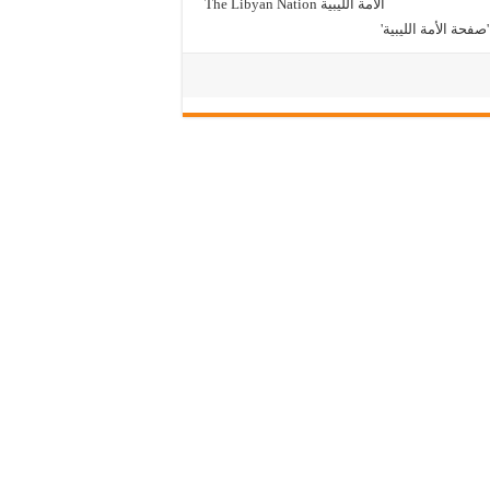
The Libyan Nation الأمة الليبية