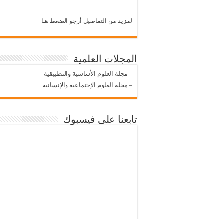
لمزيد من التفاصيل أرجو الضعط هنا
المجلات العلمية
–
مجلة العلوم الأساسية والتطبيقية
–
مجلة العلوم الإجتماعية والإنسانية
تابعنا على فيسبوك