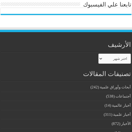
تابعنا علي الفيسبوك
الأرشيف
الأرشيف
تصنيفات المقالات
أبحاث وأوراق علمية
(242)
أجتماعات
(538)
أخبار عالمية
(14)
أخبار علمية
(311)
الأخبار
(872)