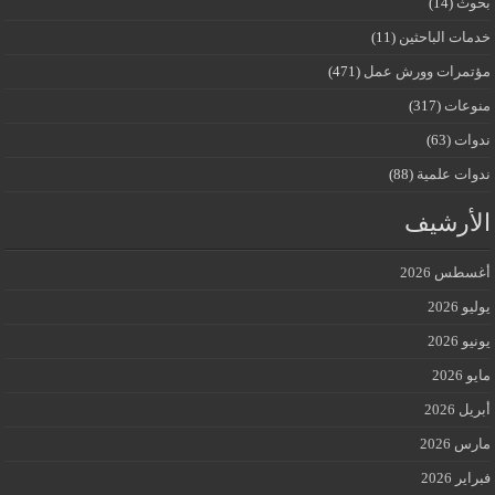
بحوث
(14)
خدمات الباحثين
(11)
مؤتمرات وورش عمل
(471)
منوعات
(317)
ندوات
(63)
ندوات علمية
(88)
الأرشيف
أغسطس 2026
يوليو 2026
يونيو 2026
مايو 2026
أبريل 2026
مارس 2026
فبراير 2026