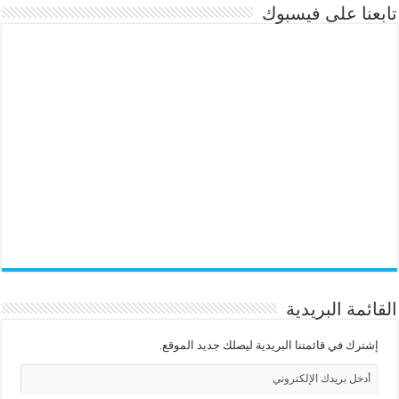
تابعنا على فيسبوك
القائمة البريدية
إشترك في قائمتنا البريدية ليصلك جديد الموقع.