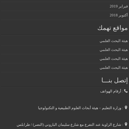
فبراير 2019
أكتوبر 2018
مواقع تهمك
هيئة البحث العلمي
هيئة البحث العلمي
هيئة البحث العلمي
هيئة البحث العلمي
إتصل بنـــا
: أرقام الهواتف
: وزارة التعليم – هيئة أبحاث العلوم الطبيعية و التكنولوجيا
: شارع الزاوية عند التفرع مع شارع سليمان الباروني (النصر) / طرابلس