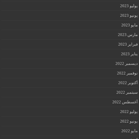
يوليو 2023
يونيو 2023
مايو 2023
مارس 2023
فبراير 2023
يناير 2023
ديسمبر 2022
نوفمبر 2022
أكتوبر 2022
سبتمبر 2022
أغسطس 2022
يوليو 2022
يونيو 2022
مايو 2022