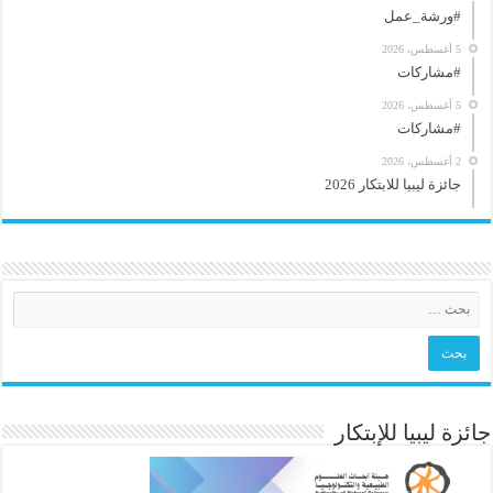
#ورشة_عمل
5 أغسطس، 2026
#مشاركات
5 أغسطس، 2026
#مشاركات
2 أغسطس، 2026
جائزة ليبيا للابتكار 2026
جائزة ليبيا للإبتكار