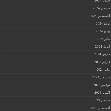
أكتوبر 2024
سبتمبر 2024
أغسطس 2024
يوليو 2024
يونيو 2024
مايو 2024
أبريل 2024
مارس 2024
فبراير 2024
يناير 2024
ديسمبر 2023
نوفمبر 2023
أكتوبر 2023
سبتمبر 2023
أغسطس 2023