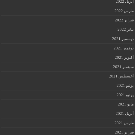
أبريل 2022
مارس 2022
فبراير 2022
يناير 2022
ديسمبر 2021
نوفمبر 2021
أكتوبر 2021
سبتمبر 2021
أغسطس 2021
يوليو 2021
يونيو 2021
مايو 2021
أبريل 2021
مارس 2021
فبراير 2021