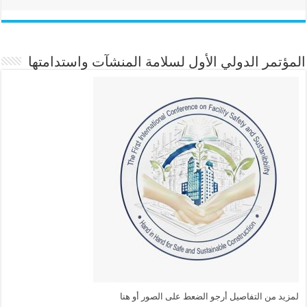
المؤتمر الدولي الأول لسلامة المنشآت واستدامتها
لمزيد من التفاصيل أرجو الضعط على الصور أو هنا