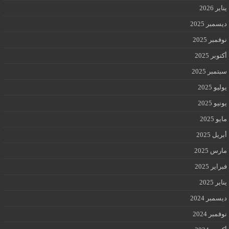
يناير 2026
ديسمبر 2025
نوفمبر 2025
أكتوبر 2025
سبتمبر 2025
يوليو 2025
يونيو 2025
مايو 2025
أبريل 2025
مارس 2025
فبراير 2025
يناير 2025
ديسمبر 2024
نوفمبر 2024