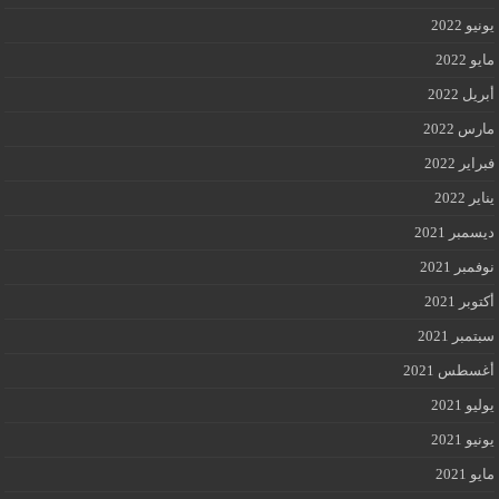
يونيو 2022
مايو 2022
أبريل 2022
مارس 2022
فبراير 2022
يناير 2022
ديسمبر 2021
نوفمبر 2021
أكتوبر 2021
سبتمبر 2021
أغسطس 2021
يوليو 2021
يونيو 2021
مايو 2021