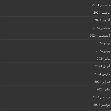
ديسمبر 2024
نوفمبر 2024
أكتوبر 2024
سبتمبر 2024
أغسطس 2024
يوليو 2024
يونيو 2024
مايو 2024
أبريل 2024
مارس 2024
فبراير 2024
يناير 2024
ديسمبر 2023
نوفمبر 2023