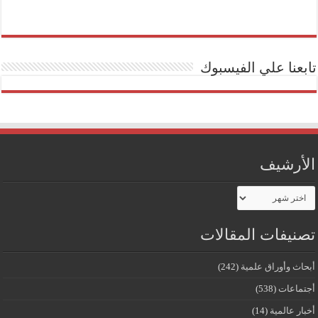
تابعنا علي الفيسبوك
الأرشيف
الأرشيف
تصنيفات المقالات
أبحاث وأوراق علمية
(242)
أجتماعات
(538)
أخبار عالمية
(14)