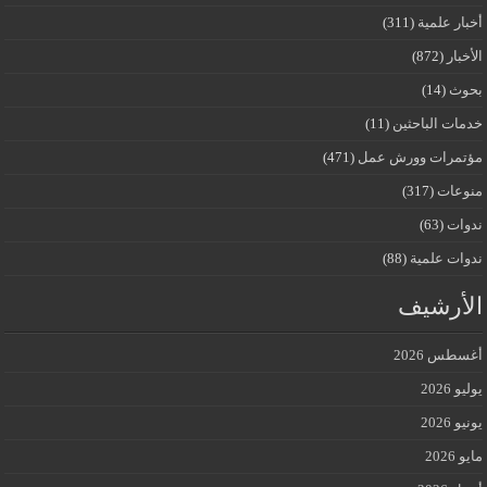
أخبار علمية
(311)
الأخبار
(872)
بحوث
(14)
خدمات الباحثين
(11)
مؤتمرات وورش عمل
(471)
منوعات
(317)
ندوات
(63)
ندوات علمية
(88)
الأرشيف
أغسطس 2026
يوليو 2026
يونيو 2026
مايو 2026