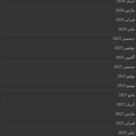
أبريل 2026
مارس 2026
فبراير 2026
يناير 2026
ديسمبر 2025
نوفمبر 2025
أكتوبر 2025
سبتمبر 2025
يوليو 2025
يونيو 2025
مايو 2025
أبريل 2025
مارس 2025
فبراير 2025
يناير 2025