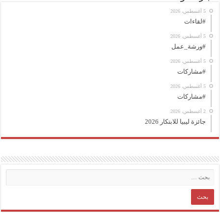
5 أغسطس، 2026
#لقاءات
5 أغسطس، 2026
#ورشة_عمل
5 أغسطس، 2026
#مشاركات
5 أغسطس، 2026
#مشاركات
2 أغسطس، 2026
جائزة ليبيا للابتكار 2026