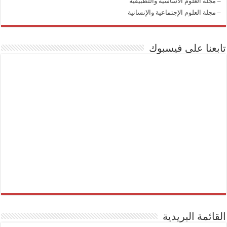
–
مجلة العلوم الأساسية والتطبيقية
–
مجلة العلوم الإجتماعية والإنسانية
تابعنا على فيسبوك
القائمة البريدية