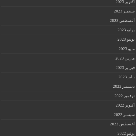
أكتوبر 2023
سبتمبر 2023
أغسطس 2023
يوليو 2023
يونيو 2023
مايو 2023
مارس 2023
فبراير 2023
يناير 2023
ديسمبر 2022
نوفمبر 2022
أكتوبر 2022
سبتمبر 2022
أغسطس 2022
يوليو 2022