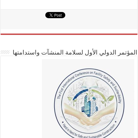
المؤتمر الدولي الأول لسلامة المنشآت واستدامتها