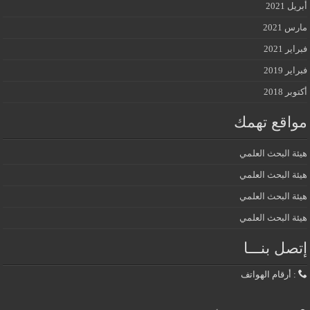
أبريل 2021
مارس 2021
فبراير 2021
فبراير 2019
أكتوبر 2018
مواقع تهمك
هيئة البحث العلمي
هيئة البحث العلمي
هيئة البحث العلمي
هيئة البحث العلمي
إتصل بنـــا
: أرقام الهواتف