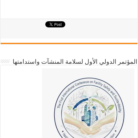
المؤتمر الدولي الأول لسلامة المنشآت واستدامتها