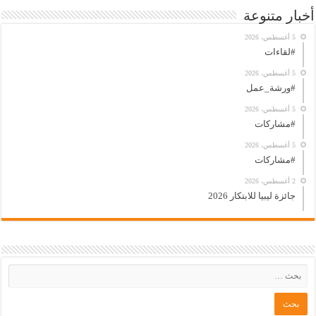
أخبار متنوعة
5 أغسطس، 2026
#لقاءات
5 أغسطس، 2026
#ورشة_عمل
5 أغسطس، 2026
#مشاركات
5 أغسطس، 2026
#مشاركات
2 أغسطس، 2026
جائزة ليبيا للابتكار 2026