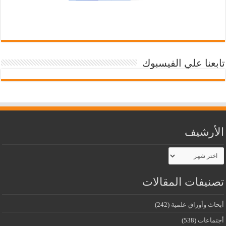
تابعنا علي الفيسبوك
الأرشيف
الأرشيف
تصنيفات المقالات
أبحاث وأوراق علمية
(242)
أجتماعات
(538)