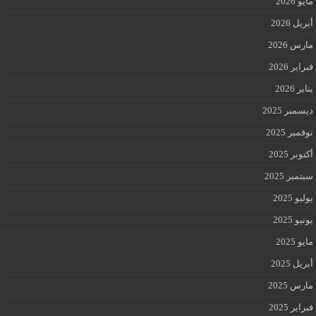
مايو 2026
أبريل 2026
مارس 2026
فبراير 2026
يناير 2026
ديسمبر 2025
نوفمبر 2025
أكتوبر 2025
سبتمبر 2025
يوليو 2025
يونيو 2025
مايو 2025
أبريل 2025
مارس 2025
فبراير 2025