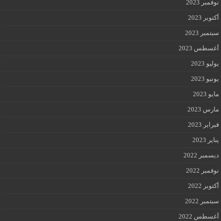
نوفمبر 2023
أكتوبر 2023
سبتمبر 2023
أغسطس 2023
يوليو 2023
يونيو 2023
مايو 2023
مارس 2023
فبراير 2023
يناير 2023
ديسمبر 2022
نوفمبر 2022
أكتوبر 2022
سبتمبر 2022
أغسطس 2022