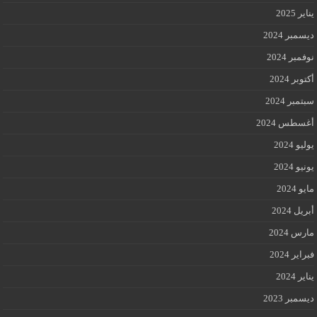
يناير 2025
ديسمبر 2024
نوفمبر 2024
أكتوبر 2024
سبتمبر 2024
أغسطس 2024
يوليو 2024
يونيو 2024
مايو 2024
أبريل 2024
مارس 2024
فبراير 2024
يناير 2024
ديسمبر 2023