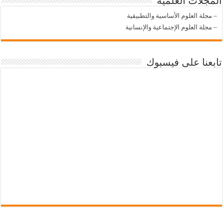
المجلات العلمية
–
مجلة العلوم الأساسية والتطبيقية
–
مجلة العلوم الإجتماعية والإنسانية
تابعنا على فيسبوك