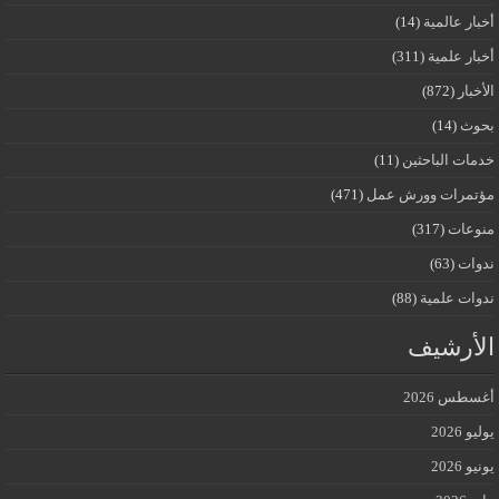
أخبار عالمية
(14)
أخبار علمية
(311)
الأخبار
(872)
بحوث
(14)
خدمات الباحثين
(11)
مؤتمرات وورش عمل
(471)
منوعات
(317)
ندوات
(63)
ندوات علمية
(88)
الأرشيف
أغسطس 2026
يوليو 2026
يونيو 2026