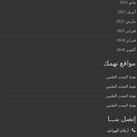
مايو 2021
أبريل 2021
مارس 2021
فبراير 2021
فبراير 2019
أكتوبر 2018
مواقع تهمك
هيئة البحث العلمي
هيئة البحث العلمي
هيئة البحث العلمي
هيئة البحث العلمي
إتصل بنـــا
: أرقام الهواتف