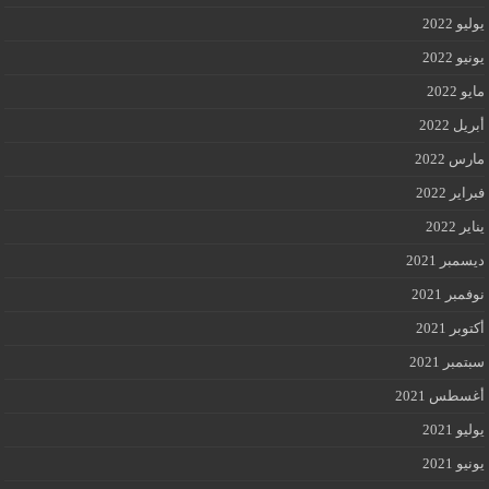
يوليو 2022
يونيو 2022
مايو 2022
أبريل 2022
مارس 2022
فبراير 2022
يناير 2022
ديسمبر 2021
نوفمبر 2021
أكتوبر 2021
سبتمبر 2021
أغسطس 2021
يوليو 2021
يونيو 2021