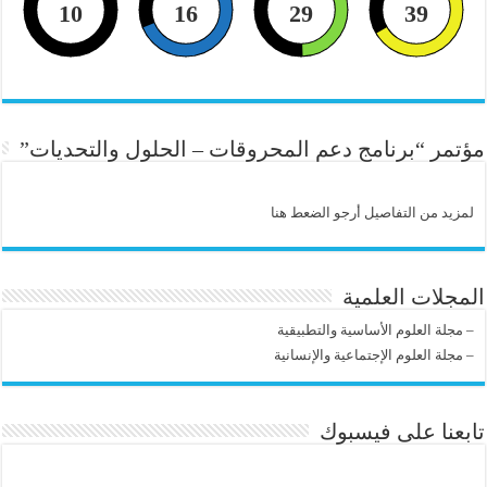
10
16
29
39
مؤتمر “برنامج دعم المحروقات – الحلول والتحديات”
لمزيد من التفاصيل أرجو الضعط هنا
المجلات العلمية
–
مجلة العلوم الأساسية والتطبيقية
–
مجلة العلوم الإجتماعية والإنسانية
تابعنا على فيسبوك