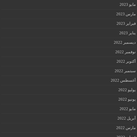
مايو 2023
مارس 2023
فبراير 2023
يناير 2023
ديسمبر 2022
نوفمبر 2022
أكتوبر 2022
سبتمبر 2022
أغسطس 2022
يوليو 2022
يونيو 2022
مايو 2022
أبريل 2022
مارس 2022