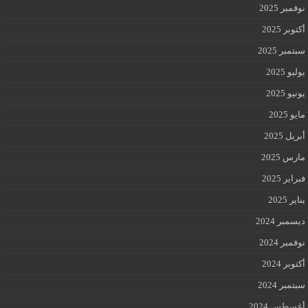
نوفمبر 2025
أكتوبر 2025
سبتمبر 2025
يوليو 2025
يونيو 2025
مايو 2025
أبريل 2025
مارس 2025
فبراير 2025
يناير 2025
ديسمبر 2024
نوفمبر 2024
أكتوبر 2024
سبتمبر 2024
أغسطس 2024