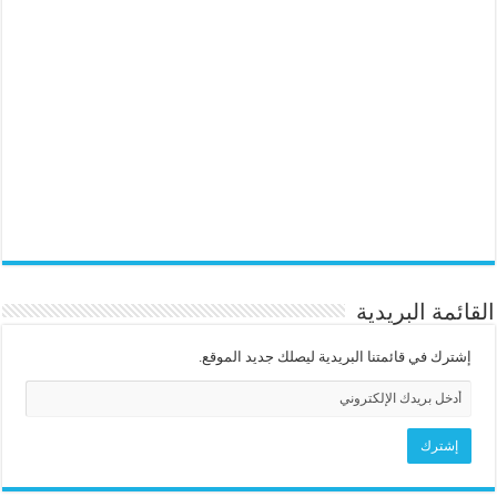
القائمة البريدية
إشترك في قائمتنا البريدية ليصلك جديد الموقع.