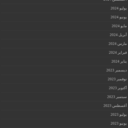
يوليو 2024
يونيو 2024
مايو 2024
أبريل 2024
مارس 2024
فبراير 2024
يناير 2024
ديسمبر 2023
نوفمبر 2023
أكتوبر 2023
سبتمبر 2023
أغسطس 2023
يوليو 2023
يونيو 2023