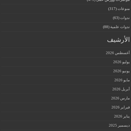
منوعات
(317)
ندوات
(63)
ندوات علمية
(88)
الأرشيف
أغسطس 2026
يوليو 2026
يونيو 2026
مايو 2026
أبريل 2026
مارس 2026
فبراير 2026
يناير 2026
ديسمبر 2025