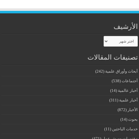
الأرشيف
الأرشيف
تصنيفات المقالات
أبحاث وأوراق علمية
(242)
أجتماعات
(538)
أخبار عالمية
(14)
أخبار علمية
(311)
الأخبار
(872)
بحوث
(14)
خدمات الباحثين
(11)
مؤتمرات وورش عمل
(471)