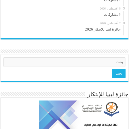
5 أغسطس، 2026
#مشاركات
2 أغسطس، 2026
جائزة ليبيا للابتكار 2026
جائزة ليبيا للإبتكار