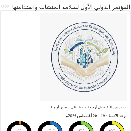
المؤتمر الدولي الأول لسلامة المنشآت واستدامتها
لمزيد من التفاصيل أرجو الضعط على الصور أو هنا
موعد الانعقاد: 19 – 20 أغسطس 2026م
الثواني
الدقائق
الساعات
الايام