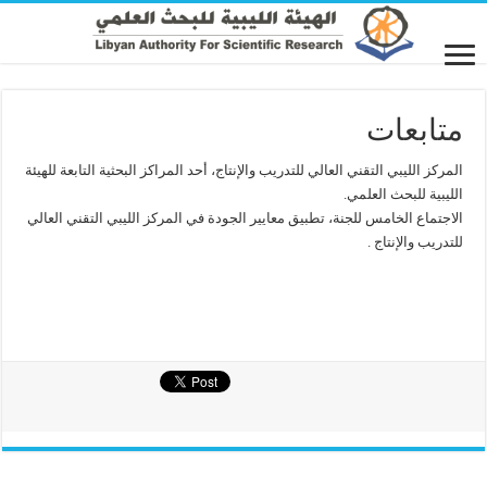
متابعات
المركز الليبي التقني العالي للتدريب والإنتاج، أحد المراكز البحثية التابعة للهيئة
الليبية للبحث العلمي.
الاجتماع الخامس للجنة، تطبيق معايير الجودة في المركز الليبي التقني العالي
للتدريب والإنتاج .