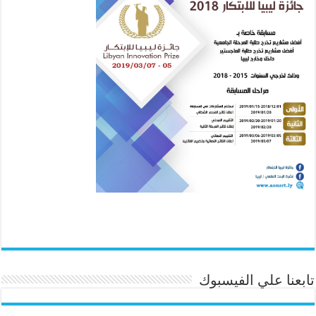
تابعنا علي الفيسبوك