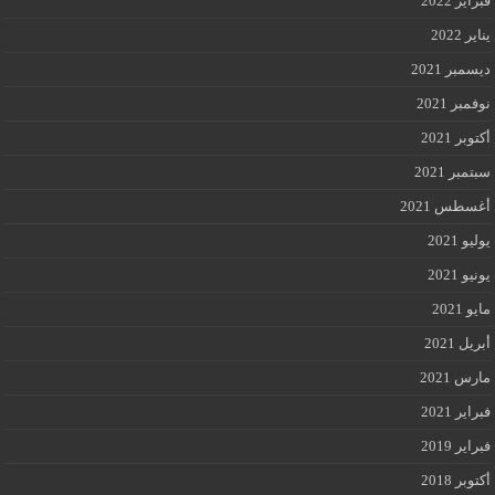
فبراير 2022
يناير 2022
ديسمبر 2021
نوفمبر 2021
أكتوبر 2021
سبتمبر 2021
أغسطس 2021
يوليو 2021
يونيو 2021
مايو 2021
أبريل 2021
مارس 2021
فبراير 2021
فبراير 2019
أكتوبر 2018