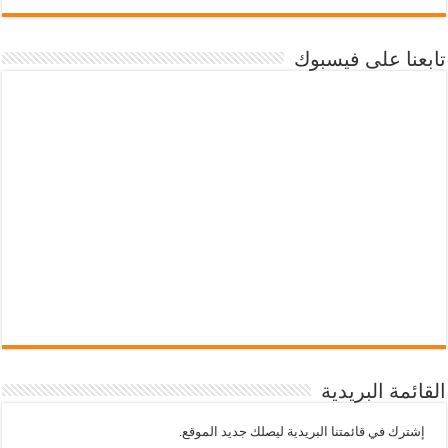
تابعنا على فيسبوك
القائمة البريدية
إشترك في قائمتنا البريدية ليصلك جديد الموقع.