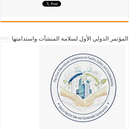
المؤتمر الدولي الأول لسلامة المنشآت واستدامتها