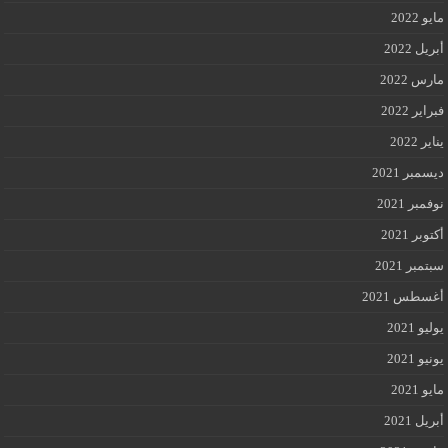
مايو 2022
أبريل 2022
مارس 2022
فبراير 2022
يناير 2022
ديسمبر 2021
نوفمبر 2021
أكتوبر 2021
سبتمبر 2021
أغسطس 2021
يوليو 2021
يونيو 2021
مايو 2021
أبريل 2021