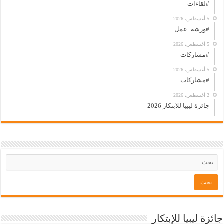
#لقاءات
5 أغسطس، 2026
#ورشة_عمل
5 أغسطس، 2026
#مشاركات
5 أغسطس، 2026
#مشاركات
2 أغسطس، 2026
جائزة ليبيا للابتكار 2026
جائزة ليبيا للإبتكار