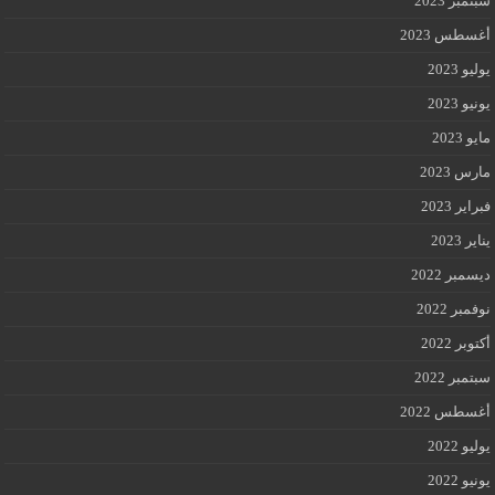
سبتمبر 2023
أغسطس 2023
يوليو 2023
يونيو 2023
مايو 2023
مارس 2023
فبراير 2023
يناير 2023
ديسمبر 2022
نوفمبر 2022
أكتوبر 2022
سبتمبر 2022
أغسطس 2022
يوليو 2022
يونيو 2022