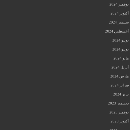
نوفمبر 2024
أكتوبر 2024
سبتمبر 2024
أغسطس 2024
يوليو 2024
يونيو 2024
مايو 2024
أبريل 2024
مارس 2024
فبراير 2024
يناير 2024
ديسمبر 2023
نوفمبر 2023
أكتوبر 2023