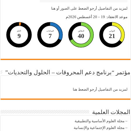
لمزيد من التفاصيل أرجو الضعط على الصور أو هنا
موعد الانعقاد: 19 – 20 أغسطس 2026م
الثواني
الدقائق
الساعات
الايام
9
7
40
20
مؤتمر “برنامج دعم المحروقات – الحلول والتحديات”
لمزيد من التفاصيل أرجو الضعط هنا
المجلات العلمية
–
مجلة العلوم الأساسية والتطبيقية
–
مجلة العلوم الإجتماعية والإنسانية