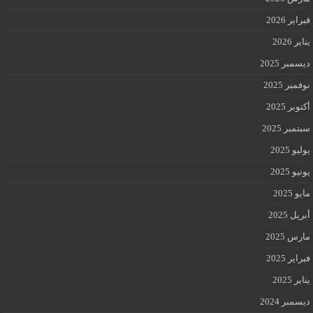
فبراير 2026
يناير 2026
ديسمبر 2025
نوفمبر 2025
أكتوبر 2025
سبتمبر 2025
يوليو 2025
يونيو 2025
مايو 2025
أبريل 2025
مارس 2025
فبراير 2025
يناير 2025
ديسمبر 2024