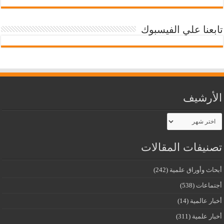
تابعنا علي الفيسبوك
الأرشيف
الأرشيف
تصنيفات المقالات
أبحاث وأوراق علمية
(242)
أجتماعات
(538)
أخبار عالمية
(14)
أخبار علمية
(311)