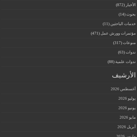
الأخبار
(872)
بحوث
(14)
خدمات الباحثين
(11)
مؤتمرات وورش عمل
(471)
منوعات
(317)
ندوات
(63)
ندوات علمية
(88)
الأرشيف
أغسطس 2026
يوليو 2026
يونيو 2026
مايو 2026
أبريل 2026
مارس 2026