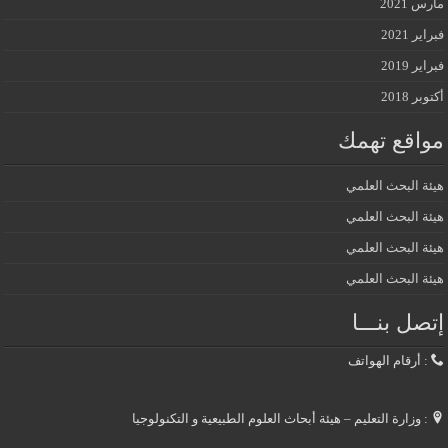
مارس 2021
فبراير 2021
فبراير 2019
أكتوبر 2018
مواقع تهمك
هيئة البحث العلمي
هيئة البحث العلمي
هيئة البحث العلمي
هيئة البحث العلمي
إتصل بنـــا
: أرقام الهواتف
: وزارة التعليم – هيئة أبحاث العلوم الطبيعية و التكنولوجيا