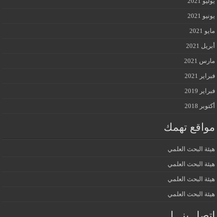
يوليو 2021
يونيو 2021
مايو 2021
أبريل 2021
مارس 2021
فبراير 2021
فبراير 2019
أكتوبر 2018
مواقع تهمك
هيئة البحث العلمي
هيئة البحث العلمي
هيئة البحث العلمي
هيئة البحث العلمي
إتصل بنـــا