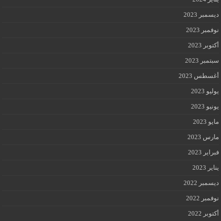
ديسمبر 2023
نوفمبر 2023
أكتوبر 2023
سبتمبر 2023
أغسطس 2023
يوليو 2023
يونيو 2023
مايو 2023
مارس 2023
فبراير 2023
يناير 2023
ديسمبر 2022
نوفمبر 2022
أكتوبر 2022