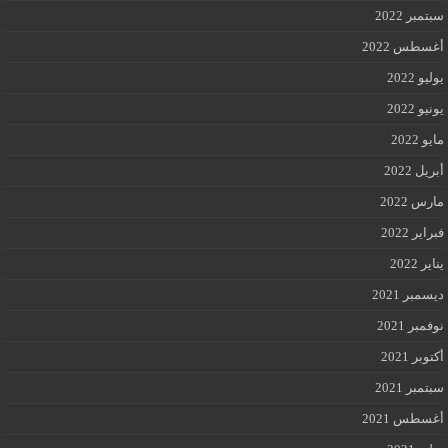
سبتمبر 2022
أغسطس 2022
يوليو 2022
يونيو 2022
مايو 2022
أبريل 2022
مارس 2022
فبراير 2022
يناير 2022
ديسمبر 2021
نوفمبر 2021
أكتوبر 2021
سبتمبر 2021
أغسطس 2021