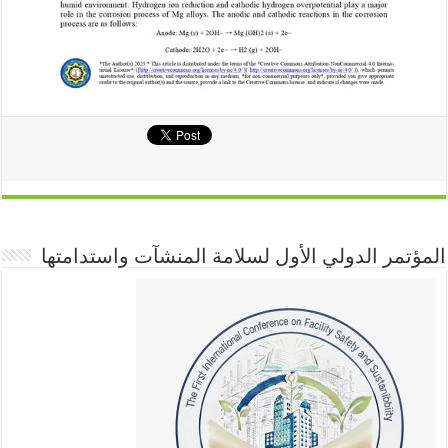
المؤتمر الدولي الأول لسلامة المنشآت واستدامتها