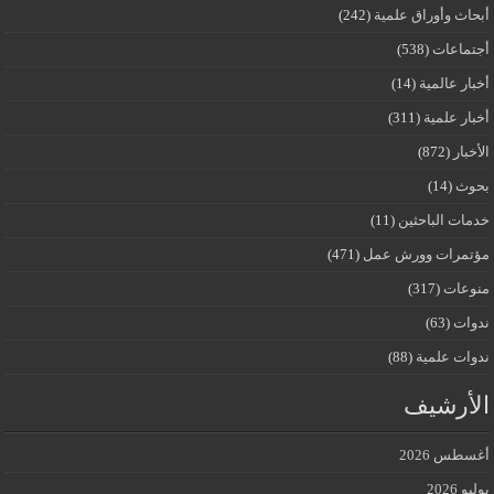
أبحاث وأوراق علمية
(242)
أجتماعات
(538)
أخبار عالمية
(14)
أخبار علمية
(311)
الأخبار
(872)
بحوث
(14)
خدمات الباحثين
(11)
مؤتمرات وورش عمل
(471)
منوعات
(317)
ندوات
(63)
ندوات علمية
(88)
الأرشيف
أغسطس 2026
يوليو 2026