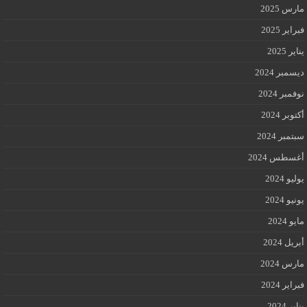
مارس 2025
فبراير 2025
يناير 2025
ديسمبر 2024
نوفمبر 2024
أكتوبر 2024
سبتمبر 2024
أغسطس 2024
يوليو 2024
يونيو 2024
مايو 2024
أبريل 2024
مارس 2024
فبراير 2024
يناير 2024