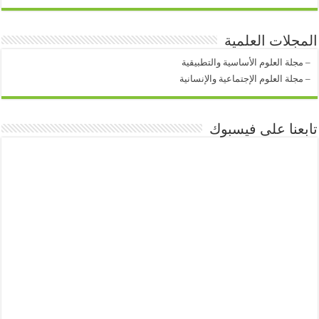
المجلات العلمية
–
مجلة العلوم الأساسية والتطبيقية
–
مجلة العلوم الإجتماعية والإنسانية
تابعنا على فيسبوك