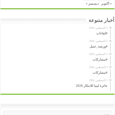
« أكتوبر
ديسمبر »
أخبار متنوعة
5 أغسطس، 2026
#لقاءات
5 أغسطس، 2026
#ورشة_عمل
5 أغسطس، 2026
#مشاركات
5 أغسطس، 2026
#مشاركات
2 أغسطس، 2026
جائزة ليبيا للابتكار 2026