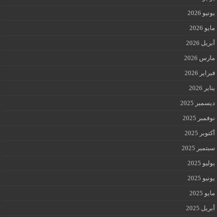
يونيو 2026
مايو 2026
أبريل 2026
مارس 2026
فبراير 2026
يناير 2026
ديسمبر 2025
نوفمبر 2025
أكتوبر 2025
سبتمبر 2025
يوليو 2025
يونيو 2025
مايو 2025
أبريل 2025