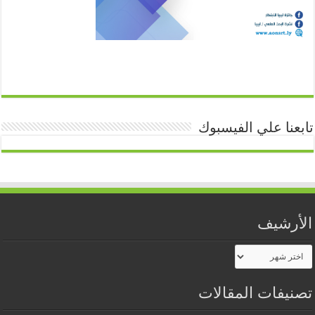
تابعنا علي الفيسبوك
الأرشيف
الأرشيف
تصنيفات المقالات