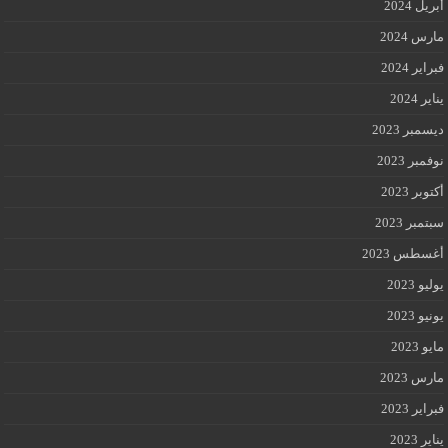
أبريل 2024
مارس 2024
فبراير 2024
يناير 2024
ديسمبر 2023
نوفمبر 2023
أكتوبر 2023
سبتمبر 2023
أغسطس 2023
يوليو 2023
يونيو 2023
مايو 2023
مارس 2023
فبراير 2023
يناير 2023