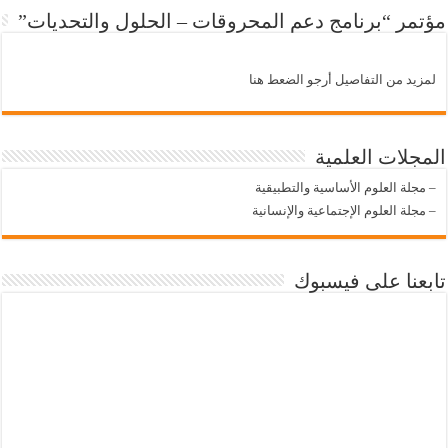
مؤتمر “برنامج دعم المحروقات – الحلول والتحديات”
لمزيد من التفاصيل أرجو الضعط هنا
المجلات العلمية
–
مجلة العلوم الأساسية والتطبيقية
–
مجلة العلوم الإجتماعية والإنسانية
تابعنا على فيسبوك