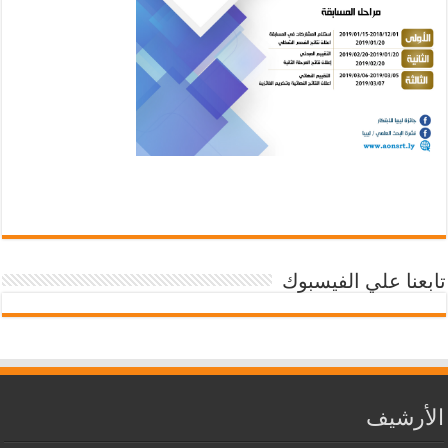
تابعنا علي الفيسبوك
الأرشيف