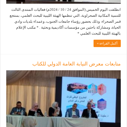
انطلقت اليوم الخميس (الموافق 24 / 10 / 2024م) فعاليات المنتدى الثالث
للتنمية المكانية الصحراوية، التي تنظمها الهيئة الليبية للبحث العلمي، بمنتجع
قمر الصحراء. وذلك بحضور رؤساء جامعات الجنوب، وعمداء بلديات وادي
الحياة، ومشاركة باحثين من مؤسسات أكاديمية وبحثية . * مكتب الإعلام
بالهيئة الليبية للبحث العلمي *
أكمل القراءة »
متابعات معرض النيابة العامة الدولي للكتاب