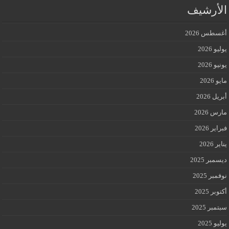
الأرشيف
أغسطس 2026
يوليو 2026
يونيو 2026
مايو 2026
أبريل 2026
مارس 2026
فبراير 2026
يناير 2026
ديسمبر 2025
نوفمبر 2025
أكتوبر 2025
سبتمبر 2025
يوليو 2025