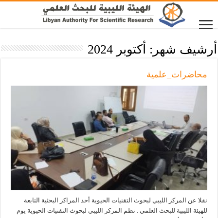
أرشيف شهر:
أكتوبر 2024
محاضرات_علمية
نقلا عن المركز الليبي لبحوث التقنيات الحيوية أحد المراكز البحثية التابعة
للهيئة الليبية للبحث العلمي . نظم المركز الليبي لبحوث التقنيات الحيوية يوم