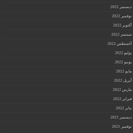
ديسمبر 2022
نوفمبر 2022
أكتوبر 2022
سبتمبر 2022
أغسطس 2022
يوليو 2022
يونيو 2022
مايو 2022
أبريل 2022
مارس 2022
فبراير 2022
يناير 2022
ديسمبر 2021
نوفمبر 2021