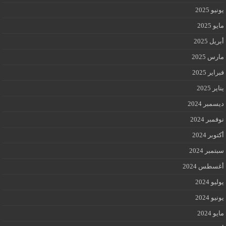
يونيو 2025
مايو 2025
أبريل 2025
مارس 2025
فبراير 2025
يناير 2025
ديسمبر 2024
نوفمبر 2024
أكتوبر 2024
سبتمبر 2024
أغسطس 2024
يوليو 2024
يونيو 2024
مايو 2024