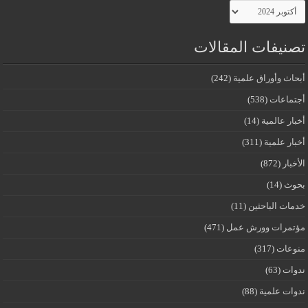
الأرشيف
تصنيفات المقالات
أبحاث وأوراق علمية
(242)
أجتماعات
(538)
أخبار عالمية
(14)
أخبار علمية
(311)
الأخبار
(872)
بحوث
(14)
خدمات الباحثين
(11)
مؤتمرات وورش عمل
(471)
منوعات
(317)
ندوات
(63)
ندوات علمية
(88)