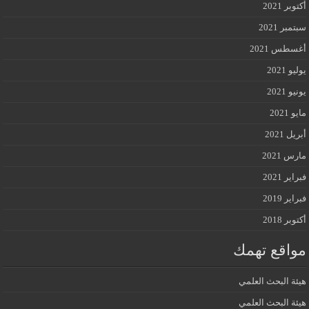
أكتوبر 2021
سبتمبر 2021
أغسطس 2021
يوليو 2021
يونيو 2021
مايو 2021
أبريل 2021
مارس 2021
فبراير 2021
فبراير 2019
أكتوبر 2018
مواقع تهمك
هيئة البحث العلمي
هيئة البحث العلمي