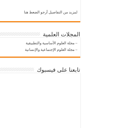
لمزيد من التفاصيل أرجو الضعط هنا
المجلات العلمية
–
مجلة العلوم الأساسية والتطبيقية
–
مجلة العلوم الإجتماعية والإنسانية
تابعنا على فيسبوك