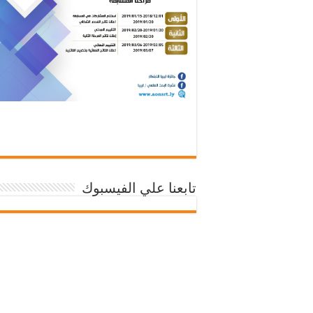
تابعنا علي الفيسبوك