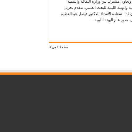
وتعاون مشترك بين وزارة الثقافة والتنمية
ة والهيئة الليبية للبحث العلمي. نتقدم بجزيل
ن لـ: – سعادة الأستاذ الدكتور فيصل عبدالعظيم
، مدير عام الهيئة الليبية …
صفحة 1 من 3