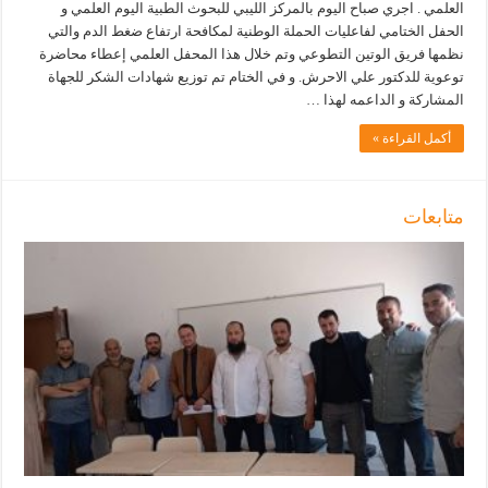
العلمي . اجري صباح اليوم بالمركز الليبي للبحوث الطبية اليوم العلمي و
الحفل الختامي لفاعليات الحملة الوطنية لمكافحة ارتفاع ضغط الدم والتي
نظمها فريق الوتين التطوعي وتم خلال هذا المحفل العلمي إعطاء محاضرة
توعوية للدكتور علي الاحرش. و في الختام تم توزيع شهادات الشكر للجهاة
المشاركة و الداعمه لهذا …
أكمل القراءة »
متابعات