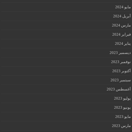
مايو 2024
أبريل 2024
مارس 2024
فبراير 2024
يناير 2024
ديسمبر 2023
نوفمبر 2023
أكتوبر 2023
سبتمبر 2023
أغسطس 2023
يوليو 2023
يونيو 2023
مايو 2023
مارس 2023