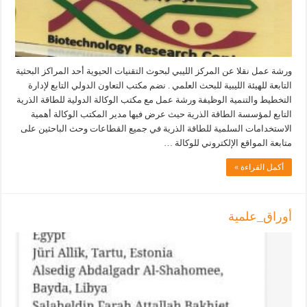
ورشة عمل نقلا عن المركز الليبي لبحوث التقنيات الحيوية أحد المراكز البحثية
التابعة للهيئة الليبية للبحث العلمي . نضم مكتب التعاون الدولي التابع لإدارة
التخطيط والتنمية الوظيفة ورشة عمل مع مكتب الوكالة الدولية للطاقة الذرية
التابع لمؤسسة الطاقة الذرية حيث عرض فيها مدير المكتب الوكالة أهمية
الاستخدامات السلمية للطاقة الذرية في جميع القطاعات وحث الباحثين على
متابعة المواقع الإلكتروني للوكالة …
أكمل القراءة »
أوراق_علمية