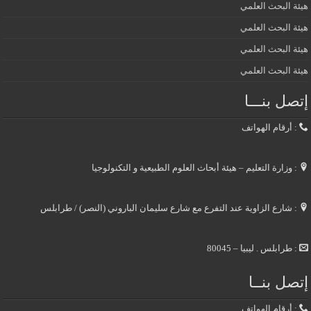
هيئة البحث العلمي
هيئة البحث العلمي
هيئة البحث العلمي
هيئة البحث العلمي
إتصل بنـــا
: أرقام الهواتف
: وزارة التعليم – هيئة أبحاث العلوم الطبيعية و التكنولوجيا
: شارع الزاوية عند التفرع مع شارع سليمان الباروني (النصر) / طرابلس
: طرابلس . ليبيا – 80045
إتصل بنــا
: أرقام الهواتف