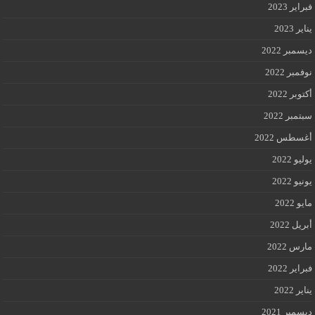
فبراير 2023
يناير 2023
ديسمبر 2022
نوفمبر 2022
أكتوبر 2022
سبتمبر 2022
أغسطس 2022
يوليو 2022
يونيو 2022
مايو 2022
أبريل 2022
مارس 2022
فبراير 2022
يناير 2022
ديسمبر 2021