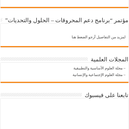
مؤتمر “برنامج دعم المحروقات – الحلول والتحديات”
لمزيد من التفاصيل أرجو الضعط هنا
المجلات العلمية
–
مجلة العلوم الأساسية والتطبيقية
–
مجلة العلوم الإجتماعية والإنسانية
تابعنا على فيسبوك