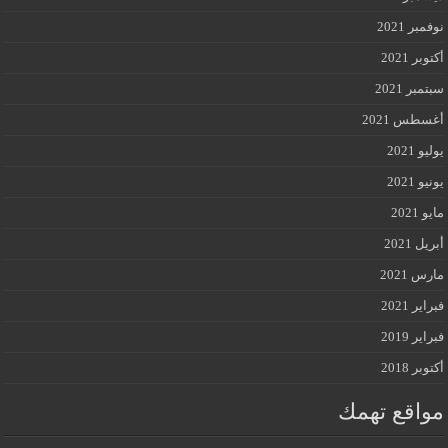
نوفمبر 2021
أكتوبر 2021
سبتمبر 2021
أغسطس 2021
يوليو 2021
يونيو 2021
مايو 2021
أبريل 2021
مارس 2021
فبراير 2021
فبراير 2019
أكتوبر 2018
مواقع تهمك