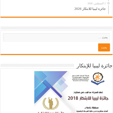
2 أغسطس، 2026
جائزة ليبيا للابتكار 2026
جائزة ليبيا للإبتكار