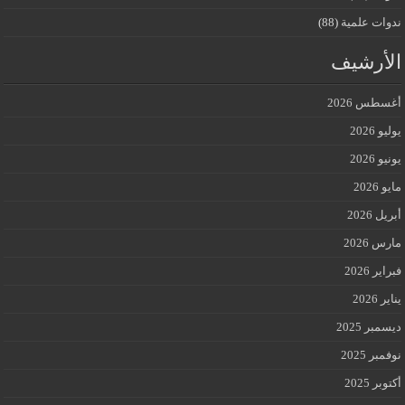
ندوات علمية
(88)
الأرشيف
أغسطس 2026
يوليو 2026
يونيو 2026
مايو 2026
أبريل 2026
مارس 2026
فبراير 2026
يناير 2026
ديسمبر 2025
نوفمبر 2025
أكتوبر 2025