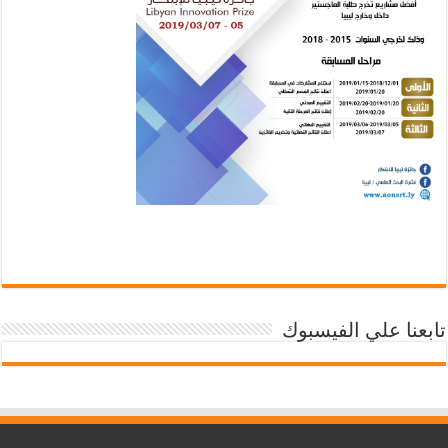
تابعنا علي الفيسبوك