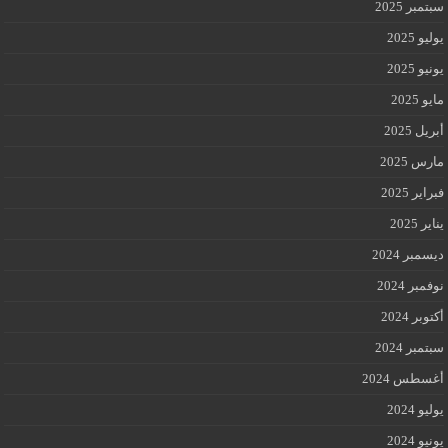
سبتمبر 2025
يوليو 2025
يونيو 2025
مايو 2025
أبريل 2025
مارس 2025
فبراير 2025
يناير 2025
ديسمبر 2024
نوفمبر 2024
أكتوبر 2024
سبتمبر 2024
أغسطس 2024
يوليو 2024
يونيو 2024