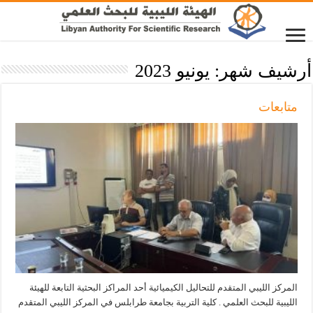
أرشيف شهر:
يونيو 2023
متابعات
المركز الليبي المتقدم للتحاليل الكيميائية أحد المراكز البحثية التابعة للهيئة
الليبية للبحث العلمي . كلية التربية بجامعة طرابلس في المركز الليبي المتقدم