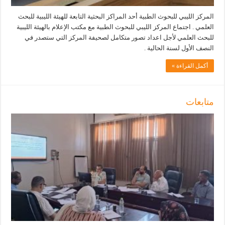
المركز الليبي للبحوث الطبية أحد المراكز البحثية التابعة للهيئة الليبية للبحث
العلمي . اجتماع المركز الليبي للبحوث الطبية مع مكتب الإعلام بالهيئة الليبية
للبحث العلمي لأجل اعداد تصور متكامل لصحيفة المركز التي ستصدر في
النصف الأول لسنة الحالية .
أكمل القراءة »
متابعات