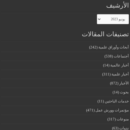
الأرشيف
الأرشيف
تصنيفات المقالات
أبحاث وأوراق علمية
(242)
أجتماعات
(538)
أخبار عالمية
(14)
أخبار علمية
(311)
الأخبار
(872)
بحوث
(14)
خدمات الباحثين
(11)
مؤتمرات وورش عمل
(471)
منوعات
(317)
ندوات
(63)