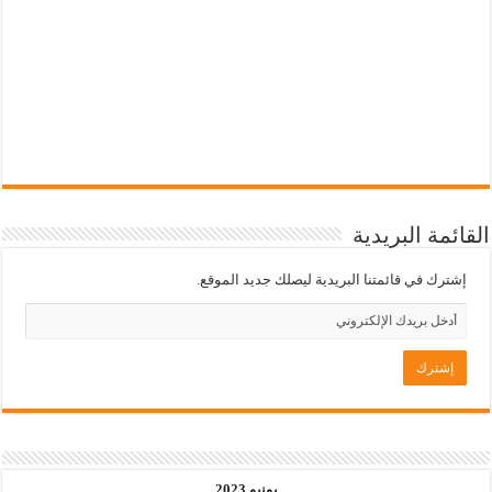
القائمة البريدية
إشترك في قائمتنا البريدية ليصلك جديد الموقع.
يونيو 2023