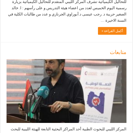
للتحاليل الكيميائية تشرف المركز الليبي المتقدم للتحاليل الكيميائية بزيارة
رسمية اليوم الخميس لعدد من اعضاء هيئة التدريس و على رأسهم : ا. خالد
الصغير حريبة د. رجب عيسى د.أبوراوي الجرنازي و عدد من طالبات الكلية في
السنة الاخيرة …
أكمل القراءة »
متابعات
المركز الليبي للبحوث الطبية أحد المراكز البحثية التابعة للهيئة الليبية للبحث