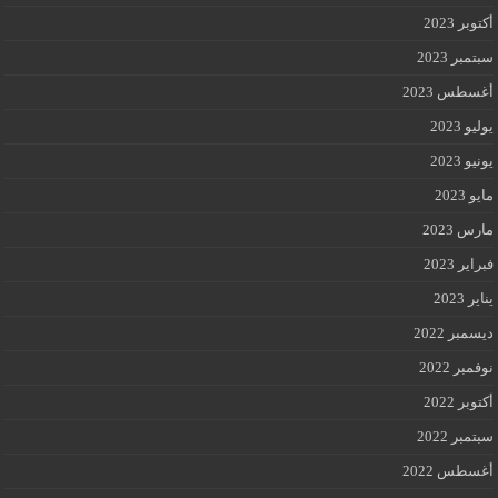
أكتوبر 2023
سبتمبر 2023
أغسطس 2023
يوليو 2023
يونيو 2023
مايو 2023
مارس 2023
فبراير 2023
يناير 2023
ديسمبر 2022
نوفمبر 2022
أكتوبر 2022
سبتمبر 2022
أغسطس 2022