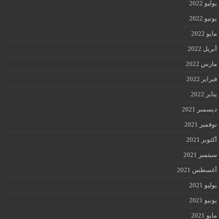
يوليو 2022
يونيو 2022
مايو 2022
أبريل 2022
مارس 2022
فبراير 2022
يناير 2022
ديسمبر 2021
نوفمبر 2021
أكتوبر 2021
سبتمبر 2021
أغسطس 2021
يوليو 2021
يونيو 2021
مايو 2021