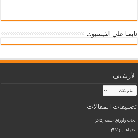
تابعنا علي الفيسبوك
الأرشيف
الأرشيف
تصنيفات المقالات
أبحاث وأوراق علمية
(242)
أجتماعات
(538)