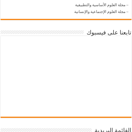
–
مجلة العلوم الأساسية والتطبيقية
–
مجلة العلوم الإجتماعية والإنسانية
تابعنا على فيسبوك
القائمة البريدية