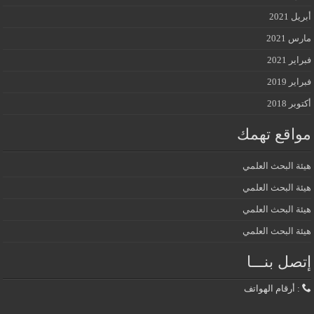
أبريل 2021
مارس 2021
فبراير 2021
فبراير 2019
أكتوبر 2018
مواقع تهمك
هيئة البحث العلمي
هيئة البحث العلمي
هيئة البحث العلمي
هيئة البحث العلمي
إتصل بنـــا
: أرقام الهواتف