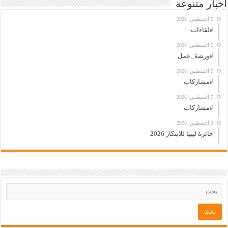
أخبار متنوعة
5 أغسطس، 2026
#لقاءات
5 أغسطس، 2026
#ورشة_عمل
5 أغسطس، 2026
#مشاركات
5 أغسطس، 2026
#مشاركات
2 أغسطس، 2026
جائزة ليبيا للابتكار 2026