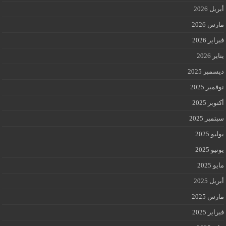
أبريل 2026
مارس 2026
فبراير 2026
يناير 2026
ديسمبر 2025
نوفمبر 2025
أكتوبر 2025
سبتمبر 2025
يوليو 2025
يونيو 2025
مايو 2025
أبريل 2025
مارس 2025
فبراير 2025