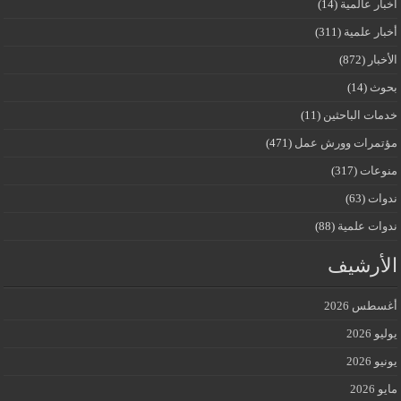
أخبار عالمية
(14)
أخبار علمية
(311)
الأخبار
(872)
بحوث
(14)
خدمات الباحثين
(11)
مؤتمرات وورش عمل
(471)
منوعات
(317)
ندوات
(63)
ندوات علمية
(88)
الأرشيف
أغسطس 2026
يوليو 2026
يونيو 2026
مايو 2026