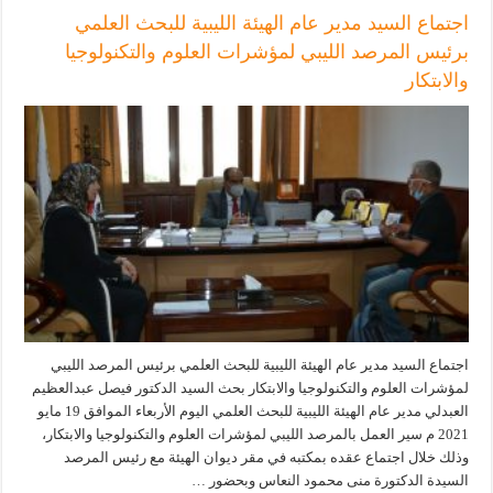
اجتماع السيد مدير عام الهيئة الليبية للبحث العلمي
برئيس المرصد الليبي لمؤشرات العلوم والتكنولوجيا
والابتكار
اجتماع السيد مدير عام الهيئة الليبية للبحث العلمي برئيس المرصد الليبي
لمؤشرات العلوم والتكنولوجيا والابتكار بحث السيد الدكتور فيصل عبدالعظيم
العبدلي مدير عام الهيئة الليبية للبحث العلمي اليوم الأربعاء الموافق 19 مايو
2021 م سير العمل بالمرصد الليبي لمؤشرات العلوم والتكنولوجيا والابتكار،
وذلك خلال اجتماع عقده بمكتبه في مقر ديوان الهيئة مع رئيس المرصد
السيدة الدكتورة منى محمود النعاس وبحضور …