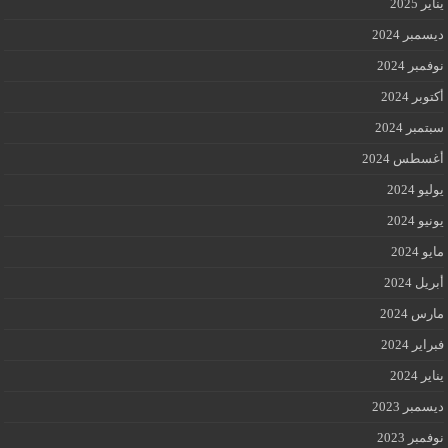
يناير 2025
ديسمبر 2024
نوفمبر 2024
أكتوبر 2024
سبتمبر 2024
أغسطس 2024
يوليو 2024
يونيو 2024
مايو 2024
أبريل 2024
مارس 2024
فبراير 2024
يناير 2024
ديسمبر 2023
نوفمبر 2023