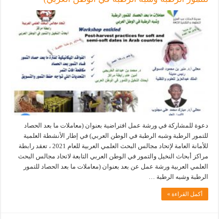
دعوة للمشاركة في ورشة عمل افتراضية بعنوان (معاملات ما بعد الحصاد
للتمور الرطبة وشبه الرطبة في الوطن العربي) في إطار الأنشطة العلمية
للأمانة العامة لإتحاد مجالس البحث العلمي العربية للعام 2021 ، تعقد رابطة
مراكز أبحاث النخيل والتمور في الوطن العربي التابعة لاتحاد مجالس البحث
العلمي العربية ورشة عمل عن بعد بعنوان (معاملات ما بعد الحصاد للتمور
الرطبة وشبه الرطبة …
أكمل القراءة »