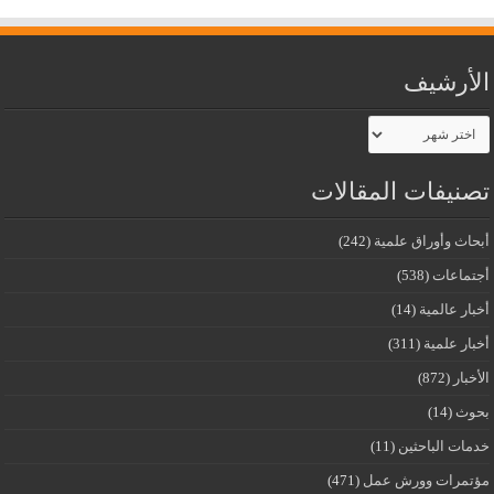
الأرشيف
الأرشيف
تصنيفات المقالات
أبحاث وأوراق علمية
(242)
أجتماعات
(538)
أخبار عالمية
(14)
أخبار علمية
(311)
الأخبار
(872)
بحوث
(14)
خدمات الباحثين
(11)
مؤتمرات وورش عمل
(471)