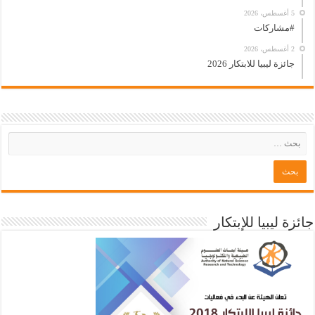
5 أغسطس، 2026
#مشاركات
2 أغسطس، 2026
جائزة ليبيا للابتكار 2026
جائزة ليبيا للإبتكار