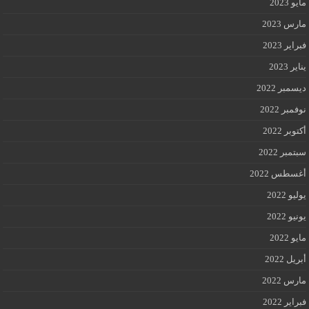
مايو 2023
مارس 2023
فبراير 2023
يناير 2023
ديسمبر 2022
نوفمبر 2022
أكتوبر 2022
سبتمبر 2022
أغسطس 2022
يوليو 2022
يونيو 2022
مايو 2022
أبريل 2022
مارس 2022
فبراير 2022