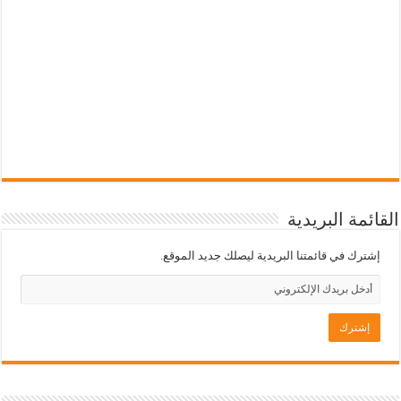
القائمة البريدية
إشترك في قائمتنا البريدية ليصلك جديد الموقع.