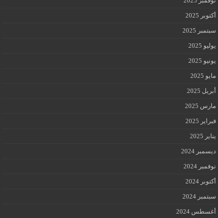
نوفمبر 2025
أكتوبر 2025
سبتمبر 2025
يوليو 2025
يونيو 2025
مايو 2025
أبريل 2025
مارس 2025
فبراير 2025
يناير 2025
ديسمبر 2024
نوفمبر 2024
أكتوبر 2024
سبتمبر 2024
أغسطس 2024