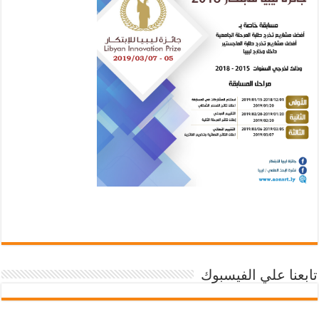
تابعنا علي الفيسبوك