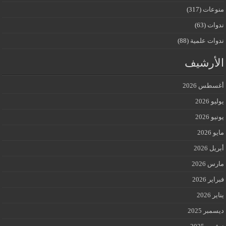
منوعات
(317)
ندوات
(63)
ندوات علمية
(88)
الأرشيف
أغسطس 2026
يوليو 2026
يونيو 2026
مايو 2026
أبريل 2026
مارس 2026
فبراير 2026
يناير 2026
ديسمبر 2025