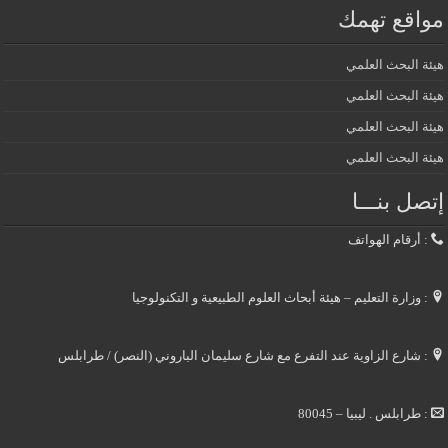
مواقع تهمك
هيئة البحث العلمي
هيئة البحث العلمي
هيئة البحث العلمي
هيئة البحث العلمي
إتصل بنـــا
: أرقام الهواتف
: وزارة التعليم – هيئة أبحاث العلوم الطبيعية و التكنولوجيا
: شارع الزاوية عند التفرع مع شارع سليمان الباروني (النصر) / طرابلس
: طرابلس . ليبيا – 80045