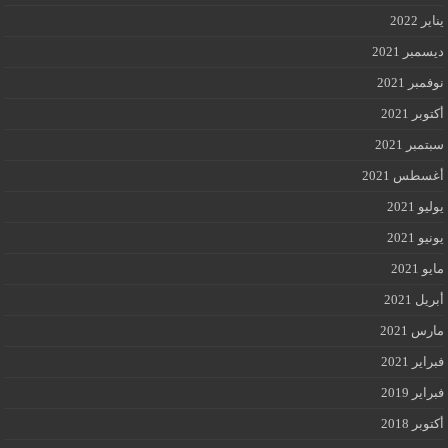
يناير 2022
ديسمبر 2021
نوفمبر 2021
أكتوبر 2021
سبتمبر 2021
أغسطس 2021
يوليو 2021
يونيو 2021
مايو 2021
أبريل 2021
مارس 2021
فبراير 2021
فبراير 2019
أكتوبر 2018