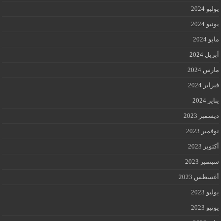
يوليو 2024
يونيو 2024
مايو 2024
أبريل 2024
مارس 2024
فبراير 2024
يناير 2024
ديسمبر 2023
نوفمبر 2023
أكتوبر 2023
سبتمبر 2023
أغسطس 2023
يوليو 2023
يونيو 2023