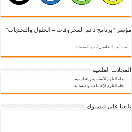
مؤتمر “برنامج دعم المحروقات – الحلول والتحديات”
لمزيد من التفاصيل أرجو الضعط هنا
المجلات العلمية
–
مجلة العلوم الأساسية والتطبيقية
–
مجلة العلوم الإجتماعية والإنسانية
تابعنا على فيسبوك