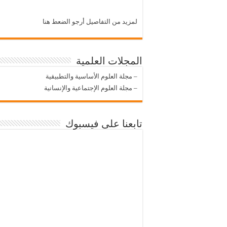
لمزيد من التفاصيل أرجو الضعط هنا
المجلات العلمية
–
مجلة العلوم الأساسية والتطبيقية
–
مجلة العلوم الإجتماعية والإنسانية
تابعنا على فيسبوك