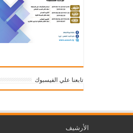
تابعنا علي الفيسبوك
الأرشيف