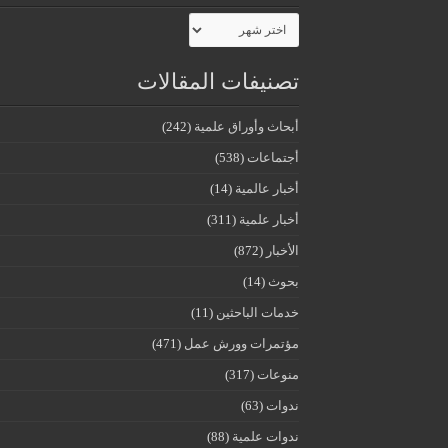
الأرشيف
تصنيفات المقالات
أبحاث وأوراق علمية
(242)
أجتماعات
(538)
أخبار عالمية
(14)
أخبار علمية
(311)
الأخبار
(872)
بحوث
(14)
خدمات الباحثين
(11)
مؤتمرات وورش عمل
(471)
منوعات
(317)
ندوات
(63)
ندوات علمية
(88)