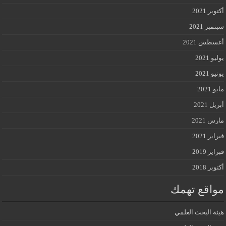
أكتوبر 2021
سبتمبر 2021
أغسطس 2021
يوليو 2021
يونيو 2021
مايو 2021
أبريل 2021
مارس 2021
فبراير 2021
فبراير 2019
أكتوبر 2018
مواقع تهمك
هيئة البحث العلمي