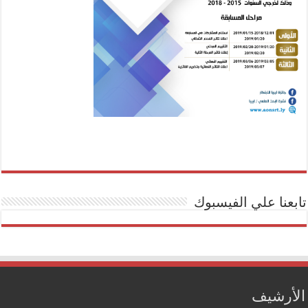
تابعنا علي الفيسبوك
الأرشيف