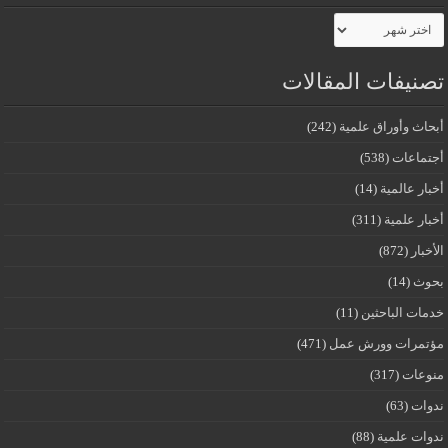
الأرشيف
تصنيفات المقالات
أبحاث وأوراق علمية
(242)
أجتماعات
(538)
أخبار عالمية
(14)
أخبار علمية
(311)
الأخبار
(872)
بحوث
(14)
خدمات الباحثين
(11)
مؤتمرات وورش عمل
(471)
منوعات
(317)
ندوات
(63)
ندوات علمية
(88)