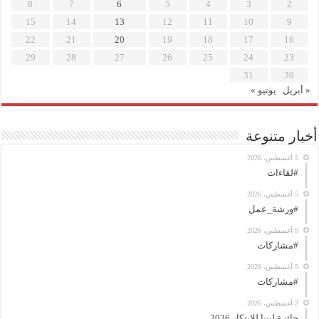
8
7
6
5
4
3
2
15
14
13
12
11
10
9
22
21
20
19
18
17
16
29
28
27
26
25
24
23
31
30
« أبريل
يونيو »
أخبار متنوعة
5 أغسطس، 2026
#لقاءات
5 أغسطس، 2026
#ورشة_عمل
5 أغسطس، 2026
#مشاركات
5 أغسطس، 2026
#مشاركات
2 أغسطس، 2026
جائزة ليبيا للابتكار 2026