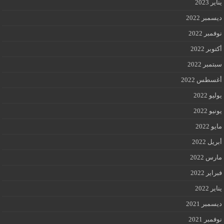
يناير 2023
ديسمبر 2022
نوفمبر 2022
أكتوبر 2022
سبتمبر 2022
أغسطس 2022
يوليو 2022
يونيو 2022
مايو 2022
أبريل 2022
مارس 2022
فبراير 2022
يناير 2022
ديسمبر 2021
نوفمبر 2021