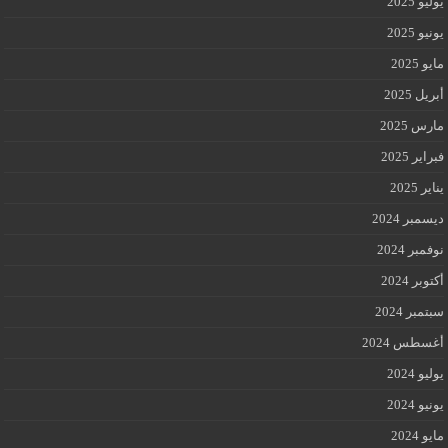
يوليو 2025
يونيو 2025
مايو 2025
أبريل 2025
مارس 2025
فبراير 2025
يناير 2025
ديسمبر 2024
نوفمبر 2024
أكتوبر 2024
سبتمبر 2024
أغسطس 2024
يوليو 2024
يونيو 2024
مايو 2024