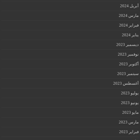
أبريل 2024
مارس 2024
فبراير 2024
يناير 2024
ديسمبر 2023
نوفمبر 2023
أكتوبر 2023
سبتمبر 2023
أغسطس 2023
يوليو 2023
يونيو 2023
مايو 2023
مارس 2023
فبراير 2023