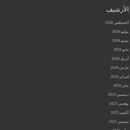
الأرشيف
أغسطس 2026
يوليو 2026
يونيو 2026
مايو 2026
أبريل 2026
مارس 2026
فبراير 2026
يناير 2026
ديسمبر 2025
نوفمبر 2025
أكتوبر 2025
سبتمبر 2025