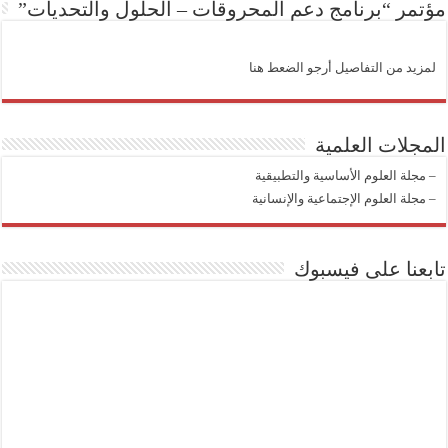
مؤتمر “برنامج دعم المحروقات – الحلول والتحديات”
لمزيد من التفاصيل أرجو الضعط هنا
المجلات العلمية
–
مجلة العلوم الأساسية والتطبيقية
–
مجلة العلوم الإجتماعية والإنسانية
تابعنا على فيسبوك