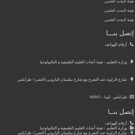
هيئة البحث العلمي
هيئة البحث العلمي
هيئة البحث العلمي
إتصل بنـــا
: أرقام الهواتف
: وزارة التعليم – هيئة أبحاث العلوم الطبيعية و التكنولوجيا
: شارع الزاوية عند التفرع مع شارع سليمان الباروني (النصر) / طرابلس
: طرابلس . ليبيا – 80045
إتصل بنــا
: أرقام الهواتف
: وزارة التعليم – هيئة أبحاث العلوم الطبيعية و التكنولوجيا
: شارع الزاوية عند التفرع مع شارع سليمان الباروني (النصر) / طرابلس