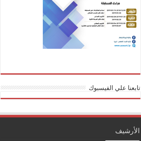
تابعنا علي الفيسبوك
الأرشيف