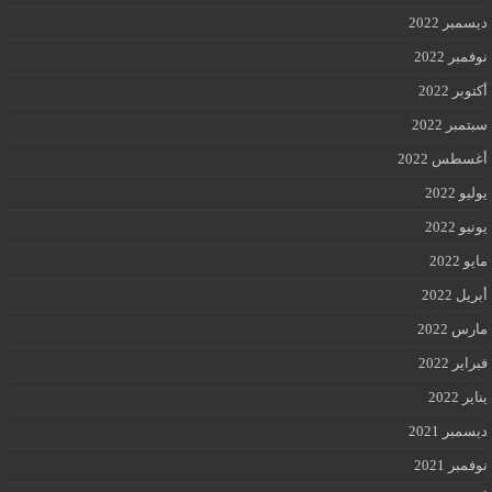
ديسمبر 2022
نوفمبر 2022
أكتوبر 2022
سبتمبر 2022
أغسطس 2022
يوليو 2022
يونيو 2022
مايو 2022
أبريل 2022
مارس 2022
فبراير 2022
يناير 2022
ديسمبر 2021
نوفمبر 2021