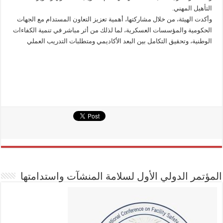
التأهيل المهني.
وأكدت الهيئة، من خلال مشاركتها، أهمية تعزيز التعاون المستدام مع الجهات
الحكومية والمؤسسات العسكرية، لما لذلك من أثر مباشر في تنمية الكفاءات
الوطنية، وتحقيق التكامل بين البعد الأكاديمي ومتطلبات التدريب العملي
المؤتمر الدولي الأول لسلامة المنشآت واستدامتها