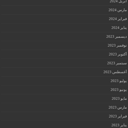
أبريل 2024
مارس 2024
فبراير 2024
يناير 2024
ديسمبر 2023
نوفمبر 2023
أكتوبر 2023
سبتمبر 2023
أغسطس 2023
يوليو 2023
يونيو 2023
مايو 2023
مارس 2023
فبراير 2023
يناير 2023