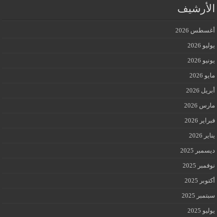
الأرشيف
أغسطس 2026
يوليو 2026
يونيو 2026
مايو 2026
أبريل 2026
مارس 2026
فبراير 2026
يناير 2026
ديسمبر 2025
نوفمبر 2025
أكتوبر 2025
سبتمبر 2025
يوليو 2025