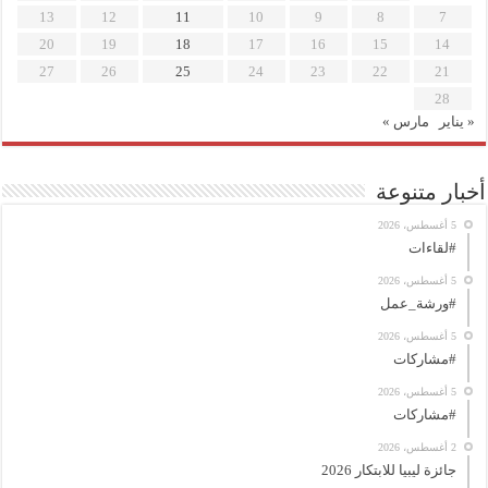
13
12
11
10
9
8
7
20
19
18
17
16
15
14
27
26
25
24
23
22
21
28
« يناير
مارس »
أخبار متنوعة
5 أغسطس، 2026
#لقاءات
5 أغسطس، 2026
#ورشة_عمل
5 أغسطس، 2026
#مشاركات
5 أغسطس، 2026
#مشاركات
2 أغسطس، 2026
جائزة ليبيا للابتكار 2026