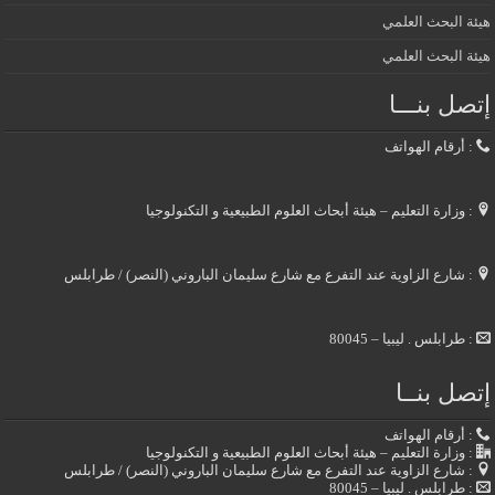
هيئة البحث العلمي
هيئة البحث العلمي
إتصل بنـــا
: أرقام الهواتف
: وزارة التعليم – هيئة أبحاث العلوم الطبيعية و التكنولوجيا
: شارع الزاوية عند التفرع مع شارع سليمان الباروني (النصر) / طرابلس
: طرابلس . ليبيا – 80045
إتصل بنــا
: أرقام الهواتف
: وزارة التعليم – هيئة أبحاث العلوم الطبيعية و التكنولوجيا
: شارع الزاوية عند التفرع مع شارع سليمان الباروني (النصر) / طرابلس
: طرابلس . ليبيا – 80045