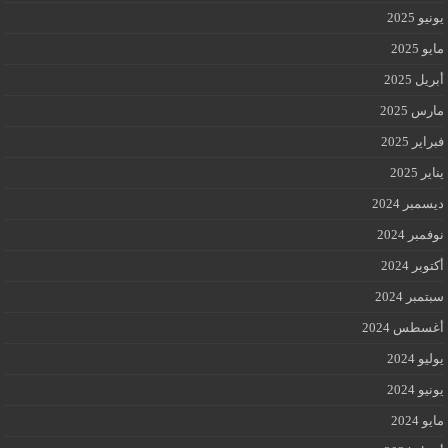
يونيو 2025
مايو 2025
أبريل 2025
مارس 2025
فبراير 2025
يناير 2025
ديسمبر 2024
نوفمبر 2024
أكتوبر 2024
سبتمبر 2024
أغسطس 2024
يوليو 2024
يونيو 2024
مايو 2024