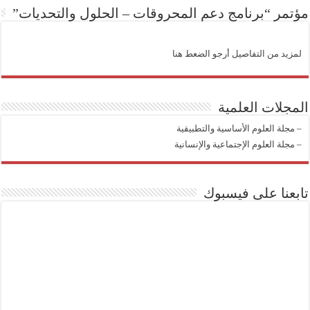
مؤتمر “برنامج دعم المحروقات – الحلول والتحديات”
لمزيد من التفاصيل أرجو الضعط هنا
المجلات العلمية
–
مجلة العلوم الأساسية والتطبيقية
–
مجلة العلوم الإجتماعية والإنسانية
تابعنا على فيسبوك