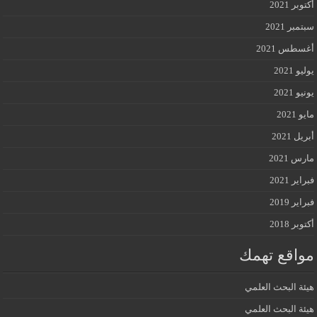
أكتوبر 2021
سبتمبر 2021
أغسطس 2021
يوليو 2021
يونيو 2021
مايو 2021
أبريل 2021
مارس 2021
فبراير 2021
فبراير 2019
أكتوبر 2018
مواقع تهمك
هيئة البحث العلمي
هيئة البحث العلمي