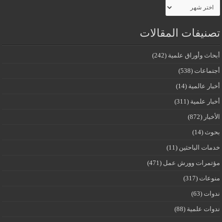
الأرشيف
تصنيفات المقالات
أبحاث وأوراق علمية
(242)
أجتماعات
(538)
أخبار عالمية
(14)
أخبار علمية
(311)
الأخبار
(872)
بحوث
(14)
خدمات الباحثين
(11)
مؤتمرات وورش عمل
(471)
منوعات
(317)
ندوات
(63)
ندوات علمية
(88)