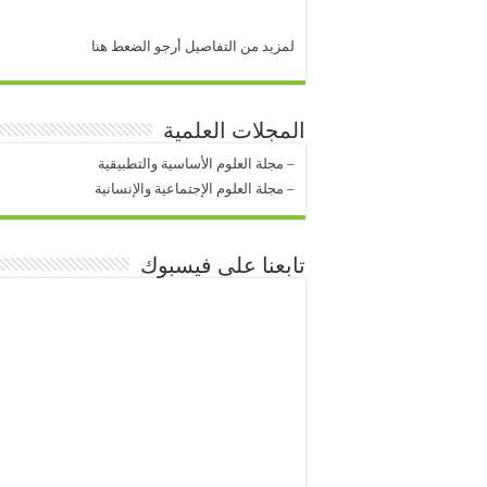
لمزيد من التفاصيل أرجو الضعط هنا
المجلات العلمية
–
مجلة العلوم الأساسية والتطبيقية
–
مجلة العلوم الإجتماعية والإنسانية
تابعنا على فيسبوك