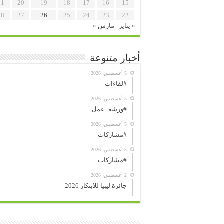
21
20
19
18
17
16
15
28
27
26
25
24
23
22
« يناير
مارس »
أخبار متنوعة
5 أغسطس، 2026
#لقاءات
5 أغسطس، 2026
#ورشة_عمل
5 أغسطس، 2026
#مشاركات
5 أغسطس، 2026
#مشاركات
2 أغسطس، 2026
جائزة ليبيا للابتكار 2026