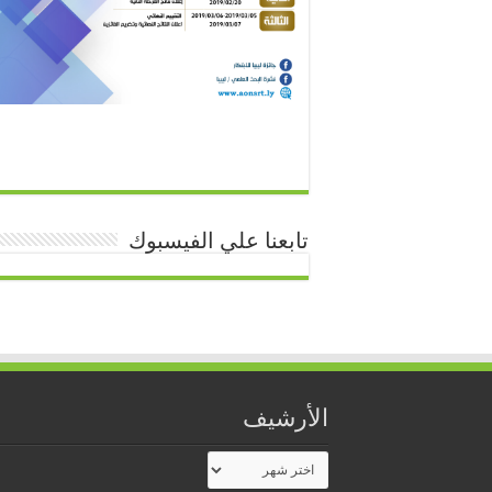
تابعنا علي الفيسبوك
الأرشيف
الأرشيف