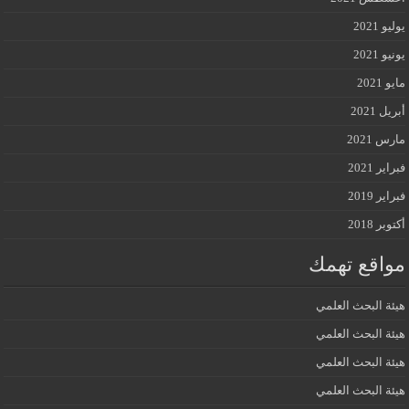
يوليو 2021
يونيو 2021
مايو 2021
أبريل 2021
مارس 2021
فبراير 2021
فبراير 2019
أكتوبر 2018
مواقع تهمك
هيئة البحث العلمي
هيئة البحث العلمي
هيئة البحث العلمي
هيئة البحث العلمي