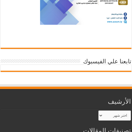
تابعنا علي الفيسبوك
الأرشيف
الأرشيف
تصنيفات المقالات