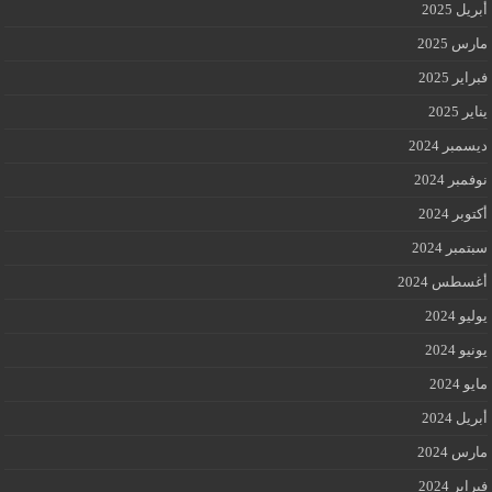
أبريل 2025
مارس 2025
فبراير 2025
يناير 2025
ديسمبر 2024
نوفمبر 2024
أكتوبر 2024
سبتمبر 2024
أغسطس 2024
يوليو 2024
يونيو 2024
مايو 2024
أبريل 2024
مارس 2024
فبراير 2024