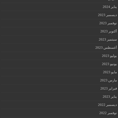
يناير 2024
ديسمبر 2023
نوفمبر 2023
أكتوبر 2023
سبتمبر 2023
أغسطس 2023
يوليو 2023
يونيو 2023
مايو 2023
مارس 2023
فبراير 2023
يناير 2023
ديسمبر 2022
نوفمبر 2022