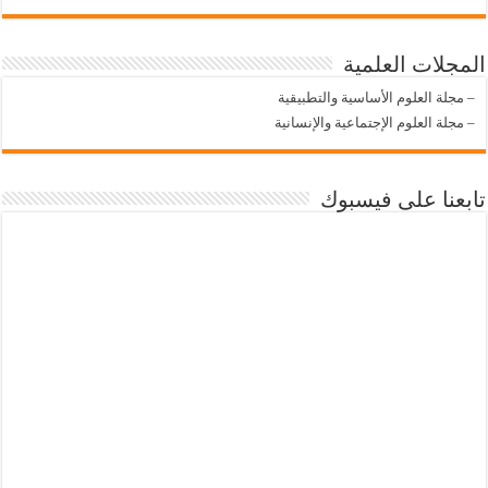
المجلات العلمية
–
مجلة العلوم الأساسية والتطبيقية
–
مجلة العلوم الإجتماعية والإنسانية
تابعنا على فيسبوك