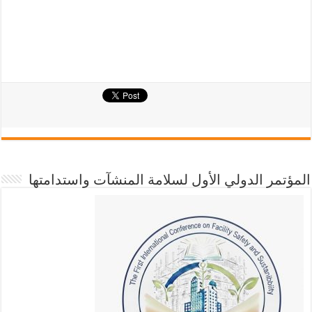
المؤتمر الدولي الأول لسلامة المنشآت واستدامتها