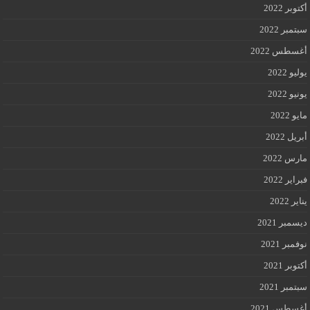
أكتوبر 2022
سبتمبر 2022
أغسطس 2022
يوليو 2022
يونيو 2022
مايو 2022
أبريل 2022
مارس 2022
فبراير 2022
يناير 2022
ديسمبر 2021
نوفمبر 2021
أكتوبر 2021
سبتمبر 2021
أغسطس 2021