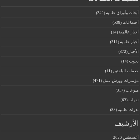
أبحاث وأوراق علمية
(242)
أجتماعات
(538)
أخبار عالمية
(14)
أخبار علمية
(311)
الأخبار
(872)
بحوث
(14)
خدمات الباحثين
(11)
مؤتمرات وورش عمل
(471)
منوعات
(317)
ندوات
(63)
ندوات علمية
(88)
الأرشيف
أغسطس 2026