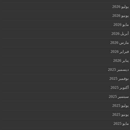
يوليو 2026
يونيو 2026
مايو 2026
أبريل 2026
مارس 2026
فبراير 2026
يناير 2026
ديسمبر 2025
نوفمبر 2025
أكتوبر 2025
سبتمبر 2025
يوليو 2025
يونيو 2025
مايو 2025