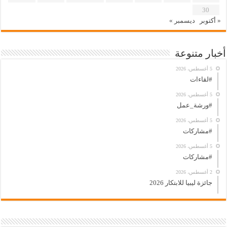
30
« أكتوبر
ديسمبر »
أخبار متنوعة
5 أغسطس، 2026
#لقاءات
5 أغسطس، 2026
#ورشة_عمل
5 أغسطس، 2026
#مشاركات
5 أغسطس، 2026
#مشاركات
2 أغسطس، 2026
جائزة ليبيا للابتكار 2026