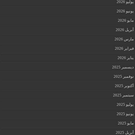
يوليو 2026
يونيو 2026
مايو 2026
أبريل 2026
مارس 2026
فبراير 2026
يناير 2026
ديسمبر 2025
نوفمبر 2025
أكتوبر 2025
سبتمبر 2025
يوليو 2025
يونيو 2025
مايو 2025
أبريل 2025