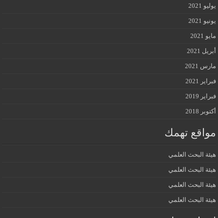
يوليو 2021
يونيو 2021
مايو 2021
أبريل 2021
مارس 2021
فبراير 2021
فبراير 2019
أكتوبر 2018
مواقع تهمك
هيئة البحث العلمي
هيئة البحث العلمي
هيئة البحث العلمي
هيئة البحث العلمي