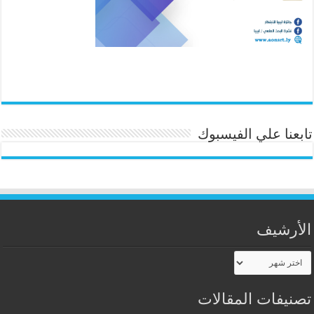
تابعنا علي الفيسبوك
الأرشيف
الأرشيف
تصنيفات المقالات