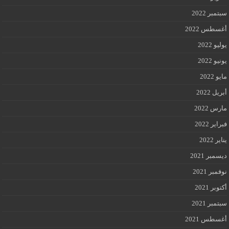
سبتمبر 2022
أغسطس 2022
يوليو 2022
يونيو 2022
مايو 2022
أبريل 2022
مارس 2022
فبراير 2022
يناير 2022
ديسمبر 2021
نوفمبر 2021
أكتوبر 2021
سبتمبر 2021
أغسطس 2021