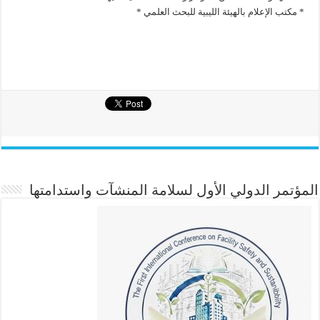
* مكتب الإعلام بالهيئة الليبية للبحث العلمي *
المؤتمر الدولي الأول لسلامة المنشآت واستدامتها