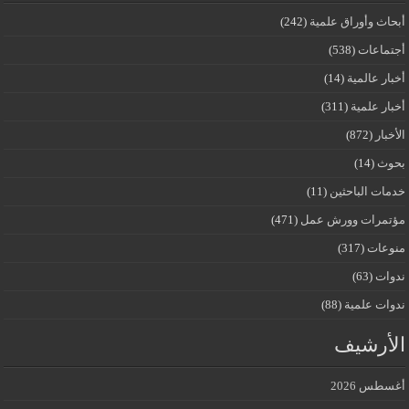
أبحاث وأوراق علمية
(242)
أجتماعات
(538)
أخبار عالمية
(14)
أخبار علمية
(311)
الأخبار
(872)
بحوث
(14)
خدمات الباحثين
(11)
مؤتمرات وورش عمل
(471)
منوعات
(317)
ندوات
(63)
ندوات علمية
(88)
الأرشيف
أغسطس 2026