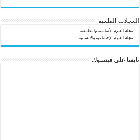
المجلات العلمية
–
مجلة العلوم الأساسية والتطبيقية
–
مجلة العلوم الإجتماعية والإنسانية
تابعنا على فيسبوك