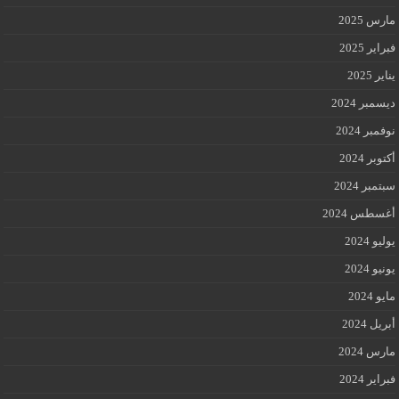
مارس 2025
فبراير 2025
يناير 2025
ديسمبر 2024
نوفمبر 2024
أكتوبر 2024
سبتمبر 2024
أغسطس 2024
يوليو 2024
يونيو 2024
مايو 2024
أبريل 2024
مارس 2024
فبراير 2024