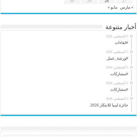
30
29
28
27
« مارس
مايو »
أخبار متنوعة
5 أغسطس، 2026
#لقاءات
5 أغسطس، 2026
#ورشة_عمل
5 أغسطس، 2026
#مشاركات
5 أغسطس، 2026
#مشاركات
2 أغسطس، 2026
جائزة ليبيا للابتكار 2026