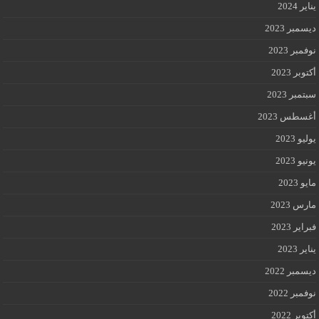
يناير 2024
ديسمبر 2023
نوفمبر 2023
أكتوبر 2023
سبتمبر 2023
أغسطس 2023
يوليو 2023
يونيو 2023
مايو 2023
مارس 2023
فبراير 2023
يناير 2023
ديسمبر 2022
نوفمبر 2022
أكتوبر 2022