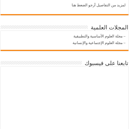
لمزيد من التفاصيل أرجو الضعط هنا
المجلات العلمية
–
مجلة العلوم الأساسية والتطبيقية
–
مجلة العلوم الإجتماعية والإنسانية
تابعنا على فيسبوك