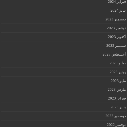
فبراير 2024
يناير 2024
ديسمبر 2023
نوفمبر 2023
أكتوبر 2023
سبتمبر 2023
أغسطس 2023
يوليو 2023
يونيو 2023
مايو 2023
مارس 2023
فبراير 2023
يناير 2023
ديسمبر 2022
نوفمبر 2022