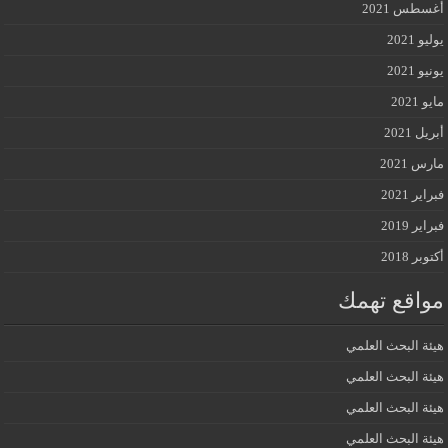
أغسطس 2021
يوليو 2021
يونيو 2021
مايو 2021
أبريل 2021
مارس 2021
فبراير 2021
فبراير 2019
أكتوبر 2018
مواقع تهمك
هيئة البحث العلمي
هيئة البحث العلمي
هيئة البحث العلمي
هيئة البحث العلمي