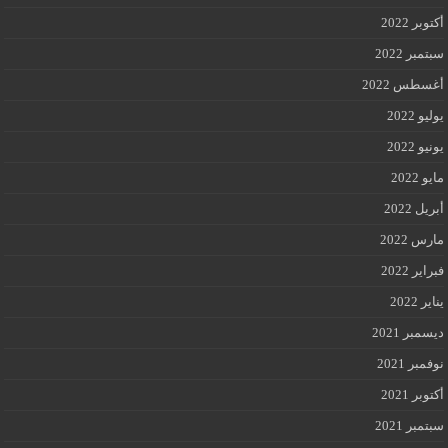
أكتوبر 2022
سبتمبر 2022
أغسطس 2022
يوليو 2022
يونيو 2022
مايو 2022
أبريل 2022
مارس 2022
فبراير 2022
يناير 2022
ديسمبر 2021
نوفمبر 2021
أكتوبر 2021
سبتمبر 2021