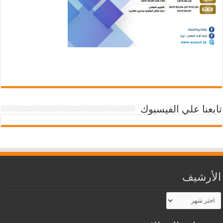
تابعنا علي الفيسبوك
الأرشيف
الأرشيف