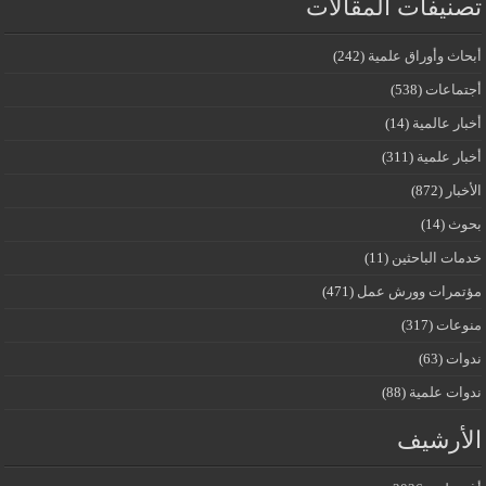
تصنيفات المقالات
أبحاث وأوراق علمية
(242)
أجتماعات
(538)
أخبار عالمية
(14)
أخبار علمية
(311)
الأخبار
(872)
بحوث
(14)
خدمات الباحثين
(11)
مؤتمرات وورش عمل
(471)
منوعات
(317)
ندوات
(63)
ندوات علمية
(88)
الأرشيف