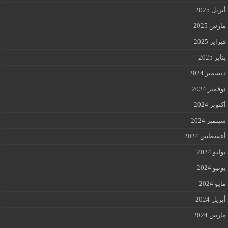
أبريل 2025
مارس 2025
فبراير 2025
يناير 2025
ديسمبر 2024
نوفمبر 2024
أكتوبر 2024
سبتمبر 2024
أغسطس 2024
يوليو 2024
يونيو 2024
مايو 2024
أبريل 2024
مارس 2024