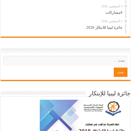
5 أغسطس، 2026
#مشاركات
2 أغسطس، 2026
جائزة ليبيا للابتكار 2026
جائزة ليبيا للإبتكار