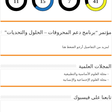
11
15
7
40
مؤتمر “برنامج دعم المحروقات – الحلول والتحديات”
لمزيد من التفاصيل أرجو الضعط هنا
المجلات العلمية
–
مجلة العلوم الأساسية والتطبيقية
–
مجلة العلوم الإجتماعية والإنسانية
تابعنا على فيسبوك