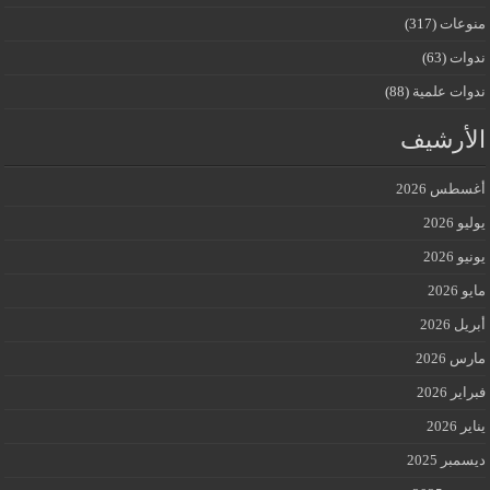
منوعات
(317)
ندوات
(63)
ندوات علمية
(88)
الأرشيف
أغسطس 2026
يوليو 2026
يونيو 2026
مايو 2026
أبريل 2026
مارس 2026
فبراير 2026
يناير 2026
ديسمبر 2025