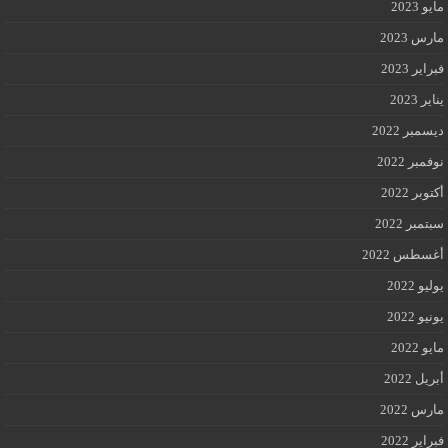
مايو 2023
مارس 2023
فبراير 2023
يناير 2023
ديسمبر 2022
نوفمبر 2022
أكتوبر 2022
سبتمبر 2022
أغسطس 2022
يوليو 2022
يونيو 2022
مايو 2022
أبريل 2022
مارس 2022
فبراير 2022