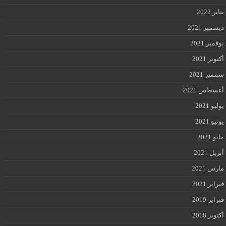
يناير 2022
ديسمبر 2021
نوفمبر 2021
أكتوبر 2021
سبتمبر 2021
أغسطس 2021
يوليو 2021
يونيو 2021
مايو 2021
أبريل 2021
مارس 2021
فبراير 2021
فبراير 2019
أكتوبر 2018