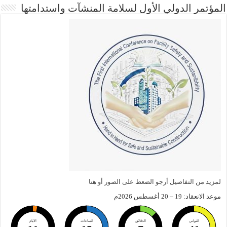
المؤتمر الدولي الأول لسلامة المنشآت واستدامتها
لمزيد من التفاصيل أرجو الضعط على الصور أو هنا
موعد الانعقاد: 19 – 20 أغسطس 2026م
الثواني
الدقائق
الساعات
الايام