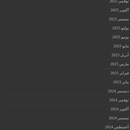
نوفمبر 2025
أكتوبر 2025
سبتمبر 2025
يوليو 2025
يونيو 2025
مايو 2025
أبريل 2025
مارس 2025
فبراير 2025
يناير 2025
ديسمبر 2024
نوفمبر 2024
أكتوبر 2024
سبتمبر 2024
أغسطس 2024