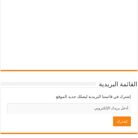
القائمة البريدية
إشترك في قائمتنا البريدية ليصلك جديد الموقع.