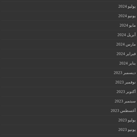
يوليو 2024
يونيو 2024
مايو 2024
أبريل 2024
مارس 2024
فبراير 2024
يناير 2024
ديسمبر 2023
نوفمبر 2023
أكتوبر 2023
سبتمبر 2023
أغسطس 2023
يوليو 2023
يونيو 2023