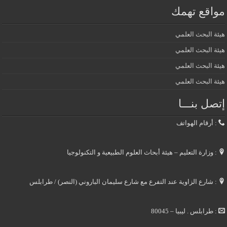
مواقع تهمك
هيئة البحث العلمي
هيئة البحث العلمي
هيئة البحث العلمي
هيئة البحث العلمي
إتصل بنـــا
: أرقام الهواتف
: وزارة التعليم – هيئة أبحاث العلوم الطبيعية و التكنولوجيا
: شارع الزاوية عند التفرع مع شارع سليمان الباروني (النصر) / طرابلس
: طرابلس . ليبيا – 80045