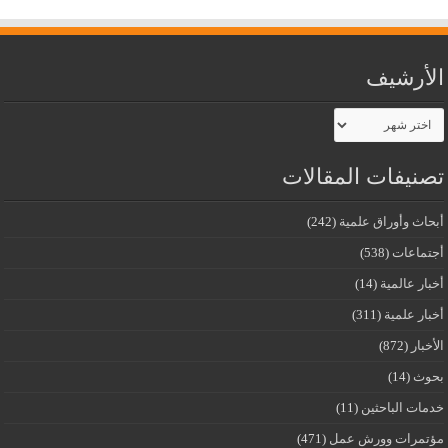
الأرشيف
الأرشيف
تصنيفات المقالات
أبحاث وأوراق علمية
(242)
أجتماعات
(538)
أخبار عالمية
(14)
أخبار علمية
(311)
الأخبار
(872)
بحوث
(14)
خدمات الباحثين
(11)
مؤتمرات وورش عمل
(471)