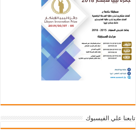
تابعنا علي الفيسبوك