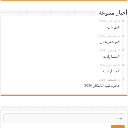
أخبار متنوعة
5 أغسطس، 2026
#لقاءات
5 أغسطس، 2026
#ورشة_عمل
5 أغسطس، 2026
#مشاركات
5 أغسطس، 2026
#مشاركات
2 أغسطس، 2026
جائزة ليبيا للابتكار 2026