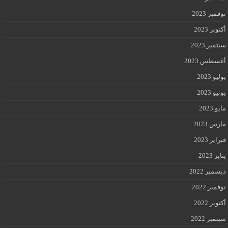
نوفمبر 2023
أكتوبر 2023
سبتمبر 2023
أغسطس 2023
يوليو 2023
يونيو 2023
مايو 2023
مارس 2023
فبراير 2023
يناير 2023
ديسمبر 2022
نوفمبر 2022
أكتوبر 2022
سبتمبر 2022