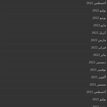
أغسطس 2022
يوليو 2022
يونيو 2022
مايو 2022
أبريل 2022
مارس 2022
فبراير 2022
يناير 2022
ديسمبر 2021
نوفمبر 2021
أكتوبر 2021
سبتمبر 2021
أغسطس 2021
يوليو 2021
يونيو 2021