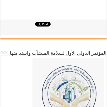
المؤتمر الدولي الأول لسلامة المنشآت واستدامتها