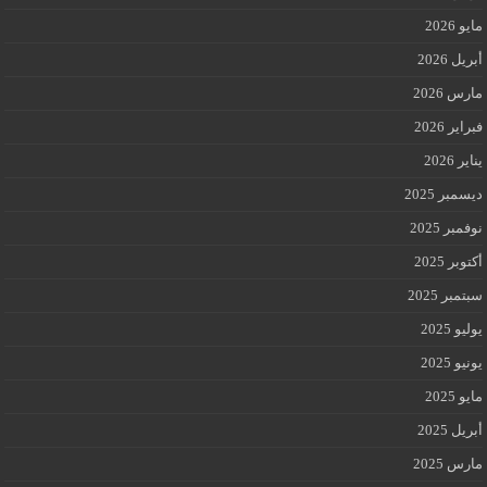
مايو 2026
أبريل 2026
مارس 2026
فبراير 2026
يناير 2026
ديسمبر 2025
نوفمبر 2025
أكتوبر 2025
سبتمبر 2025
يوليو 2025
يونيو 2025
مايو 2025
أبريل 2025
مارس 2025