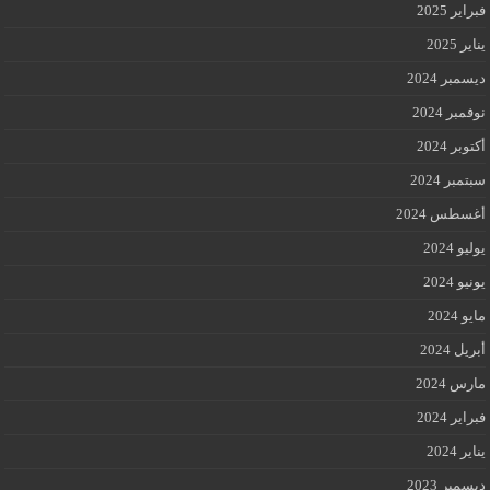
فبراير 2025
يناير 2025
ديسمبر 2024
نوفمبر 2024
أكتوبر 2024
سبتمبر 2024
أغسطس 2024
يوليو 2024
يونيو 2024
مايو 2024
أبريل 2024
مارس 2024
فبراير 2024
يناير 2024
ديسمبر 2023