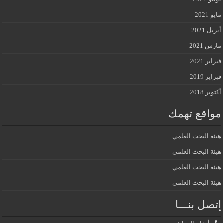
مايو 2021
أبريل 2021
مارس 2021
فبراير 2021
فبراير 2019
أكتوبر 2018
مواقع تهمك
هيئة البحث العلمي
هيئة البحث العلمي
هيئة البحث العلمي
هيئة البحث العلمي
إتصل بنـــا