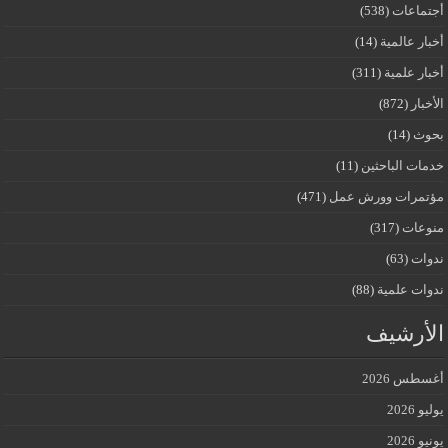
أجتماعات
(538)
أخبار عالمية
(14)
أخبار علمية
(311)
الأخبار
(872)
بحوث
(14)
خدمات الباحثين
(11)
مؤتمرات وورش عمل
(471)
منوعات
(317)
ندوات
(63)
ندوات علمية
(88)
الأرشيف
أغسطس 2026
يوليو 2026
يونيو 2026