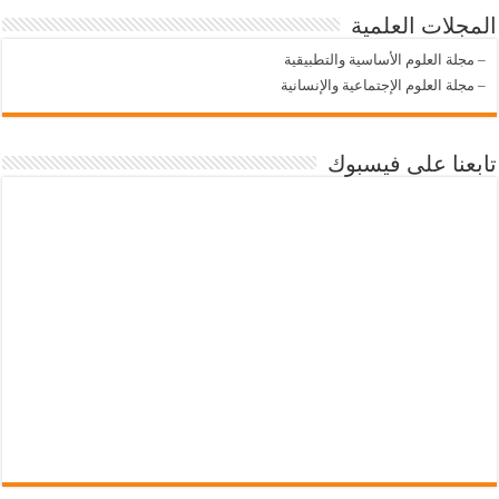
المجلات العلمية
–
مجلة العلوم الأساسية والتطبيقية
–
مجلة العلوم الإجتماعية والإنسانية
تابعنا على فيسبوك