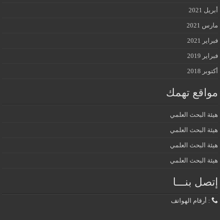
أبريل 2021
مارس 2021
فبراير 2021
فبراير 2019
أكتوبر 2018
مواقع تهمك
هيئة البحث العلمي
هيئة البحث العلمي
هيئة البحث العلمي
هيئة البحث العلمي
إتصل بنـــا
: أرقام الهواتف