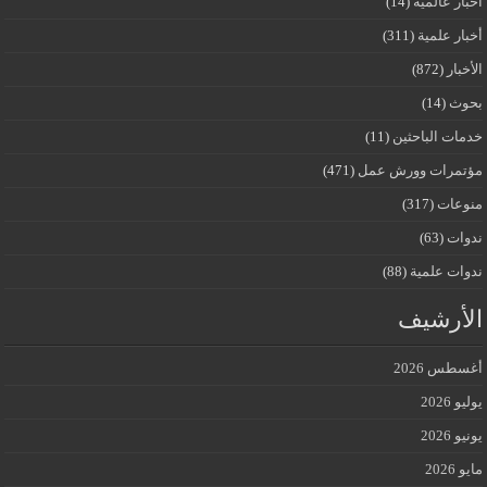
أخبار عالمية
(14)
أخبار علمية
(311)
الأخبار
(872)
بحوث
(14)
خدمات الباحثين
(11)
مؤتمرات وورش عمل
(471)
منوعات
(317)
ندوات
(63)
ندوات علمية
(88)
الأرشيف
أغسطس 2026
يوليو 2026
يونيو 2026
مايو 2026