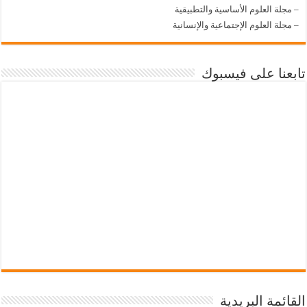
–
مجلة العلوم الأساسية والتطبيقية
–
مجلة العلوم الإجتماعية والإنسانية
تابعنا على فيسبوك
القائمة البريدية