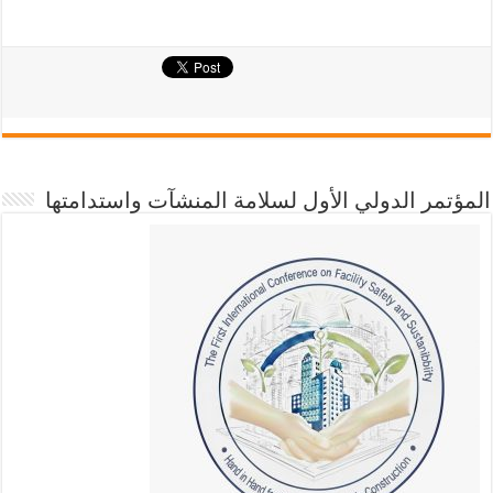
المؤتمر الدولي الأول لسلامة المنشآت واستدامتها