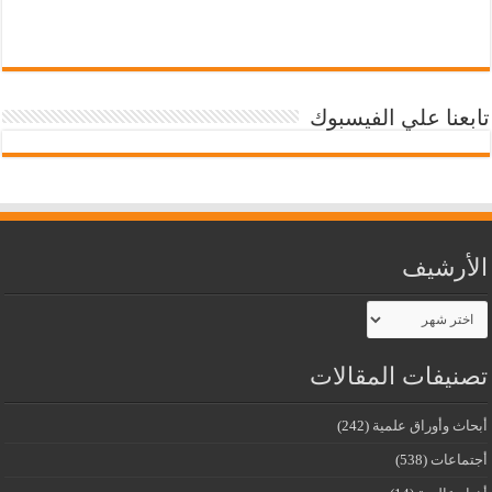
تابعنا علي الفيسبوك
الأرشيف
الأرشيف
تصنيفات المقالات
أبحاث وأوراق علمية
(242)
أجتماعات
(538)