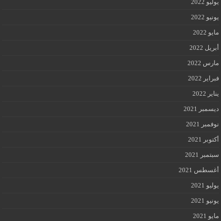
يوليو 2022
يونيو 2022
مايو 2022
أبريل 2022
مارس 2022
فبراير 2022
يناير 2022
ديسمبر 2021
نوفمبر 2021
أكتوبر 2021
سبتمبر 2021
أغسطس 2021
يوليو 2021
يونيو 2021
مايو 2021