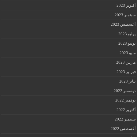
أكتوبر 2023
سبتمبر 2023
أغسطس 2023
يوليو 2023
يونيو 2023
مايو 2023
مارس 2023
فبراير 2023
يناير 2023
ديسمبر 2022
نوفمبر 2022
أكتوبر 2022
سبتمبر 2022
أغسطس 2022