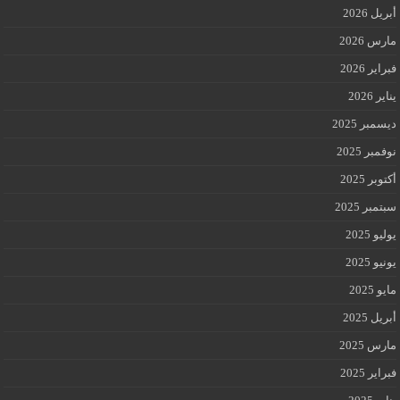
أبريل 2026
مارس 2026
فبراير 2026
يناير 2026
ديسمبر 2025
نوفمبر 2025
أكتوبر 2025
سبتمبر 2025
يوليو 2025
يونيو 2025
مايو 2025
أبريل 2025
مارس 2025
فبراير 2025