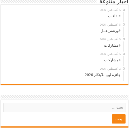
أخبار متنوعة
5 أغسطس، 2026
#لقاءات
5 أغسطس، 2026
#ورشة_عمل
5 أغسطس، 2026
#مشاركات
5 أغسطس، 2026
#مشاركات
2 أغسطس، 2026
جائزة ليبيا للابتكار 2026