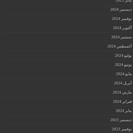
يناير 2025
ديسمبر 2024
نوفمبر 2024
أكتوبر 2024
سبتمبر 2024
أغسطس 2024
يوليو 2024
يونيو 2024
مايو 2024
أبريل 2024
مارس 2024
فبراير 2024
يناير 2024
ديسمبر 2023
نوفمبر 2023