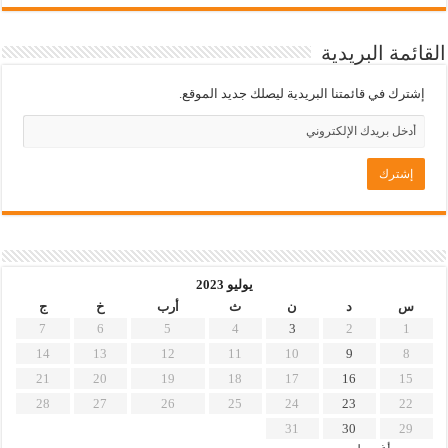
القائمة البريدية
إشترك في قائمتنا البريدية ليصلك جديد الموقع.
يوليو 2023
س
د
ن
ث
أرب
خ
ج
7
6
5
4
3
2
1
14
13
12
11
10
9
8
21
20
19
18
17
16
15
28
27
26
25
24
23
22
31
30
29