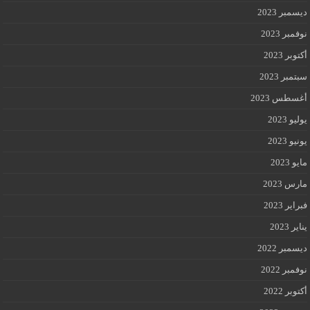
ديسمبر 2023
نوفمبر 2023
أكتوبر 2023
سبتمبر 2023
أغسطس 2023
يوليو 2023
يونيو 2023
مايو 2023
مارس 2023
فبراير 2023
يناير 2023
ديسمبر 2022
نوفمبر 2022
أكتوبر 2022