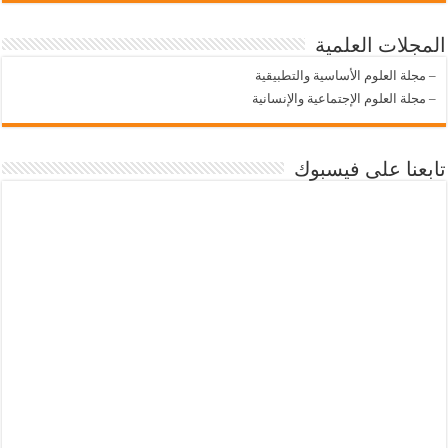
المجلات العلمية
–
مجلة العلوم الأساسية والتطبيقية
–
مجلة العلوم الإجتماعية والإنسانية
تابعنا على فيسبوك