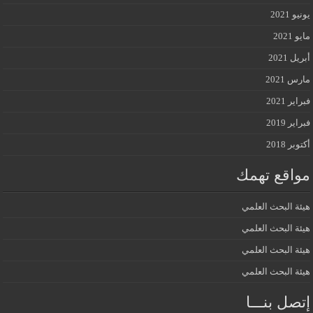
يونيو 2021
مايو 2021
أبريل 2021
مارس 2021
فبراير 2021
فبراير 2019
أكتوبر 2018
مواقع تهمك
هيئة البحث العلمي
هيئة البحث العلمي
هيئة البحث العلمي
هيئة البحث العلمي
إتصل بنـــا