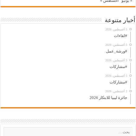
« يونيو
أغسطس »
أخبار متنوعة
5 أغسطس، 2026
#لقاءات
5 أغسطس، 2026
#ورشة_عمل
5 أغسطس، 2026
#مشاركات
5 أغسطس، 2026
#مشاركات
2 أغسطس، 2026
جائزة ليبيا للابتكار 2026