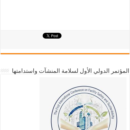
المؤتمر الدولي الأول لسلامة المنشآت واستدامتها