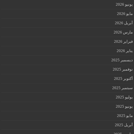
يونيو 2026
مايو 2026
أبريل 2026
مارس 2026
فبراير 2026
يناير 2026
ديسمبر 2025
نوفمبر 2025
أكتوبر 2025
سبتمبر 2025
يوليو 2025
يونيو 2025
مايو 2025
أبريل 2025