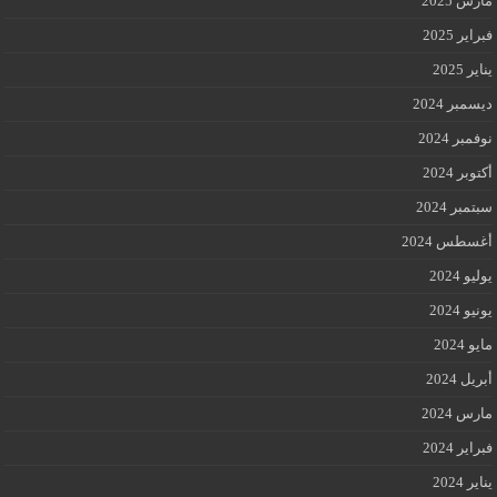
مارس 2025
فبراير 2025
يناير 2025
ديسمبر 2024
نوفمبر 2024
أكتوبر 2024
سبتمبر 2024
أغسطس 2024
يوليو 2024
يونيو 2024
مايو 2024
أبريل 2024
مارس 2024
فبراير 2024
يناير 2024