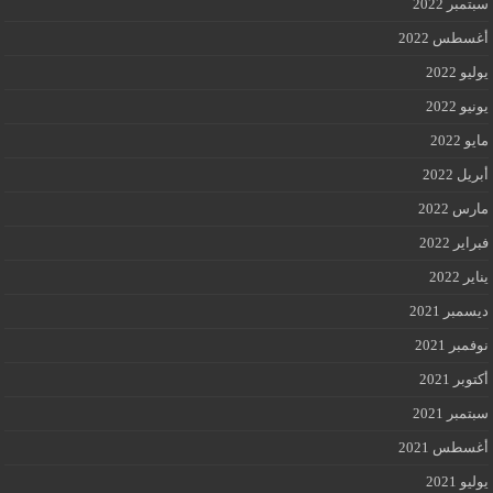
سبتمبر 2022
أغسطس 2022
يوليو 2022
يونيو 2022
مايو 2022
أبريل 2022
مارس 2022
فبراير 2022
يناير 2022
ديسمبر 2021
نوفمبر 2021
أكتوبر 2021
سبتمبر 2021
أغسطس 2021
يوليو 2021