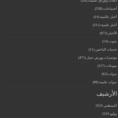
أبحاث وأوراق علمية
(242)
أجتماعات
(538)
أخبار عالمية
(14)
أخبار علمية
(311)
الأخبار
(872)
بحوث
(14)
خدمات الباحثين
(11)
مؤتمرات وورش عمل
(471)
منوعات
(317)
ندوات
(63)
ندوات علمية
(88)
الأرشيف
أغسطس 2026
يوليو 2026