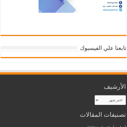
تابعنا علي الفيسبوك
الأرشيف
الأرشيف
تصنيفات المقالات