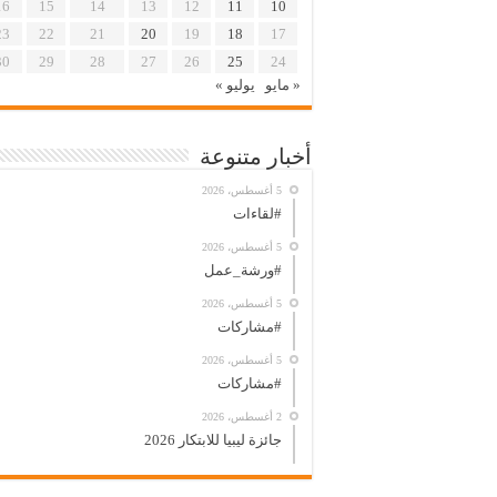
16
15
14
13
12
11
10
23
22
21
20
19
18
17
30
29
28
27
26
25
24
« مايو
يوليو »
أخبار متنوعة
5 أغسطس، 2026
#لقاءات
5 أغسطس، 2026
#ورشة_عمل
5 أغسطس، 2026
#مشاركات
5 أغسطس، 2026
#مشاركات
2 أغسطس، 2026
جائزة ليبيا للابتكار 2026