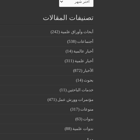
تصنيفات المقالات
أبحاث وأوراق علمية
(242)
أجتماعات
(538)
أخبار عالمية
(14)
أخبار علمية
(311)
الأخبار
(872)
بحوث
(14)
خدمات الباحثين
(11)
مؤتمرات وورش عمل
(471)
منوعات
(317)
ندوات
(63)
ندوات علمية
(88)