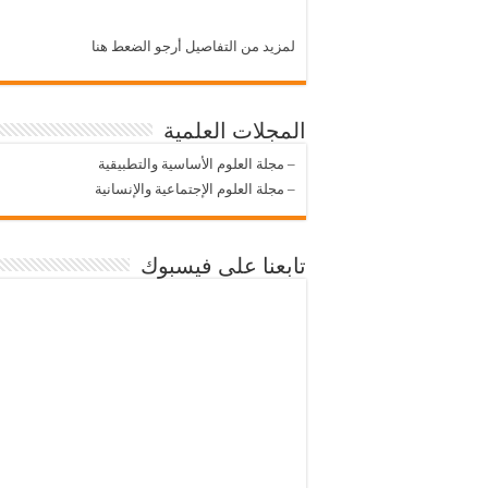
لمزيد من التفاصيل أرجو الضعط هنا
المجلات العلمية
–
مجلة العلوم الأساسية والتطبيقية
–
مجلة العلوم الإجتماعية والإنسانية
تابعنا على فيسبوك