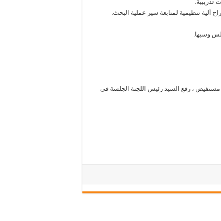
ش مستفيض ، رفع السيد رئيس اللجنة الجلسة في