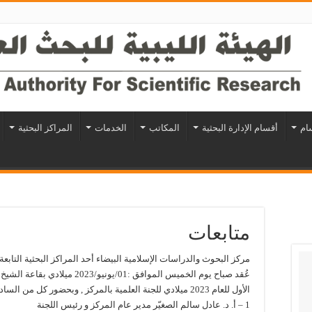
سام
أقسام الإدارة البحثية
المكاتب
الخدمات
المراكز البحثية
متابعات
مركز البحوث والدراسات الإسلامية البيضاء أحد المراكز البحثية التابعة ل
عُقد صباح يوم الخميس الموافق :01/
الأول للعام 2023 ميلادي للجنة العلمية بالمركز , وبحضور كل من السادة :
1 – أ. د. عادل سالم الصغيّر مدير عام المركز و رئيس اللجنة