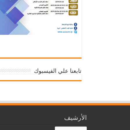
تابعنا علي الفيسبوك
الأرشيف
الأرشيف