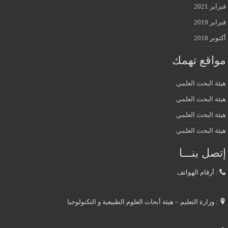
فبراير 2021
فبراير 2019
أكتوبر 2018
مواقع تهمك
هيئة البحث العلمي
هيئة البحث العلمي
هيئة البحث العلمي
هيئة البحث العلمي
إتصل بنـــا
: أرقام الهواتف
: وزارة التعليم – هيئة أبحاث العلوم الطبيعية و التكنولوجيا