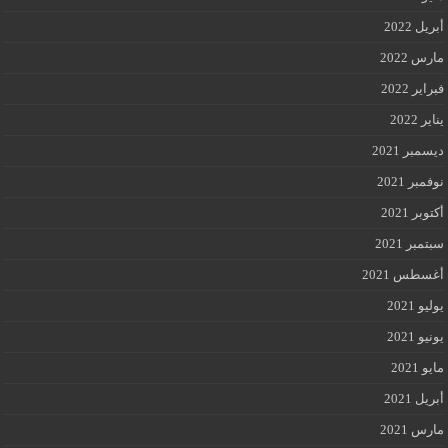
أبريل 2022
مارس 2022
فبراير 2022
يناير 2022
ديسمبر 2021
نوفمبر 2021
أكتوبر 2021
سبتمبر 2021
أغسطس 2021
يوليو 2021
يونيو 2021
مايو 2021
أبريل 2021
مارس 2021