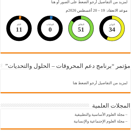
لمزيد من التفاصيل أرجو الضعط على الصور أو هنا
موعد الانعقاد: 19 – 20 أغسطس 2026م
الثواني
الدقائق
الساعات
الايام
11
0
51
33
مؤتمر “برنامج دعم المحروقات – الحلول والتحديات”
لمزيد من التفاصيل أرجو الضعط هنا
المجلات العلمية
–
مجلة العلوم الأساسية والتطبيقية
–
مجلة العلوم الإجتماعية والإنسانية