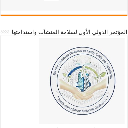
المؤتمر الدولي الأول لسلامة المنشآت واستدامتها