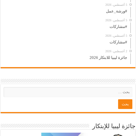
5 أغسطس، 2026
#ورشة_عمل
5 أغسطس، 2026
#مشاركات
5 أغسطس، 2026
#مشاركات
2 أغسطس، 2026
جائزة ليبيا للابتكار 2026
جائزة ليبيا للإبتكار