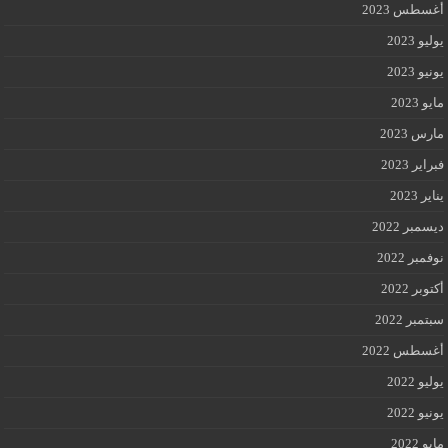
أغسطس 2023
يوليو 2023
يونيو 2023
مايو 2023
مارس 2023
فبراير 2023
يناير 2023
ديسمبر 2022
نوفمبر 2022
أكتوبر 2022
سبتمبر 2022
أغسطس 2022
يوليو 2022
يونيو 2022
مايو 2022