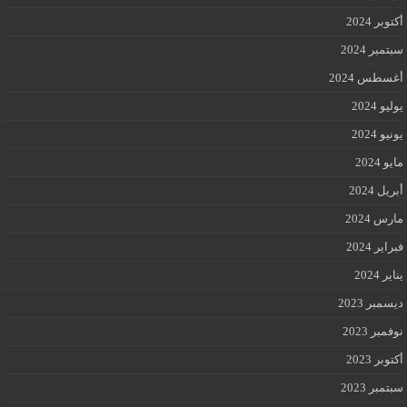
أكتوبر 2024
سبتمبر 2024
أغسطس 2024
يوليو 2024
يونيو 2024
مايو 2024
أبريل 2024
مارس 2024
فبراير 2024
يناير 2024
ديسمبر 2023
نوفمبر 2023
أكتوبر 2023
سبتمبر 2023