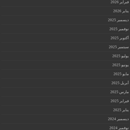
فبراير 2026
يناير 2026
ديسمبر 2025
نوفمبر 2025
أكتوبر 2025
سبتمبر 2025
يوليو 2025
يونيو 2025
مايو 2025
أبريل 2025
مارس 2025
فبراير 2025
يناير 2025
ديسمبر 2024
نوفمبر 2024