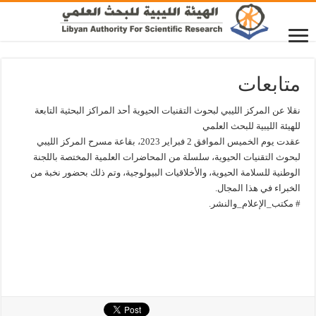
متابعات
نقلا عن المركز الليبي لبحوث التقنيات الحيوية أحد المراكز البحثية التابعة
للهيئة الليبية للبحث العلمي
عقدت يوم الخميس الموافق 2 فبراير 2023، بقاعة مسرح المركز الليبي
لبحوث التقنيات الحيوية، سلسلة من المحاضرات العلمية المختصة باللجنة
الوطنية للسلامة الحيوية، والأخلاقيات البيولوجية، وتم ذلك بحضور نخبة من
الخبراء في هذا المجال.
# مكتب_الإعلام_والنشر.