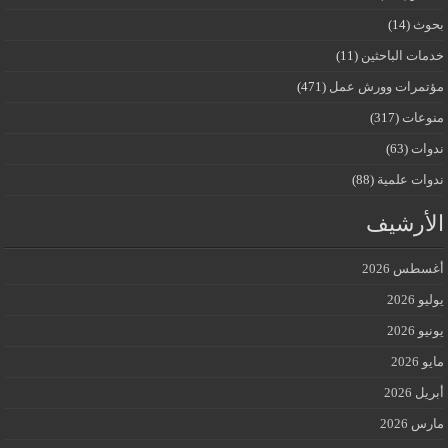
بحوث
(14)
خدمات الباحثين
(11)
مؤتمرات وورش عمل
(471)
منوعات
(317)
ندوات
(63)
ندوات علمية
(88)
الأرشيف
أغسطس 2026
يوليو 2026
يونيو 2026
مايو 2026
أبريل 2026
مارس 2026