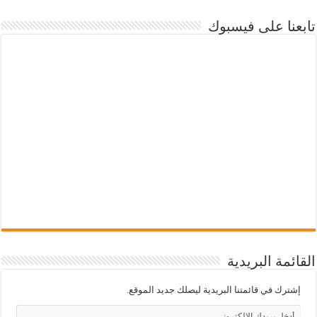
تابعنا على فيسبوك
القائمة البريدية
إشترك في قائمتنا البريدية ليصلك جديد الموقع.