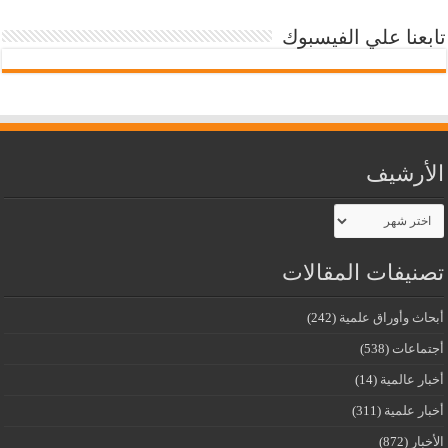
تابعنا علي الفيسبوك
الأرشيف
الأرشيف
تصنيفات المقالات
أبحاث وأوراق علمية
(242)
أجتماعات
(538)
أخبار عالمية
(14)
أخبار علمية
(311)
الأخبار
(872)