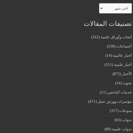
الأرشيف
تصنيفات المقالات
أبحاث وأوراق علمية
(242)
أجتماعات
(538)
أخبار عالمية
(14)
أخبار علمية
(311)
الأخبار
(872)
بحوث
(14)
خدمات الباحثين
(11)
مؤتمرات وورش عمل
(471)
منوعات
(317)
ندوات
(63)
ندوات علمية
(88)