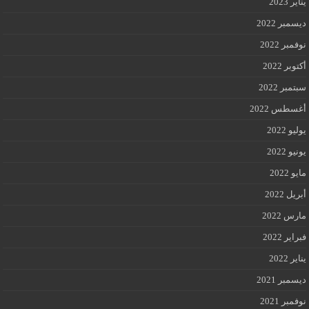
يناير 2023
ديسمبر 2022
نوفمبر 2022
أكتوبر 2022
سبتمبر 2022
أغسطس 2022
يوليو 2022
يونيو 2022
مايو 2022
أبريل 2022
مارس 2022
فبراير 2022
يناير 2022
ديسمبر 2021
نوفمبر 2021