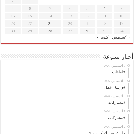
2
1
9
8
7
6
5
4
3
16
15
14
13
12
11
10
23
22
21
20
19
18
17
30
29
28
27
26
25
24
« أغسطس
أكتوبر »
أخبار متنوعة
5 أغسطس، 2026
#لقاءات
5 أغسطس، 2026
#ورشة_عمل
5 أغسطس، 2026
#مشاركات
5 أغسطس، 2026
#مشاركات
2 أغسطس، 2026
جائزة ليبيا للابتكار 2026