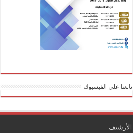
تابعنا علي الفيسبوك
الأرشيف