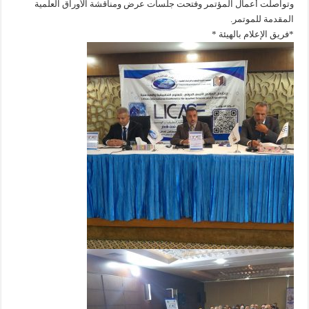
وتواصلت أعمال المؤتمر وفتحت جلسات عرض ومناقشة الأوراق العلمية
المقدمة للموتمر.
*فريق الإعلام بالهيئة *