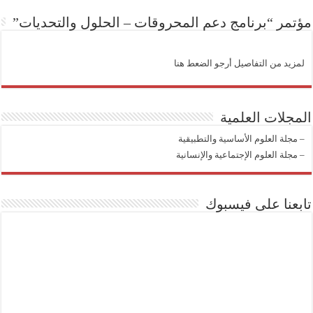
مؤتمر “برنامج دعم المحروقات – الحلول والتحديات”
لمزيد من التفاصيل أرجو الضعط هنا
المجلات العلمية
–
مجلة العلوم الأساسية والتطبيقية
–
مجلة العلوم الإجتماعية والإنسانية
تابعنا على فيسبوك