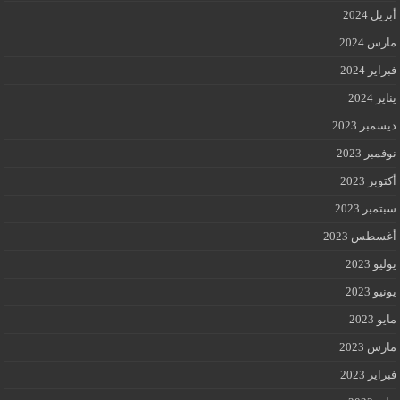
أبريل 2024
مارس 2024
فبراير 2024
يناير 2024
ديسمبر 2023
نوفمبر 2023
أكتوبر 2023
سبتمبر 2023
أغسطس 2023
يوليو 2023
يونيو 2023
مايو 2023
مارس 2023
فبراير 2023