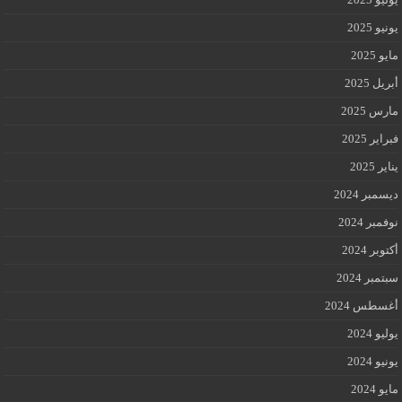
يونيو 2025
مايو 2025
أبريل 2025
مارس 2025
فبراير 2025
يناير 2025
ديسمبر 2024
نوفمبر 2024
أكتوبر 2024
سبتمبر 2024
أغسطس 2024
يوليو 2024
يونيو 2024
مايو 2024