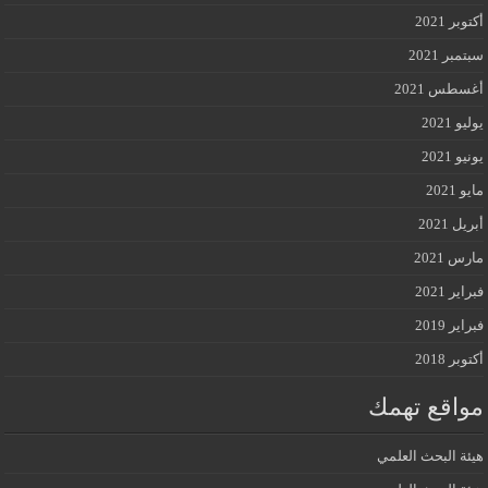
أكتوبر 2021
سبتمبر 2021
أغسطس 2021
يوليو 2021
يونيو 2021
مايو 2021
أبريل 2021
مارس 2021
فبراير 2021
فبراير 2019
أكتوبر 2018
مواقع تهمك
هيئة البحث العلمي