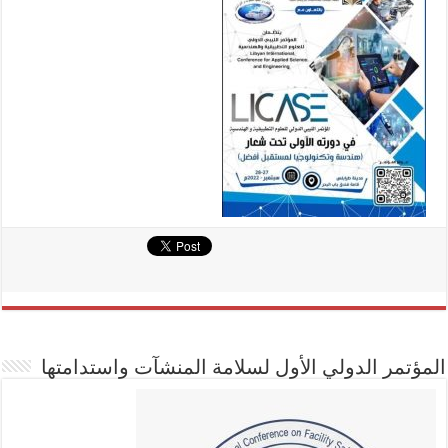
المؤتمر الدولي الأول لسلامة المنشآت واستدامتها