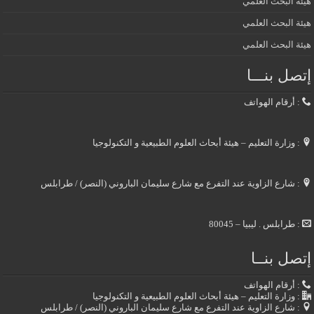
هيئة البحث العلمي
هيئة البحث العلمي
هيئة البحث العلمي
إتصل بنـــا
: أرقام الهواتف
: وزارة التعليم – هيئة أبحاث العلوم الطبيعية و التكنولوجيا
: شارع الزاوية عند التفرع مع شارع سليمان الباروني (النصر) / طرابلس
: طرابلس . ليبيا – 80045
إتصل بنــا
: أرقام الهواتف
: وزارة التعليم – هيئة أبحاث العلوم الطبيعية و التكنولوجيا
: شارع الزاوية عند التفرع مع شارع سليمان الباروني (النصر) / طرابلس