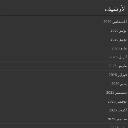
الأرشيف
أغسطس 2026
يوليو 2026
يونيو 2026
مايو 2026
أبريل 2026
مارس 2026
فبراير 2026
يناير 2026
ديسمبر 2025
نوفمبر 2025
أكتوبر 2025
سبتمبر 2025
يوليو 2025