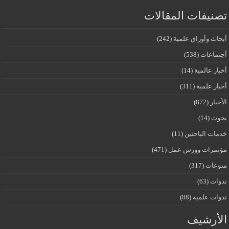
تصنيفات المقالات
أبحاث وأوراق علمية
(242)
أجتماعات
(538)
أخبار عالمية
(14)
أخبار علمية
(311)
الأخبار
(872)
بحوث
(14)
خدمات الباحثين
(11)
مؤتمرات وورش عمل
(471)
منوعات
(317)
ندوات
(63)
ندوات علمية
(88)
الأرشيف