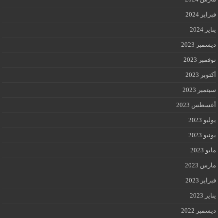
فبراير 2024
يناير 2024
ديسمبر 2023
نوفمبر 2023
أكتوبر 2023
سبتمبر 2023
أغسطس 2023
يوليو 2023
يونيو 2023
مايو 2023
مارس 2023
فبراير 2023
يناير 2023
ديسمبر 2022