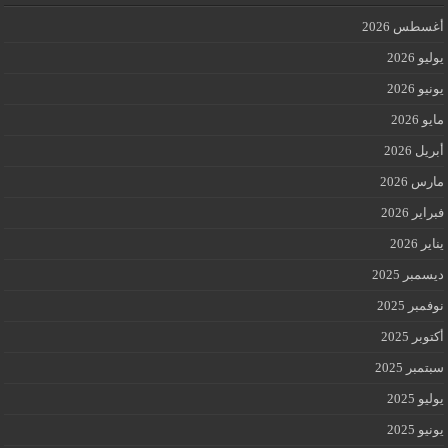
أغسطس 2026
يوليو 2026
يونيو 2026
مايو 2026
أبريل 2026
مارس 2026
فبراير 2026
يناير 2026
ديسمبر 2025
نوفمبر 2025
أكتوبر 2025
سبتمبر 2025
يوليو 2025
يونيو 2025