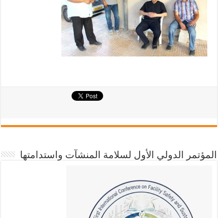
المؤتمر الدولي الأول لسلامة المنشآت واستدامتها