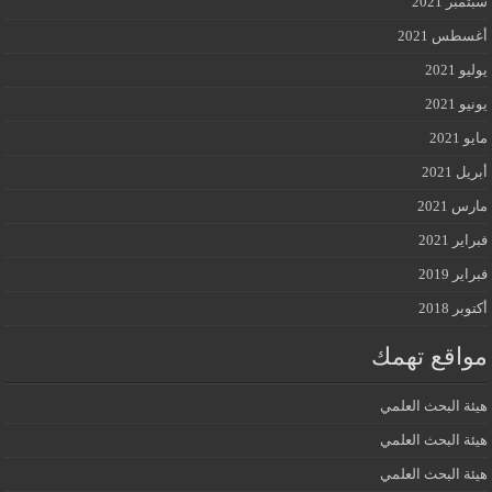
سبتمبر 2021
أغسطس 2021
يوليو 2021
يونيو 2021
مايو 2021
أبريل 2021
مارس 2021
فبراير 2021
فبراير 2019
أكتوبر 2018
مواقع تهمك
هيئة البحث العلمي
هيئة البحث العلمي
هيئة البحث العلمي