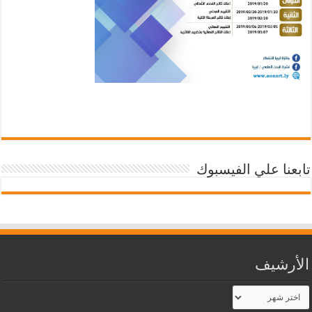
تابعنا علي الفيسبوك
الأرشيف
الأرشيف