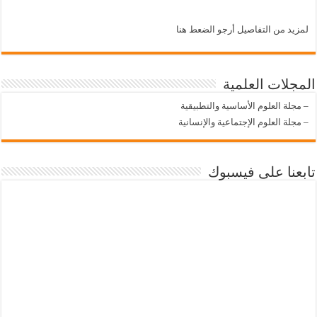
لمزيد من التفاصيل أرجو الضعط هنا
المجلات العلمية
–
مجلة العلوم الأساسية والتطبيقية
–
مجلة العلوم الإجتماعية والإنسانية
تابعنا على فيسبوك