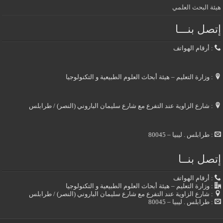
هيئة البحث العلمي
إتصل بنـــا
: أرقام الهواتف
: وزارة التعليم – هيئة أبحاث العلوم الطبيعية و التكنولوجيا
: شارع الزاوية عند التفرع مع شارع سليمان الباروني (النصر) / طرابلس
: طرابلس . ليبيا – 80045
إتصل بنــا
: أرقام الهواتف
: وزارة التعليم – هيئة أبحاث العلوم الطبيعية و التكنولوجيا
: شارع الزاوية عند التفرع مع شارع سليمان الباروني (النصر) / طرابلس
: طرابلس . ليبيا – 80045