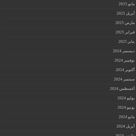
مايو 2025
أبريل 2025
مارس 2025
فبراير 2025
يناير 2025
ديسمبر 2024
نوفمبر 2024
أكتوبر 2024
سبتمبر 2024
أغسطس 2024
يوليو 2024
يونيو 2024
مايو 2024
أبريل 2024
مارس 2024