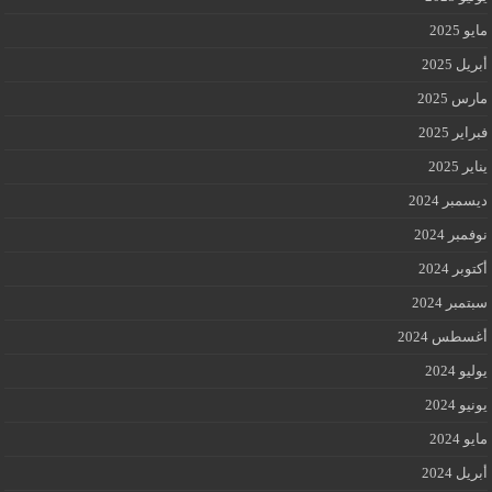
مايو 2025
أبريل 2025
مارس 2025
فبراير 2025
يناير 2025
ديسمبر 2024
نوفمبر 2024
أكتوبر 2024
سبتمبر 2024
أغسطس 2024
يوليو 2024
يونيو 2024
مايو 2024
أبريل 2024