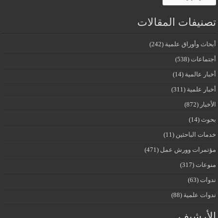
تصنيفات المقالات
أبحاث وأوراق علمية
(242)
أجتماعات
(538)
أخبار عالمية
(14)
أخبار علمية
(311)
الأخبار
(872)
بحوث
(14)
خدمات الباحثين
(11)
مؤتمرات وورش عمل
(471)
منوعات
(317)
ندوات
(63)
ندوات علمية
(88)
الأرشيف