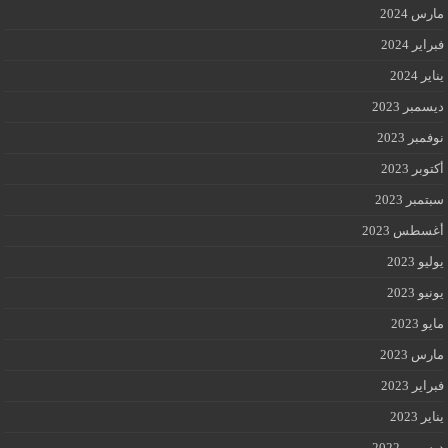
مارس 2024
فبراير 2024
يناير 2024
ديسمبر 2023
نوفمبر 2023
أكتوبر 2023
سبتمبر 2023
أغسطس 2023
يوليو 2023
يونيو 2023
مايو 2023
مارس 2023
فبراير 2023
يناير 2023
ديسمبر 2022