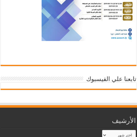
تابعنا علي الفيسبوك
الأرشيف
الأرشيف