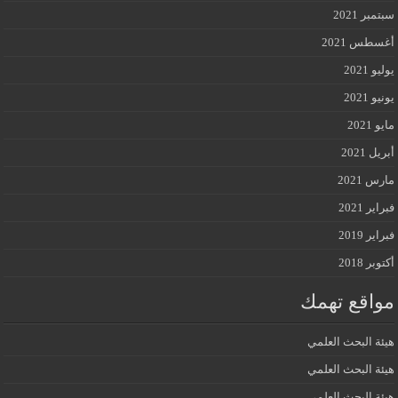
سبتمبر 2021
أغسطس 2021
يوليو 2021
يونيو 2021
مايو 2021
أبريل 2021
مارس 2021
فبراير 2021
فبراير 2019
أكتوبر 2018
مواقع تهمك
هيئة البحث العلمي
هيئة البحث العلمي
هيئة البحث العلمي