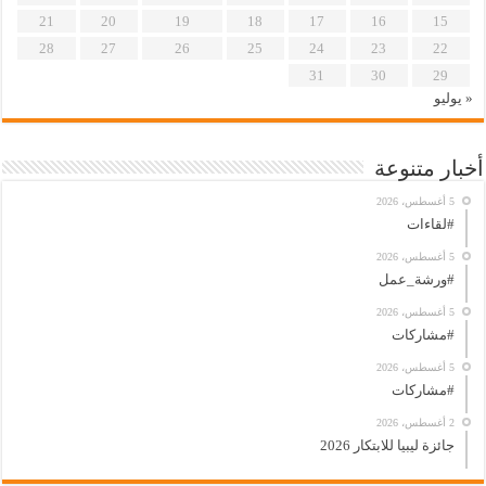
21
20
19
18
17
16
15
28
27
26
25
24
23
22
31
30
29
« يوليو
أخبار متنوعة
5 أغسطس، 2026
#لقاءات
5 أغسطس، 2026
#ورشة_عمل
5 أغسطس، 2026
#مشاركات
5 أغسطس، 2026
#مشاركات
2 أغسطس، 2026
جائزة ليبيا للابتكار 2026