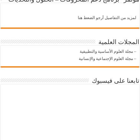
لمزيد من التفاصيل أرجو الضعط هنا
المجلات العلمية
–
مجلة العلوم الأساسية والتطبيقية
–
مجلة العلوم الإجتماعية والإنسانية
تابعنا على فيسبوك