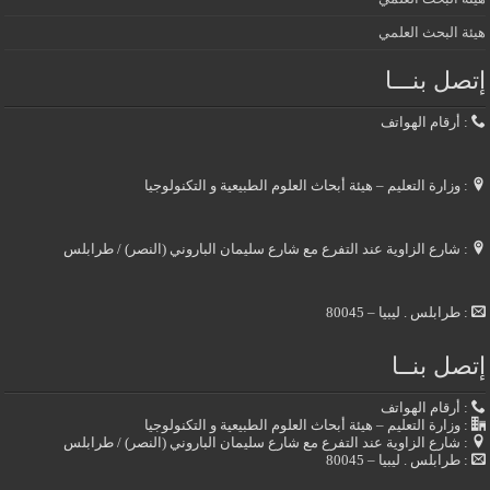
هيئة البحث العلمي
إتصل بنـــا
: أرقام الهواتف
: وزارة التعليم – هيئة أبحاث العلوم الطبيعية و التكنولوجيا
: شارع الزاوية عند التفرع مع شارع سليمان الباروني (النصر) / طرابلس
: طرابلس . ليبيا – 80045
إتصل بنــا
: أرقام الهواتف
: وزارة التعليم – هيئة أبحاث العلوم الطبيعية و التكنولوجيا
: شارع الزاوية عند التفرع مع شارع سليمان الباروني (النصر) / طرابلس
: طرابلس . ليبيا – 80045