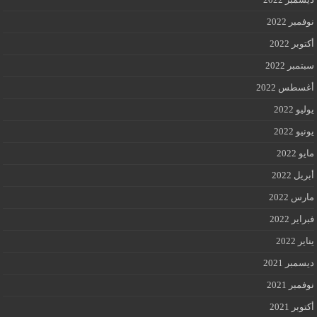
نوفمبر 2022
أكتوبر 2022
سبتمبر 2022
أغسطس 2022
يوليو 2022
يونيو 2022
مايو 2022
أبريل 2022
مارس 2022
فبراير 2022
يناير 2022
ديسمبر 2021
نوفمبر 2021
أكتوبر 2021