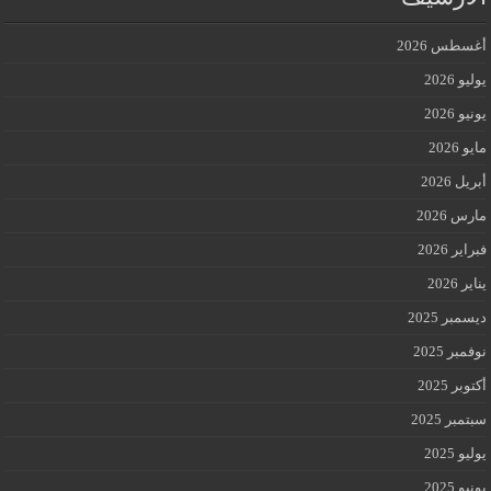
أغسطس 2026
يوليو 2026
يونيو 2026
مايو 2026
أبريل 2026
مارس 2026
فبراير 2026
يناير 2026
ديسمبر 2025
نوفمبر 2025
أكتوبر 2025
سبتمبر 2025
يوليو 2025
يونيو 2025