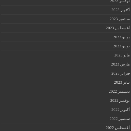
نوفمبر 2023
أكتوبر 2023
سبتمبر 2023
أغسطس 2023
يوليو 2023
يونيو 2023
مايو 2023
مارس 2023
فبراير 2023
يناير 2023
ديسمبر 2022
نوفمبر 2022
أكتوبر 2022
سبتمبر 2022
أغسطس 2022