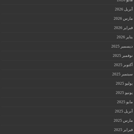
أبريل 2026
مارس 2026
فبراير 2026
يناير 2026
ديسمبر 2025
نوفمبر 2025
أكتوبر 2025
سبتمبر 2025
يوليو 2025
يونيو 2025
مايو 2025
أبريل 2025
مارس 2025
فبراير 2025