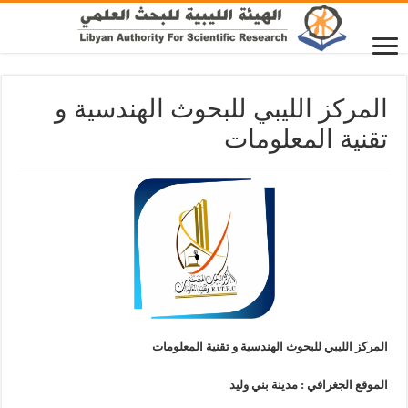
المركز الليبي للبحوث الهندسية و
تقنية المعلومات
المركز الليبي للبحوث الهندسية و تقنية المعلومات
الموقع الجغرافي : مدينة بني وليد