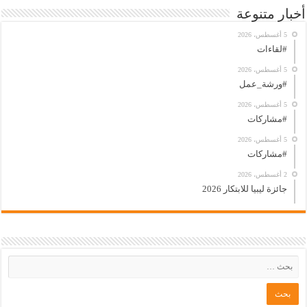
أخبار متنوعة
5 أغسطس، 2026
#لقاءات
5 أغسطس، 2026
#ورشة_عمل
5 أغسطس، 2026
#مشاركات
5 أغسطس، 2026
#مشاركات
2 أغسطس، 2026
جائزة ليبيا للابتكار 2026