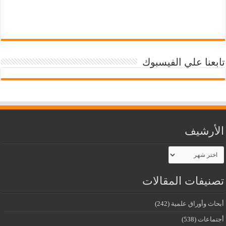
تابعنا علي الفيسبوك
الأرشيف
الأرشيف
تصنيفات المقالات
أبحاث وأوراق علمية
(242)
أجتماعات
(538)