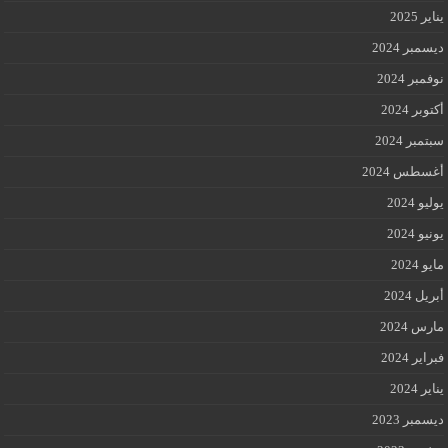
يناير 2025
ديسمبر 2024
نوفمبر 2024
أكتوبر 2024
سبتمبر 2024
أغسطس 2024
يوليو 2024
يونيو 2024
مايو 2024
أبريل 2024
مارس 2024
فبراير 2024
يناير 2024
ديسمبر 2023