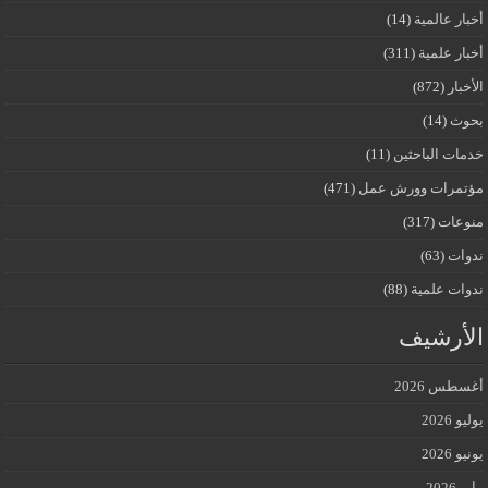
أخبار عالمية
(14)
أخبار علمية
(311)
الأخبار
(872)
بحوث
(14)
خدمات الباحثين
(11)
مؤتمرات وورش عمل
(471)
منوعات
(317)
ندوات
(63)
ندوات علمية
(88)
الأرشيف
أغسطس 2026
يوليو 2026
يونيو 2026
مايو 2026