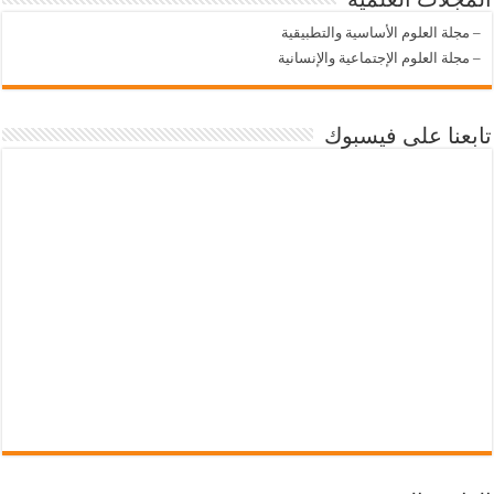
–
مجلة العلوم الأساسية والتطبيقية
–
مجلة العلوم الإجتماعية والإنسانية
تابعنا على فيسبوك