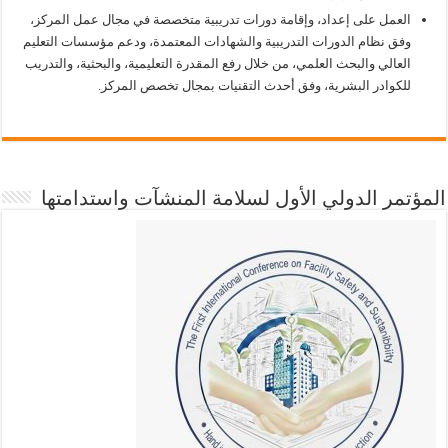
العمل على إعداد، وإقامة دورات تدريبية متخصصة في مجال عمل المركز،
وفق نظام الدورات التدريبية والشهادات المعتمدة، ودعم مؤسسات التعليم
العالي والبحث العلمي، من خلال رفع المقدرة التعليمية، والبحثية، والتدريب
للكوادر البشرية، وفق أحدث التقنيات بمجال تخصص المركز.
المؤتمر الدولي الأول لسلامة المنشآت واستدامتها