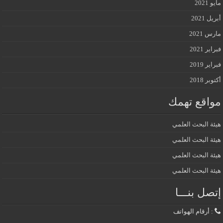
مايو 2021
أبريل 2021
مارس 2021
فبراير 2021
فبراير 2019
أكتوبر 2018
مواقع تهمك
هيئة البحث العلمي
هيئة البحث العلمي
هيئة البحث العلمي
هيئة البحث العلمي
إتصل بنـــا
: أرقام الهواتف