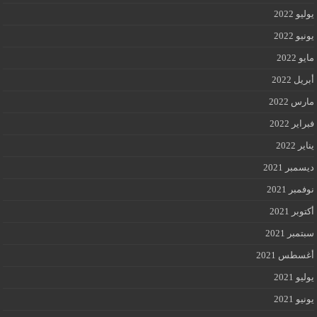
يوليو 2022
يونيو 2022
مايو 2022
أبريل 2022
مارس 2022
فبراير 2022
يناير 2022
ديسمبر 2021
نوفمبر 2021
أكتوبر 2021
سبتمبر 2021
أغسطس 2021
يوليو 2021
يونيو 2021