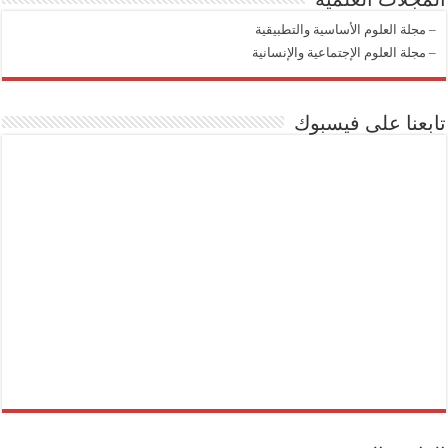
–
مجلة العلوم الأساسية والتطبيقية
–
مجلة العلوم الإجتماعية والإنسانية
تابعنا على فيسبوك