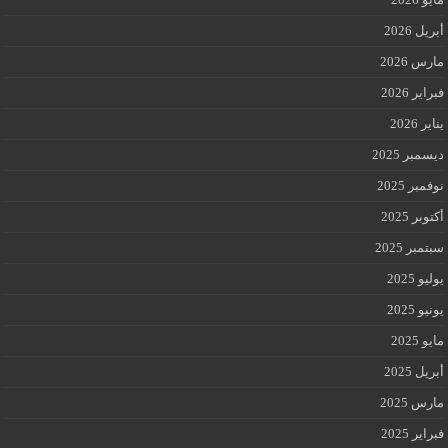
أبريل 2026
مارس 2026
فبراير 2026
يناير 2026
ديسمبر 2025
نوفمبر 2025
أكتوبر 2025
سبتمبر 2025
يوليو 2025
يونيو 2025
مايو 2025
أبريل 2025
مارس 2025
فبراير 2025