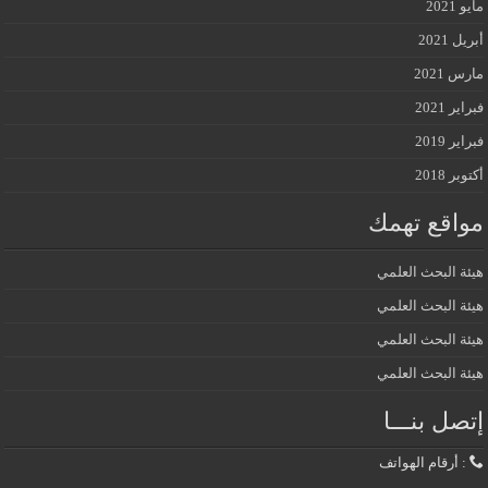
مايو 2021
أبريل 2021
مارس 2021
فبراير 2021
فبراير 2019
أكتوبر 2018
مواقع تهمك
هيئة البحث العلمي
هيئة البحث العلمي
هيئة البحث العلمي
هيئة البحث العلمي
إتصل بنـــا
: أرقام الهواتف