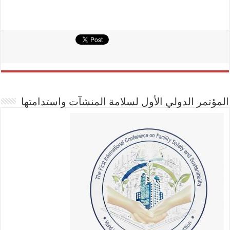
المؤتمر الدولي الأول لسلامة المنشآت واستدامتها