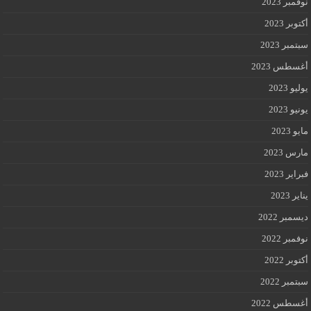
نوفمبر 2023
أكتوبر 2023
سبتمبر 2023
أغسطس 2023
يوليو 2023
يونيو 2023
مايو 2023
مارس 2023
فبراير 2023
يناير 2023
ديسمبر 2022
نوفمبر 2022
أكتوبر 2022
سبتمبر 2022
أغسطس 2022