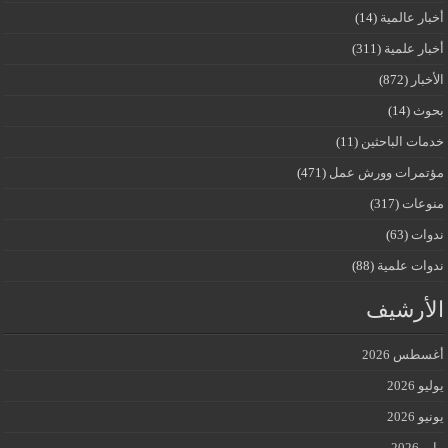
أخبار عالمية
(14)
أخبار علمية
(311)
الأخبار
(872)
بحوث
(14)
خدمات الباحثين
(11)
مؤتمرات وورش عمل
(471)
منوعات
(317)
ندوات
(63)
ندوات علمية
(88)
الأرشيف
أغسطس 2026
يوليو 2026
يونيو 2026
مايو 2026