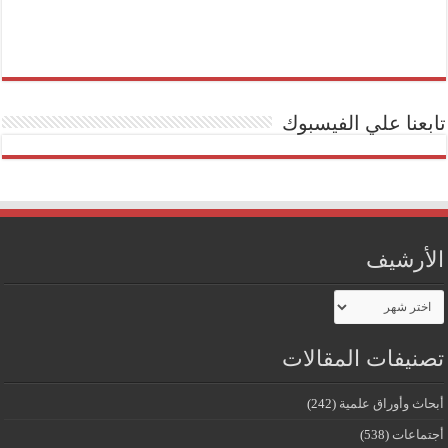
تابعنا علي الفيسبوك
الأرشيف
الأرشيف
تصنيفات المقالات
أبحاث وأوراق علمية
(242)
أجتماعات
(538)