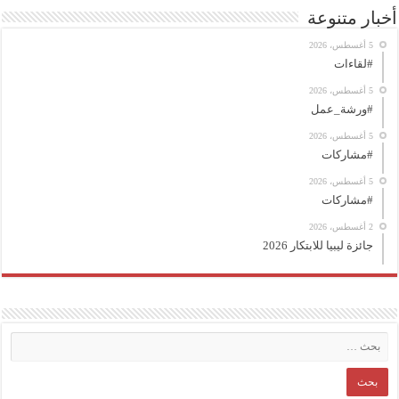
أخبار متنوعة
5 أغسطس، 2026
#لقاءات
5 أغسطس، 2026
#ورشة_عمل
5 أغسطس، 2026
#مشاركات
5 أغسطس، 2026
#مشاركات
2 أغسطس، 2026
جائزة ليبيا للابتكار 2026