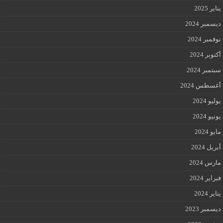
يناير 2025
ديسمبر 2024
نوفمبر 2024
أكتوبر 2024
سبتمبر 2024
أغسطس 2024
يوليو 2024
يونيو 2024
مايو 2024
أبريل 2024
مارس 2024
فبراير 2024
يناير 2024
ديسمبر 2023