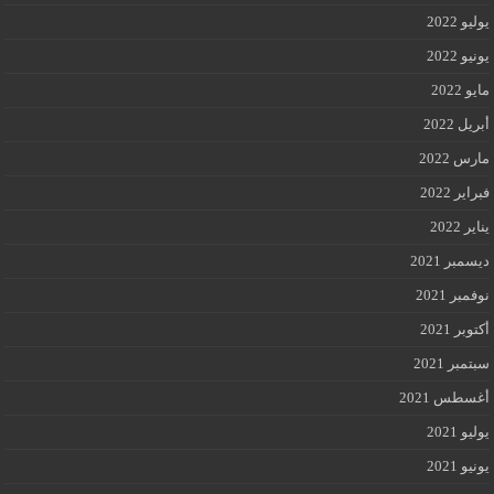
يوليو 2022
يونيو 2022
مايو 2022
أبريل 2022
مارس 2022
فبراير 2022
يناير 2022
ديسمبر 2021
نوفمبر 2021
أكتوبر 2021
سبتمبر 2021
أغسطس 2021
يوليو 2021
يونيو 2021