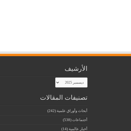
الأرشيف
الأرشيف
تصنيفات المقالات
أبحاث وأوراق علمية
(242)
أجتماعات
(538)
أخبار عالمية
(14)