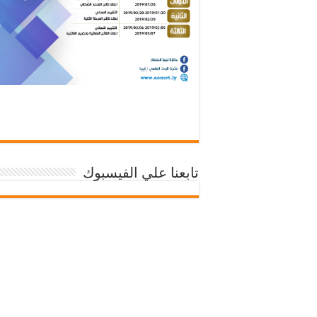
تابعنا علي الفيسبوك