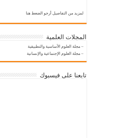
لمزيد من التفاصيل أرجو الضعط هنا
المجلات العلمية
–
مجلة العلوم الأساسية والتطبيقية
–
مجلة العلوم الإجتماعية والإنسانية
تابعنا على فيسبوك