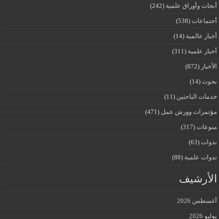
أبحاث وأوراق علمية
(242)
أجتماعات
(538)
أخبار عالمية
(14)
أخبار علمية
(311)
الأخبار
(872)
بحوث
(14)
خدمات الباحثين
(11)
مؤتمرات وورش عمل
(471)
منوعات
(317)
ندوات
(63)
ندوات علمية
(88)
الأرشيف
أغسطس 2026
يوليو 2026