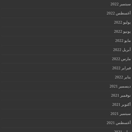
سبتمبر 2022
أغسطس 2022
يوليو 2022
يونيو 2022
مايو 2022
أبريل 2022
مارس 2022
فبراير 2022
يناير 2022
ديسمبر 2021
نوفمبر 2021
أكتوبر 2021
سبتمبر 2021
أغسطس 2021
يوليو 2021