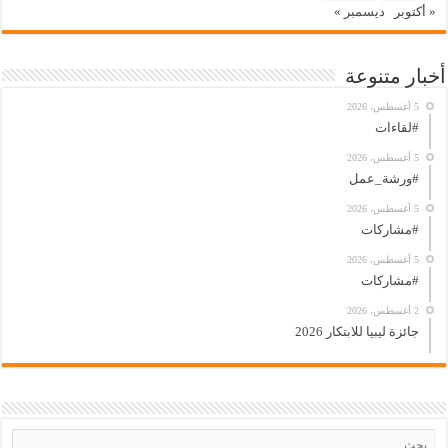
« أكتوبر
ديسمبر »
أخبار متنوعة
5 أغسطس، 2026
#لقاءات
5 أغسطس، 2026
#ورشة_عمل
5 أغسطس، 2026
#مشاركات
5 أغسطس، 2026
#مشاركات
2 أغسطس، 2026
جائزة ليبيا للابتكار 2026