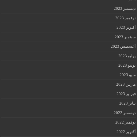
ديسمبر 2023
نوفمبر 2023
أكتوبر 2023
سبتمبر 2023
أغسطس 2023
يوليو 2023
يونيو 2023
مايو 2023
مارس 2023
فبراير 2023
يناير 2023
ديسمبر 2022
نوفمبر 2022
أكتوبر 2022