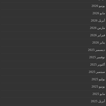
يونيو 2026
مايو 2026
أبريل 2026
مارس 2026
فبراير 2026
يناير 2026
ديسمبر 2025
نوفمبر 2025
أكتوبر 2025
سبتمبر 2025
يوليو 2025
يونيو 2025
مايو 2025
أبريل 2025