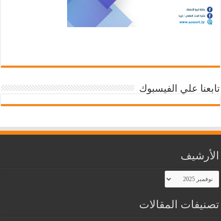
تابعنا علي الفيسبوك
الأرشيف
الأرشيف
تصنيفات المقالات