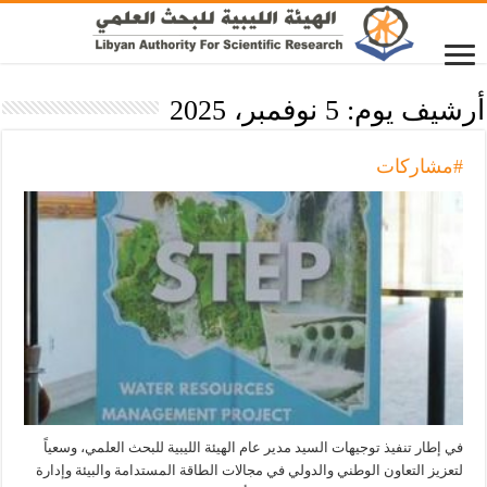
أرشيف يوم:
5 نوفمبر، 2025
#مشاركات
في إطار تنفيذ توجيهات السيد مدير عام الهيئة الليبية للبحث العلمي، وسعياً
لتعزيز التعاون الوطني والدولي في مجالات الطاقة المستدامة والبيئة وإدارة