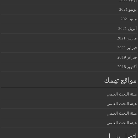
يونيو 2021
مايو 2021
أبريل 2021
مارس 2021
فبراير 2021
فبراير 2019
أكتوبر 2018
مواقع تهمك
هيئة البحث العلمي
هيئة البحث العلمي
هيئة البحث العلمي
هيئة البحث العلمي
إتصل بنـــا