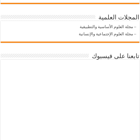
المجلات العلمية
–
مجلة العلوم الأساسية والتطبيقية
–
مجلة العلوم الإجتماعية والإنسانية
تابعنا على فيسبوك