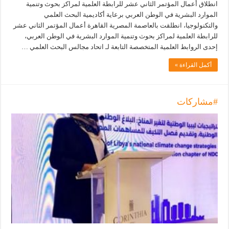
انطلاق أعمال المؤتمر الثاني عشر للرابطة العلمية لمراكز بحوث وتنمية
الموارد البشرية في الوطن العربي برعاية أكاديمية البحث العلمي
والتكنولوجيا، انطلقت بالعاصمة المصرية القاهرة أعمال المؤتمر الثاني عشر
للرابطة العلمية لمراكز بحوث وتنمية الموارد البشرية في الوطن العربي،
إحدى الروابط العلمية المتخصصة التابعة لـ اتحاد مجالس البحث العلمي …
أكمل القراءة »
#مشاركات