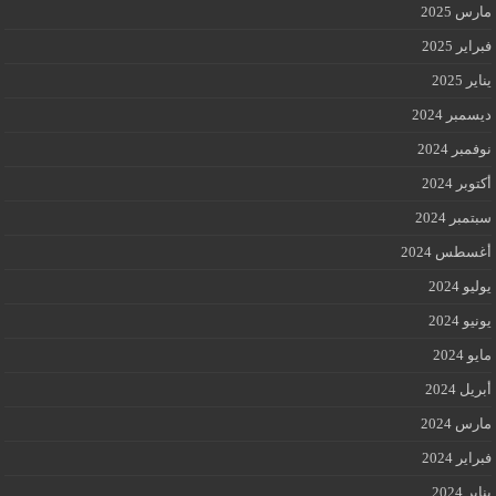
مارس 2025
فبراير 2025
يناير 2025
ديسمبر 2024
نوفمبر 2024
أكتوبر 2024
سبتمبر 2024
أغسطس 2024
يوليو 2024
يونيو 2024
مايو 2024
أبريل 2024
مارس 2024
فبراير 2024
يناير 2024