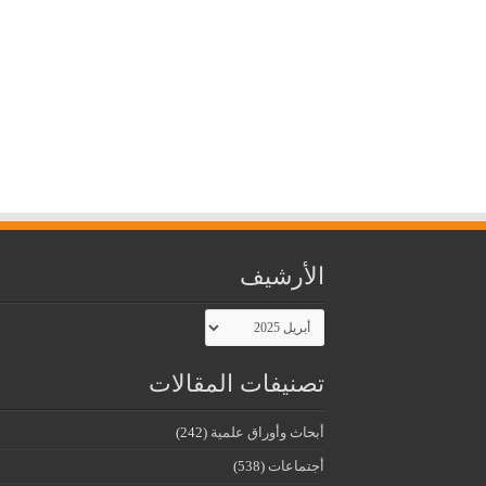
الأرشيف
الأرشيف
تصنيفات المقالات
أبحاث وأوراق علمية
(242)
أجتماعات
(538)