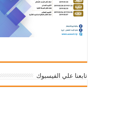
تابعنا علي الفيسبوك