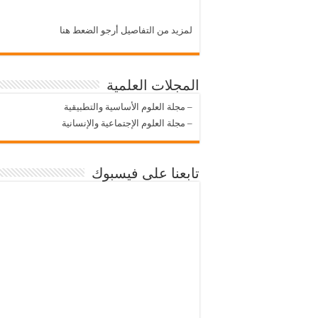
لمزيد من التفاصيل أرجو الضعط هنا
المجلات العلمية
–
مجلة العلوم الأساسية والتطبيقية
–
مجلة العلوم الإجتماعية والإنسانية
تابعنا على فيسبوك